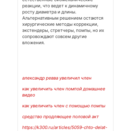
реакции, что ведет к динамичному
росту диаметра и длины.
Альтернативным решением остаются
хирургические методы коррекции,
экстендеры, стретчеры, помпы, но их
сопровождают совсем другие
вложения.
александр ревва увеличил член
как увеличить член помпой домашнее
видео
как увеличить член с помощью помпы
средство продляющее половой акт
https://k300.ru/articles/5059-chto-delat-