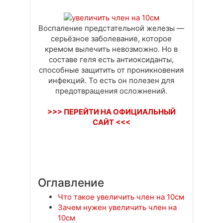
Доставка
Оплата
Своя вкладка
Воспаление предстательной железы —
серьёзное заболевание, которое
кремом вылечить невозможно. Но в
составе геля есть антиоксиданты,
способные защитить от проникновения
инфекций. То есть он полезен для
предотвращения осложнений.
>>> ПЕРЕЙТИ НА ОФИЦИАЛЬНЫЙ
САЙТ <<<
Оглавление
Что такое увеличить член на 10см
Зачем нужен увеличить член на
10см