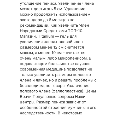
утолщение пениса. Увеличение члена
может достигать 5 см. Удлинение
можно продолжить использованием
экстендера до 6 месяцев по
рекомендации. Как Увеличить Член
Народными Средствами ТОП-10.
Магазин. Titanium — гель для
увеличения члена.половой член
размером менее 12 см считается
малым, а менее 10 см – считается
очень малым, либо микропенисом. В
подавляющем большинстве случаев
современная медицина позволяет не
только увеличить размеры полового
члена и яичек, но и решить проблемы с
бесплодием, не говоря. Увеличение
полового члена (фаллопластика). Цены
Врачи Популярные вопросы Наши
центры. Размер пениса зависит от
особенностей строения мужчины и его
наследственности. В некоторых