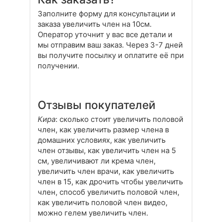
Заполните форму для консультации и
заказа увеличить член на 10см.
Оператор уточнит у вас все детали и
мы отправим ваш заказ. Через 3-7 дней
вы получите посылку и оплатите её при
получении.
Отзывы покупателей
Кира
: сколько стоит увеличить половой
член, как увеличить размер члена в
домашних условиях, как увеличить
член отзывы, как увеличить член на 5
см, увеличивают ли крема член,
увеличить член врачи, как увеличить
член в 15, как дрочить чтобы увеличить
член, способ увеличить половой член,
как увеличить половой член видео,
можно гелем увеличить член.