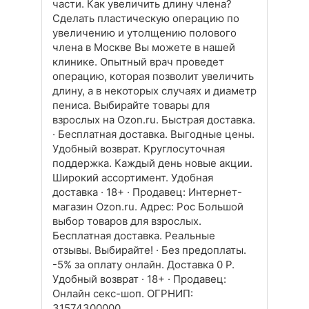
части. Как увеличить длину члена?
Сделать пластическую операцию по
увеличению и утолщению полового
члена в Москве Вы можете в нашей
клинике. Опытный врач проведет
операцию, которая позволит увеличить
длину, а в некоторых случаях и диаметр
пениса. Выбирайте товары для
взрослых на Ozon.ru. Быстрая доставка.
· Бесплатная доставка. Выгодные цены.
Удобный возврат. Круглосуточная
поддержка. Каждый день новые акции.
Широкий ассортимент. Удобная
доставка · 18+ · Продавец: Интернет-
магазин Ozon.ru. Адрес: Рос Большой
выбор товаров для взрослых.
Бесплатная доставка. Реальные
отзывы. Выбирайте! · Без предоплаты.
-5% за оплату онлайн. Доставка 0 P.
Удобный возврат · 18+ · Продавец:
Онлайн секс-шоп. ОГРНИП:
31574300000