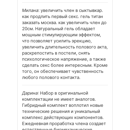
Милана
: увеличить член в сыктывкар.
как продлить первый секс. гель титан
заказать москва. как увеличить член до
20см. Натуральный гель обладает
мощным стимулирующим эффектом,
что позволяет усилить эрекцию,
увеличить длительность полового акта,
раскрепостить в постели, снять
психологическое напряжение, а также
сделать секс более интересным. Кроме
того, он обеспечивает чувственность
любого полового контакта.
Дарина
: Набор в оригинальной
комплектации не имеет аналогов.
Гибридный комплект воплотил новые
технические решения и уникальный
комплекс действующих компонентов.
Ежедневная проработка члена создает
естественные биомеханические