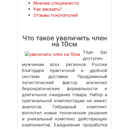
Мнение специалиста
Как заказать?
Отзывы покупателей
Что такое увеличить член
на 10см
Titan Gel
доступен
мужчинам всех регионов России
благодаря практичной и удобной
системе доставки. Продуманный
логистический фактор исключил
бюрократические формальности и
длительное ожидание товара. Набор в
оригинальной комплектации не имеет
аналогов. Гибридный комплект
воплотил новые технические решения
и уникальный комплекс действующих
компонентов. Ежедневная проработка