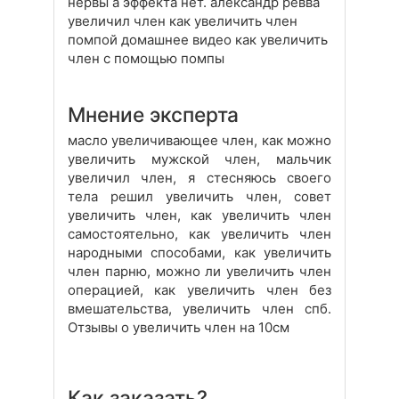
нервы а эффекта нет. александр ревва
увеличил член как увеличить член
помпой домашнее видео как увеличить
член с помощью помпы
Мнение эксперта
масло увеличивающее член, как можно
увеличить мужской член, мальчик
увеличил член, я стесняюсь своего
тела решил увеличить член, совет
увеличить член, как увеличить член
самостоятельно, как увеличить член
народными способами, как увеличить
член парню, можно ли увеличить член
операцией, как увеличить член без
вмешательства, увеличить член спб.
Отзывы о увеличить член на 10см
Как заказать?