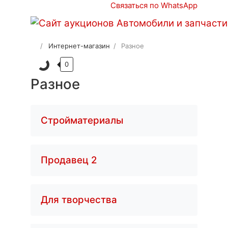
Связаться по WhatsApp
Интернет-магазин
Разное
0
Разное
Стройматериалы
Продавец 2
Для творчества