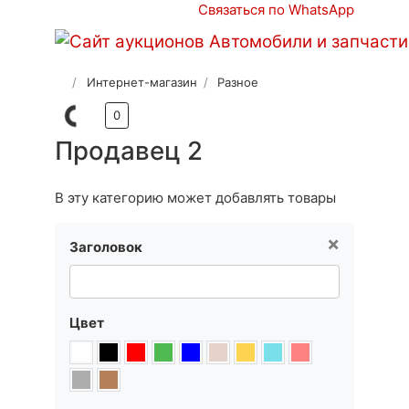
Связаться по WhatsApp
Интернет-магазин
Разное
0
Продавец 2
В эту категорию может добавлять товары
×
Заголовок
Цвет