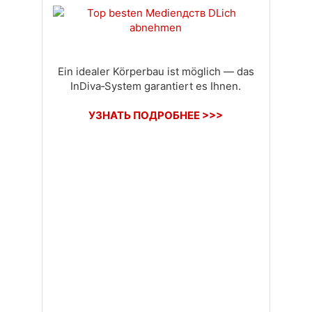
Доставка
Оплата
Своя вкладка
Ein idealer Körperbau ist möglich — das
InDiva‑System garantiert es Ihnen.
УЗНАТЬ ПОДРОБНЕЕ >>>