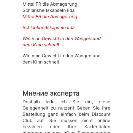
Mittel FR die Abmagerung
Schlankheitskapseln lida
Mittel FR die Abmagerung
Schlankheitskapseln lida
Wie man Gewicht in den Wangen und
dem Kinn schnell
Wie man Gewicht in den Wangen und
dem Kinn schnell
Мнение эксперта
Deshalb lade ich Sie ein, diese
Gelegenheit zu nutzen! Geben Sie Ihre
Bestellung ganz einfach beim Discount
Club auf. Sie müssen nicht online
bezahlen oder Ihre Kartendaten
eingeben, um den InDiva-Systemagenten