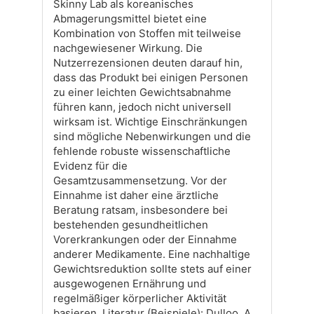
Skinny Lab als koreanisches
Abmagerungsmittel bietet eine
Kombination von Stoffen mit teilweise
nachgewiesener Wirkung. Die
Nutzerrezensionen deuten darauf hin,
dass das Produkt bei einigen Personen
zu einer leichten Gewichtsabnahme
führen kann, jedoch nicht universell
wirksam ist. Wichtige Einschränkungen
sind mögliche Nebenwirkungen und die
fehlende robuste wissenschaftliche
Evidenz für die
Gesamtzusammensetzung. Vor der
Einnahme ist daher eine ärztliche
Beratung ratsam, insbesondere bei
bestehenden gesundheitlichen
Vorerkrankungen oder der Einnahme
anderer Medikamente. Eine nachhaltige
Gewichtsreduktion sollte stets auf einer
ausgewogenen Ernährung und
regelmäßiger körperlicher Aktivität
basieren. Literatur (Beispiele): Dulloo, A.