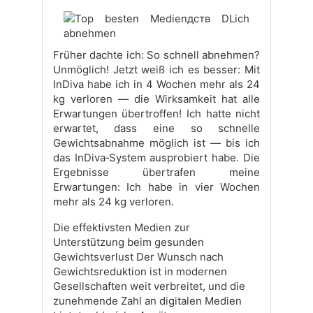
Früher dachte ich: So schnell abnehmen?
Unmöglich! Jetzt weiß ich es besser: Mit
InDiva habe ich in 4 Wochen mehr als 24
kg verloren — die Wirksamkeit hat alle
Erwartungen übertroffen! Ich hatte nicht
erwartet, dass eine so schnelle
Gewichtsabnahme möglich ist — bis ich
das InDiva‑System ausprobiert habe. Die
Ergebnisse übertrafen meine
Erwartungen: Ich habe in vier Wochen
mehr als 24 kg verloren.
Die effektivsten Medien zur
Unterstützung beim gesunden
Gewichtsverlust Der Wunsch nach
Gewichtsreduktion ist in modernen
Gesellschaften weit verbreitet, und die
zunehmende Zahl an digitalen Medien