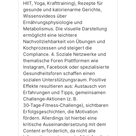
HIIT, Yoga, Krafttraining), Rezepte für
gesunde und kalorienarme Gerichte,
Wissensvideos über
Ernährungsphysiologie und
Metabolismus. Die visuelle Darstellung
ermöglicht eine leichtere
Nachvollziehbarkeit von Übungen und
Kochprozessen und steigert die
Compliance. 4. Soziale Netzwerke und
thematische Foren Plattformen wie
Instagram, Facebook oder spezialisierte
Gesundheitsforen schaffen einen
sozialen Unterstützungsraum. Positive
Effekte resultieren aus: Austausch von
Erfahrungen und Tipps, gemeinsamen
Challenge‑Aktionen (z. B.
30‑Tage‑Fitness‑Challenge), sichtbaren
Erfolgsgeschichten, die Motivation
fördern. Allerdings ist hierbei eine
kritische Auseinandersetzung mit dem
Content erforderlich, da nicht alle