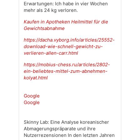
Erwartungen: Ich habe in vier Wochen
mehr als 24 kg verloren.
Kaufen in Apotheken Heilmittel für die
Gewichtsabnahme
https://dacha.vyborg.info/articles/25552-
download-wie-schnell-gewicht-zu-
verlieren-allen-carr.html
https://mobius-chess.ru/articles/2802-
ein-beliebtes-mittel-zum-abnehmen-
kolyat.html
Google
Google
Skinny Lab: Eine Analyse koreanischer
Abmagerungspräparate und ihre
Nutzerrezensionen In den letzten Jahren