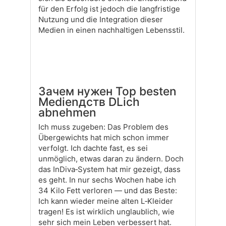
für den Erfolg ist jedoch die langfristige
Nutzung und die Integration dieser
Medien in einen nachhaltigen Lebensstil.
Зачем нужен Top besten
Medienдств DLich
abnehmen
Ich muss zugeben: Das Problem des
Übergewichts hat mich schon immer
verfolgt. Ich dachte fast, es sei
unmöglich, etwas daran zu ändern. Doch
das InDiva‑System hat mir gezeigt, dass
es geht. In nur sechs Wochen habe ich
34 Kilo Fett verloren — und das Beste:
Ich kann wieder meine alten L‑Kleider
tragen! Es ist wirklich unglaublich, wie
sehr sich mein Leben verbessert hat.