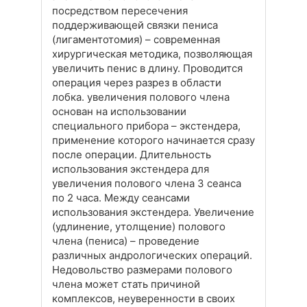
посредством пересечения
поддерживающей связки пениса
(лигаментотомия) – современная
хирургическая методика, позволяющая
увеличить пенис в длину. Проводится
операция через разрез в области
лобка. увеличения полового члена
основан на использовании
специального прибора – экстендера,
применение которого начинается сразу
после операции. Длительность
использования экстендера для
увеличения полового члена 3 сеанса
по 2 часа. Между сеансами
использования экстендера. Увеличение
(удлинение, утолщение) полового
члена (пениса) – проведение
различных андрологических операций.
Недовольство размерами полового
члена может стать причиной
комплексов, неуверенности в своих