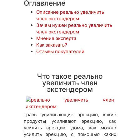
Оглавление
Описание реально увеличить
член экстендером
Зачем нужен реально увеличить
член экстендером
Мнение эксперта
Как заказать?
Отзывы покупателей
Что такое реально
увеличить член
экстендером
травы усиливающие эрекцию, какие
продукты усиливают эрекцию, как
усилить эрекцию дома, как можно
усилить эрекцию, с помощью каких