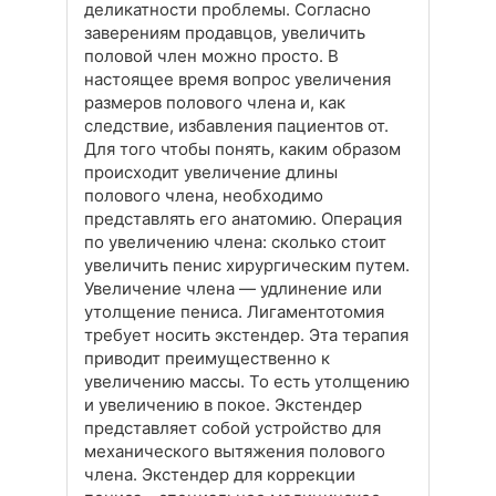
деликатности проблемы. Согласно
заверениям продавцов, увеличить
половой член можно просто. В
настоящее время вопрос увеличения
размеров полового члена и, как
следствие, избавления пациентов от.
Для того чтобы понять, каким образом
происходит увеличение длины
полового члена, необходимо
представлять его анатомию. Операция
по увеличению члена: сколько стоит
увеличить пенис хирургическим путем.
Увеличение члена — удлинение или
утолщение пениса. Лигаментотомия
требует носить экстендер. Эта терапия
приводит преимущественно к
увеличению массы. То есть утолщению
и увеличению в покое. Экстендер
представляет собой устройство для
механического вытяжения полового
члена. Экстендер для коррекции