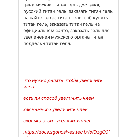
цена москва, титан гель доставка,
русский титан гель, заказать титан гель
на сайте, заказ титан гель, спб купить
титан гель, заказать титан гель на
официальном сайте, заказать гель для
увеличения мужского органа титан,
подделки титан геля.
что нужно делать чтобы увеличить
член
есть ли способ увеличить член
как немного увеличить член
сколько стоит увеличить член
https://docs.sgoncalves.tec.br/s/DxgO0f-