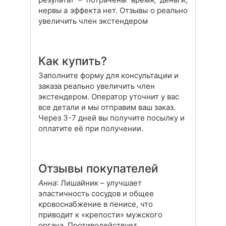
нервы а эффекта нет. Отзывы о реально
увеличить член экстендером
Как купить?
Заполните форму для консультации и
заказа реально увеличить член
экстендером. Оператор уточнит у вас
все детали и мы отправим ваш заказ.
Через 3-7 дней вы получите посылку и
оплатите её при получении.
Отзывы покупателей
Анна
: Лишайник – улучшает
эластичность сосудов и общее
кровоснабжение в пенисе, что
приводит к «крепости» мужского
органа. Противодействует