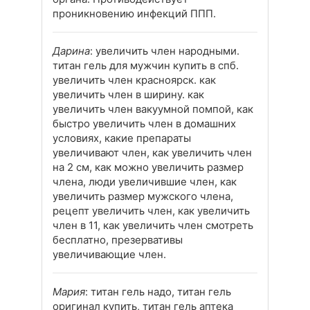
проникновению инфекций ППП.
Дарина
: увеличить член народными.
титан гель для мужчин купить в спб.
увеличить член красноярск. как
увеличить член в ширину. как
увеличить член вакуумной помпой, как
быстро увеличить член в домашних
условиях, какие препараты
увеличивают член, как увеличить член
на 2 см, как можно увеличить размер
члена, люди увеличившие член, как
увеличить размер мужского члена,
рецепт увеличить член, как увеличить
член в 11, как увеличить член смотреть
бесплатно, презервативы
увеличивающие член.
Мария
: титан гель надо, титан гель
оригинал купить, титан гель аптека