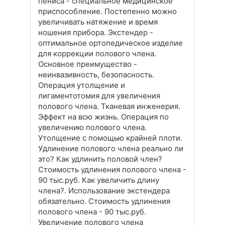
пениса - специальное медицинское
приспособление. Постепенно можно
увеличивать натяжение и время
ношения прибора. Экстендер -
оптимальное ортопедическое изделие
для коррекции полового члена.
Основное преимущество -
неинвазивность, безопасность.
Операция утолщение и
лигаментотомия для увеличения
полового члена. Тканевая инженерия.
Эффект на всю жизнь. Операция по
увеличению полового члена.
Утолщение с помощью крайней плоти.
Удлинение полового члена реально ли
это? Как удлинить половой член?
Стоимость удлинения полового члена -
90 тыс.руб. Как увеличить длину
члена?. Использование экстендера
обязательно. Стоимость удлинения
полового члена - 90 тыс.руб.
Увеличение полового члена