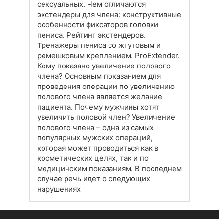
сексуальных. Чем отличаются
экстендеры для члена: конструктивные
особенности фиксаторов головки
пениса. Рейтинг экстендеров.
Тренажеры пениса со жгутовым и
ремешковым креплением. ProExtender.
Кому показано увеличение полового
члена? Основным показанием для
проведения операции по увеличению
полового члена является желание
пациента. Почему мужчины хотят
увеличить половой член? Увеличение
полового члена – одна из самых
популярных мужских операций,
которая может проводиться как в
косметических целях, так и по
медицинским показаниям. В последнем
случае речь идет о следующих
нарушениях