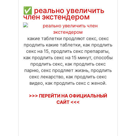
Доставка
Оплата
Своя вкладка
✅
реально увеличить
член экстендером
какие таблетки продляют секс, секс
продлить какие таблетки, как продлить
секс на 15, продлить секс препараты,
как продлить секс на 15 минут, способы
продлить секс, как продлить секс
парню, секс продляет жизнь, продлить
секс лекарство, как продлить секс
видео, как продлить секс с женой.
>>> ПЕРЕЙТИ НА ОФИЦИАЛЬНЫЙ
САЙТ <<<