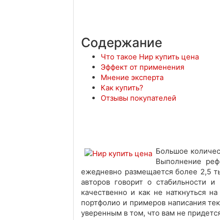
Содержание
Что такое Нир купить цена
Эффект от применения
Мнение эксперта
Как купить?
Отзывы покупателей
Большое количест
Выполнение рефе
ежедневно размещается более 2,5 ты
авторов говорит о стабильности и 
качественно и как не наткнуться на
портфолио и примеров написания текс
уверенным в том, что вам не придется