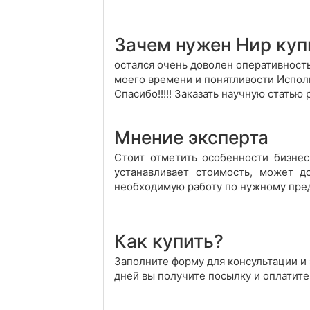
Зачем нужен Нир куп
остался очень доволен оперативность
моего времени и понятливости Исполн
Спасибо!!!!! Заказать научную стать
Мнение эксперта
Стоит отметить особенности бизнес
устанавливает стоимость, может д
необходимую работу по нужному пред
Как купить?
Заполните форму для консультации и з
дней вы получите посылку и оплатите