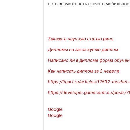
есть возможность скачать мобильное
Заказать научную статью ринц
Дипломы на заказ куплю диплом
Написано ли в дипломе форма обучен
Как написать диплом за 2 недели
https://tigart.ru/articles/12532-mozhet-
https://developer.gamecentr.su/posts/
Google
Google