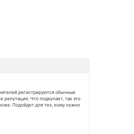
лнителей регистрируются обычные
е репутация. Что подкупает, так это
роже. Подойдет для тех, кому нужно