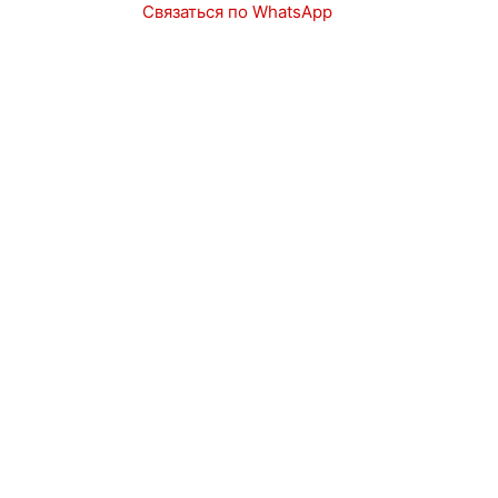
Связаться по WhatsApp
Запчасти
Авто в наличии