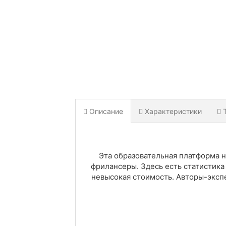
Описание
Характеристики
Эта образовательная платформа 
фрилансеры. Здесь есть статистика 
невысокая стоимость. Авторы-экспе