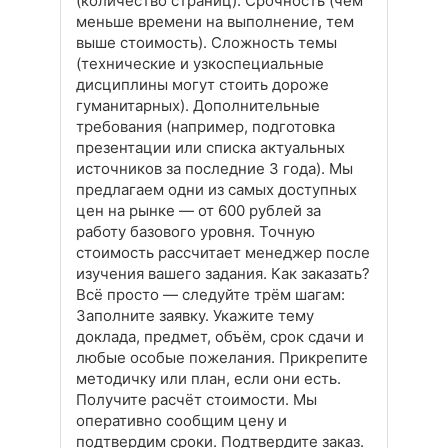
(количество страниц). Срочность (чем
меньше времени на выполнение, тем
выше стоимость). Сложность темы
(технические и узкоспециальные
дисциплины могут стоить дороже
гуманитарных). Дополнительные
требования (например, подготовка
презентации или списка актуальных
источников за последние 3 года). Мы
предлагаем одни из самых доступных
цен на рынке — от 600 рублей за
работу базового уровня. Точную
стоимость рассчитает менеджер после
изучения вашего задания. Как заказать?
Всё просто — следуйте трём шагам:
Заполните заявку. Укажите тему
доклада, предмет, объём, срок сдачи и
любые особые пожелания. Прикрепите
методичку или план, если они есть.
Получите расчёт стоимости. Мы
оперативно сообщим цену и
подтвердим сроки. Подтвердите заказ.