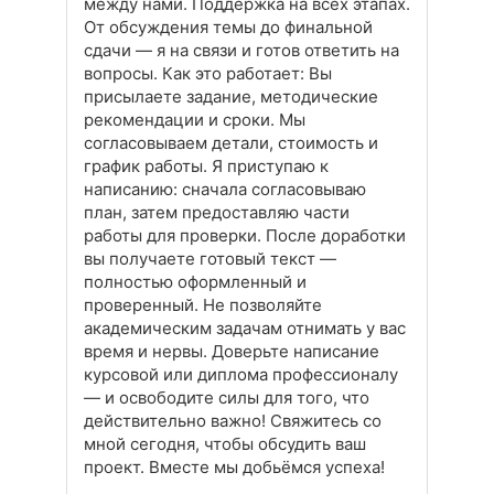
между нами. Поддержка на всех этапах.
От обсуждения темы до финальной
сдачи — я на связи и готов ответить на
вопросы. Как это работает: Вы
присылаете задание, методические
рекомендации и сроки. Мы
согласовываем детали, стоимость и
график работы. Я приступаю к
написанию: сначала согласовываю
план, затем предоставляю части
работы для проверки. После доработки
вы получаете готовый текст —
полностью оформленный и
проверенный. Не позволяйте
академическим задачам отнимать у вас
время и нервы. Доверьте написание
курсовой или диплома профессионалу
— и освободите силы для того, что
действительно важно! Свяжитесь со
мной сегодня, чтобы обсудить ваш
проект. Вместе мы добьёмся успеха!