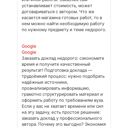
устанавливает стоимость, может
договариваться с автором. Что же
касается магазина готовых работ, то в
нем можно найти необходимую работу
по нужному предмету и теме недорого.
Google
Google
Заказать доклад недорого: сэкономите
время и получите качественный
результат! Подготовка доклада —
трудоёмкий процесс: нужно подобрать
надёжные источники,
проанализировать информацию,
грамотно структурировать материал и
оформить работу по требованиям вуза.
Если у вас не хватает времени или сил
на эту задачу, есть простое решение:
заказать доклад у профессионального
автора. Почему это выгодно? Экономия