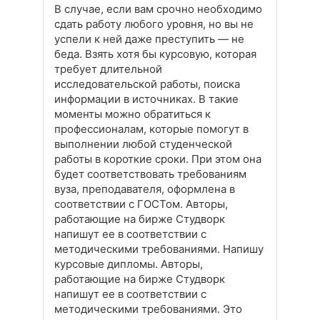
В случае, если вам срочно необходимо
сдать работу любого уровня, но вы не
успели к ней даже преступить — не
беда. Взять хотя бы курсовую, которая
требует длительной
исследовательской работы, поиска
информации в источниках. В такие
моменты можно обратиться к
профессионалам, которые помогут в
выполнении любой студенческой
работы в короткие сроки. При этом она
будет соответствовать требованиям
вуза, преподавателя, оформлена в
соответствии с ГОСТом. Авторы,
работающие на бирже Студворк
напишут ее в соответствии с
методическими требованиями. Напишу
курсовые дипломы. Авторы,
работающие на бирже Студворк
напишут ее в соответствии с
методическими требованиями. Это