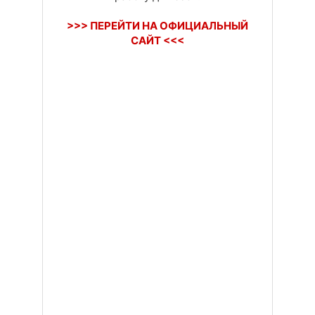
>>> ПЕРЕЙТИ НА ОФИЦИАЛЬНЫЙ
САЙТ <<<