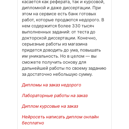
касается как реферата, так и курсовой,
дипломной и даже диссертации. При
этом на сервисе есть банк готовых
работ, которые продаются недорого. В
нем содержится более 330 тысяч
выполненных заданий: от теста до
докторской диссертации. Конечно,
серьезные работы из магазина
придется доводить до ума, повышать
им уникальность. Но в целом — вы
сможете получить основу для
дальнейшей работы по своему заданию
за достаточно небольшую сумму.
Дипломы на заказ недорого
Лабораторные работы на заказ
Диплом курсовые на заказ
Нейросеть написать диплом онлайн
бесплатно