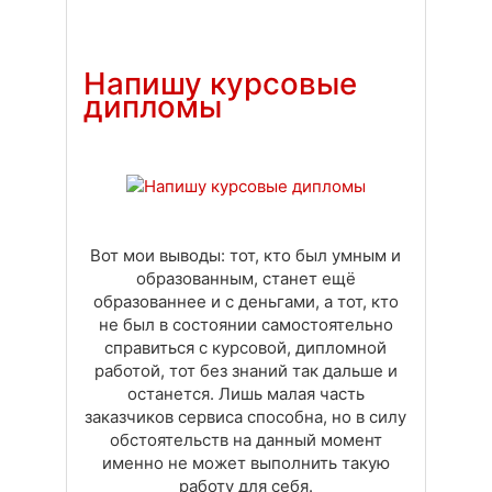
Доставка
Оплата
Своя вкладка
Напишу курсовые
дипломы
Вот мои выводы: тот, кто был умным и
образованным, станет ещё
образованнее и с деньгами, а тот, кто
не был в состоянии самостоятельно
справиться с курсовой, дипломной
работой, тот без знаний так дальше и
останется. Лишь малая часть
заказчиков сервиса способна, но в силу
обстоятельств на данный момент
именно не может выполнить такую
работу для себя.