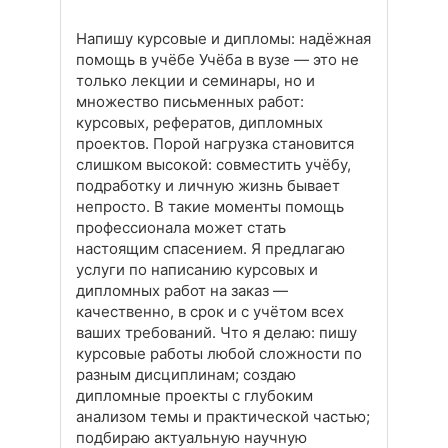
Напишу курсовые и дипломы: надёжная
помощь в учёбе Учёба в вузе — это не
только лекции и семинары, но и
множество письменных работ:
курсовых, рефератов, дипломных
проектов. Порой нагрузка становится
слишком высокой: совместить учёбу,
подработку и личную жизнь бывает
непросто. В такие моменты помощь
профессионала может стать
настоящим спасением. Я предлагаю
услуги по написанию курсовых и
дипломных работ на заказ —
качественно, в срок и с учётом всех
ваших требований. Что я делаю: пишу
курсовые работы любой сложности по
разным дисциплинам; создаю
дипломные проекты с глубоким
анализом темы и практической частью;
подбираю актуальную научную