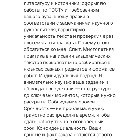
литературу и источники; оформляю
работы по ГОСТу и требованиям
вашего вуза; вношу правки в
соответствии с замечаниями научного
руководителя; гарантирую
уникальность текста и проверку через
системы антиплагиата. Почему стоит
обратиться ко мне: Опыт. Многолетняя
практика в написании академических
текстов позволяет мне разбираться в
нюансах разных предметов и форматов
работ. Индивидуальный подход. Я
внимательно изучаю ваше задание и
обсуждаю все детали — от структуры
до ключевых моментов, которые нужно
раскрыть. Соблюдение сроков.
Срочность — не проблема: я умею
грамотно распределять время, чтобы
сдать работу точно в оговорённый
срок. Конфиденциальность. Ваши
данные и факт заказа остаются строго