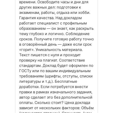
времени. Освободите часы и дни для
других важных дел: подготовки к
экзаменам, работы, отдыха или хобби.
Гарантия качества. Над докладом
работает специалист с профильным
образованием — он знает, как раскрыть
тему глубоко и логично. Соблюдение
сроков. Получите готовую работу точно
в оговорённый день — даже если срок
«горит». Уникальность материала.
Текст пишется с нуля и проходит
проверку на плагиат. Соответствие
стандартам. Доклад будет оформлен по
ГОСТу или по вашим индивидуальным
требованиям (шрифты, отступы, списки
литературы и т. д.). Бесплатные
доработки. Если потребуется внести
правки в рамках изначального задания,
автор сделает это без дополнительной
оплаты. Сколько стоит? Цена доклада
зависит от нескольких факторов: Объём