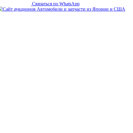
Связаться по WhatsApp