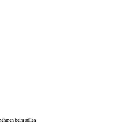
nehmen beim stillen