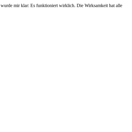
urde mir klar: Es funktioniert wirklich. Die Wirksamkeit hat alle