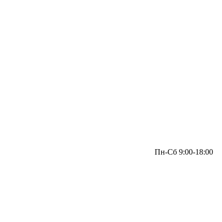
Пн-Сб 9:00-18:00