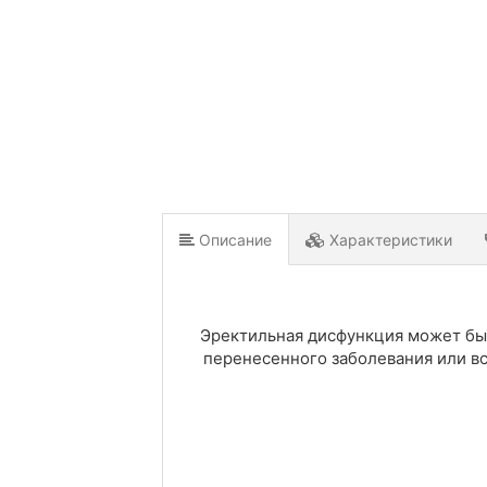
Описание
Характеристики
Эректильная дисфункция может бы
перенесенного заболевания или вс