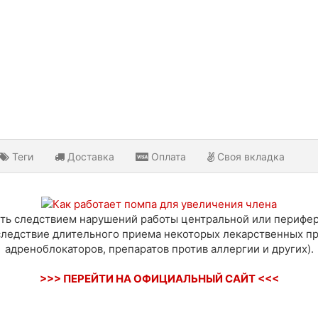
Теги
Доставка
Оплата
Своя вкладка
ть следствием нарушений работы центральной или перифе
ледствие длительного приема некоторых лекарственных пр
адреноблокаторов, препаратов против аллергии и других).
>>> ПЕРЕЙТИ НА ОФИЦИАЛЬНЫЙ САЙТ <<<