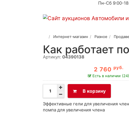
Пн-Сб 9:00-18
Интернет-магазин
Разное
Продаве
Как работает п
Артикул:
04390138
руб.
2 760
Есть в наличии (24
В корзину
Эффективные гели для увеличения член
помпа для увеличения члена