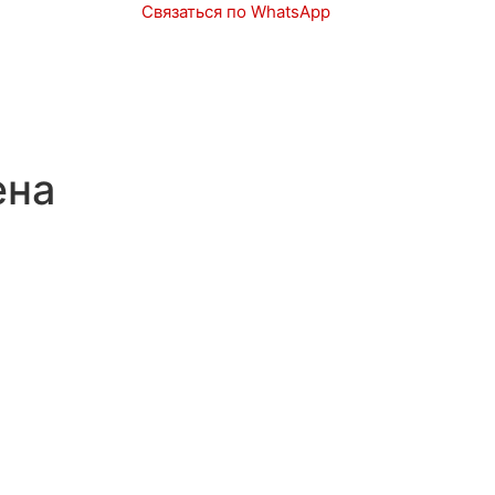
Связаться по WhatsApp
Запчасти
Авто в наличии
ена