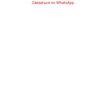
Связаться по WhatsApp
Запчасти
Авто в наличии