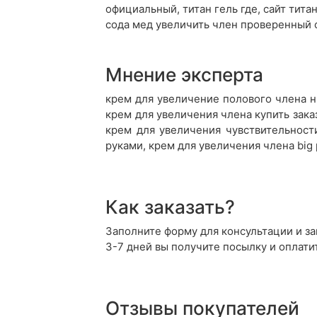
официальный, титан гель где, сайт тита
сода мед увеличить член проверенный 
Мнение эксперта
крем для увеличение полового члена н
крем для увеличения члена купить зака
крем для увеличения чувствительност
руками, крем для увеличения члена big
Как заказать?
Заполните форму для консультации и зак
3-7 дней вы получите посылку и оплати
Отзывы покупателей