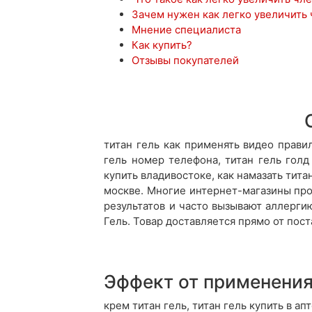
Зачем нужен как легко увеличить
Мнение специалиста
Как купить?
Отзывы покупателей
титан гель как применять видео правил
гель номер телефона, титан гель голд
купить владивостоке, как намазать тита
москве. Многие интернет-магазины про
результатов и часто вызывают аллерг
Гель. Товар доставляется прямо от пос
Эффект от применени
крем титан гель, титан гель купить в ап