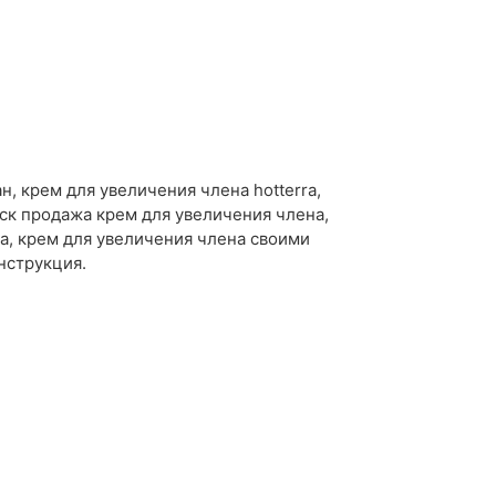
, крем для увеличения члена hotterra,
мск продажа крем для увеличения члена,
а, крем для увеличения члена своими
нструкция.