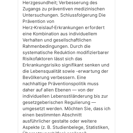
Herzgesundheit; Verbesserung des
Zugangs zu präventiven medizinischen
Untersuchungen. Schlussfolgerung Die
Prävention von
Herz‑Kreislauf‑Erkrankungen erfordert
eine Kombination aus individuellem
Verhalten und gesellschaftlichen
Rahmenbedingungen. Durch die
systematische Reduktion modifizierbarer
Risikofaktoren lässt sich das
Erkrankungsrisiko signifikant senken und
die Lebensqualität sowie -erwartung der
Bevölkerung verbessern. Eine
nachhaltige Präventionspolitik muss
daher auf allen Ebenen — von der
individuellen Lebensstiländerung bis zur
gesetzgeberischen Regulierung —
umgesetzt werden. Möchten Sie, dass ich
einen bestimmten Abschnitt
ausführlicher gestalte oder weitere
Aspekte (z. B. Studienbelege, Statistiken,