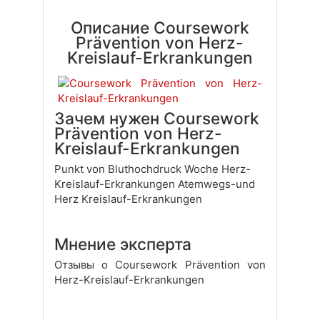
Описание Coursework
Prävention von Herz-
Kreislauf-Erkrankungen
Зачем нужен Coursework
Prävention von Herz-
Kreislauf-Erkrankungen
Punkt von Bluthochdruck Woche Herz-
Kreislauf-Erkrankungen Atemwegs-und
Herz Kreislauf-Erkrankungen
Мнение эксперта
Отзывы о Coursework Prävention von
Herz-Kreislauf-Erkrankungen