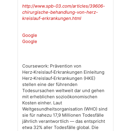
http://www.spb-03.com/articles/39606-
chirurgische-behandlung-von-herz-
kreislauf-erkrankungen.html
Google
Google
Coursework: Prävention von
Herz‑Kreislauf‑Erkrankungen Einleitung
Herz‑Kreislauf‑Erkrankungen (HKE)
stellen eine der führenden
Todesursachen weltweit dar und gehen
mit erheblichen sozioökonomischen
Kosten einher. Laut
Weltgesundheitsorganisation (WHO) sind
sie für nahezu 17,9 Millionen Todesfälle
jährlich verantwortlich — das entspricht
etwa 32% aller Todesfälle global. Die