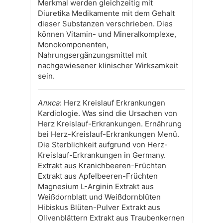
Merkmal werden gleichzeitig mit
Diuretika Medikamente mit dem Gehalt
dieser Substanzen verschrieben. Dies
können Vitamin- und Mineralkomplexe,
Monokomponenten,
Nahrungsergänzungsmittel mit
nachgewiesener klinischer Wirksamkeit
sein.
Алиса
: Herz Kreislauf Erkrankungen
Kardiologie. Was sind die Ursachen von
Herz Kreislauf-Erkrankungen. Ernährung
bei Herz-Kreislauf-Erkrankungen Menü.
Die Sterblichkeit aufgrund von Herz-
Kreislauf-Erkrankungen in Germany.
Extrakt aus Kranichbeeren-Früchten
Extrakt aus Apfelbeeren-Früchten
Magnesium L-Arginin Extrakt aus
Weißdornblatt und Weißdornblüten
Hibiskus Blüten-Pulver Extrakt aus
Olivenblättern Extrakt aus Traubenkernen