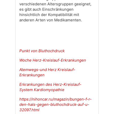
verschiedenen Altersgruppen geeignet,
es gibt auch Einschränkungen
hinsichtlich der Kompatibilität mit
anderen Arten von Medikamenten.
Punkt von Bluthochdruck
Woche Herz-Kreislauf-Erkrankungen
Atemwegs-und Herz Kreislauf-
Erkrankungen
Erkrankungen des Herz-Kreislauf-
System Kardiomyopathie
https://nihoncar.ru/magazin/bungen-f-r-
den-hals-gegen-bluthochdruck-auf-u-
32097.html