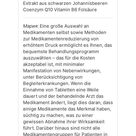
Extrakt aus schwarzen Johannisbeeren
Coenzym Q10 Vitamin B6 Folsäure
Мария
: Eine große Auswahl an
Medikamenten selbst sowie Methoden
zur Medikamentenreduzierung von
erhöhtem Druck ermöglicht es Ihnen, das
bequemste Behandlungsprogramm
auszuwählen – das für die Kosten
akzeptabel ist, mit minimaler
Manifestation von Nebenwirkungen,
unter Berücksichtigung von
Begleiterkrankungen. Wenn die
Einnahme von Tabletten eine Weile
dauert und der behandelnde Arzt das
Medikament ändert, liegt dies daran, dass
einige Medikamente das Merkmal haben,
süchtig zu machen, was zu einer
gewissen Abnahme ihrer Wirksamkeit
führt. Darüber hinaus sind nicht alle
Medikamentengruppen für Patienten in