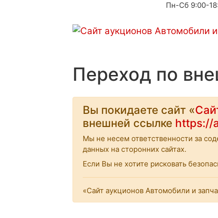
Пн-Сб 9:00-18
Переход по вн
Вы покидаете сайт «
Сай
внешней ссылке
https:/
Мы не несем ответственности за со
данных на сторонних сайтах.
Если Вы не хотите рисковать безоп
«Сайт аукционов Автомобили и запча