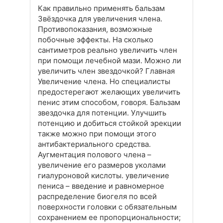
Как правильно применять бальзам
Звёздочка для увеличения члена.
Противопоказания, возможные
побочные эффекты. На сколько
сантиметров реально увеличить член
при помощи лечебной мази. Можно ли
увеличить член звездочкой? Главная
Увеличение члена. Но специалисты
предостерегают желающих увеличить
пенис этим способом, говоря. Бальзам
звездочка для потенции. Улучшить
потенцию и добиться стойкой эрекции
также можно при помощи этого
антибактериального средства.
Аугментация полового члена –
увеличение его размеров уколами
гиалуроновой кислоты. увеличение
пениса – введение и равномерное
распределение биогеля по всей
поверхности головки с обязательным
сохранением ее пропорциональности;