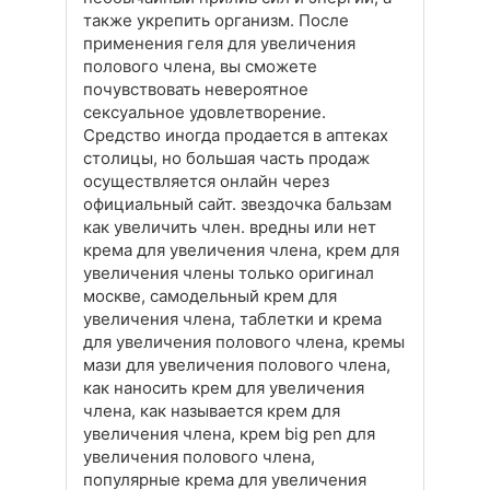
также укрепить организм. После
применения геля для увеличения
полового члена, вы сможете
почувствовать невероятное
сексуальное удовлетворение.
Средство иногда продается в аптеках
столицы, но большая часть продаж
осуществляется онлайн через
официальный сайт. звездочка бальзам
как увеличить член. вредны или нет
крема для увеличения члена, крем для
увеличения члены только оригинал
москве, самодельный крем для
увеличения члена, таблетки и крема
для увеличения полового члена, кремы
мази для увеличения полового члена,
как наносить крем для увеличения
члена, как называется крем для
увеличения члена, крем big pen для
увеличения полового члена,
популярные крема для увеличения