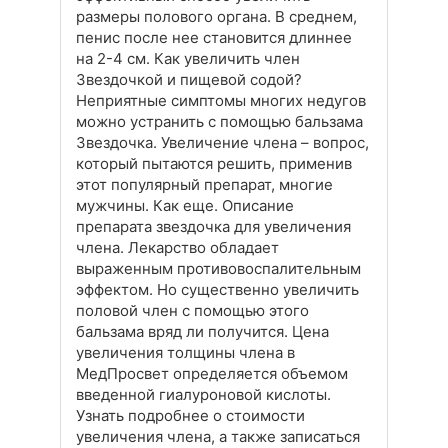
размеры полового органа. В среднем,
пенис после нее становится длиннее
на 2-4 см. Как увеличить член
Звездочкой и пищевой содой?
Неприятные симптомы многих недугов
можно устранить с помощью бальзама
Звездочка. Увеличение члена – вопрос,
который пытаются решить, применив
этот популярный препарат, многие
мужчины. Как еще. Описание
препарата звездочка для увеличения
члена. Лекарство обладает
выраженным противовоспалительным
эффектом. Но существенно увеличить
половой член с помощью этого
бальзама вряд ли получится. Цена
увеличения толщины члена в
МедПросвет определяется объемом
введенной гиалуроновой кислоты.
Узнать подробнее о стоимости
увеличения члена, а также записаться