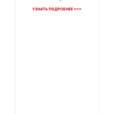
УЗНАТЬ ПОДРОБНЕЕ >>>