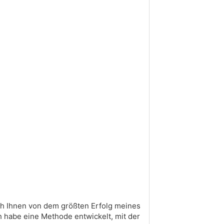
ich Ihnen von dem größten Erfolg meines
h habe eine Methode entwickelt, mit der