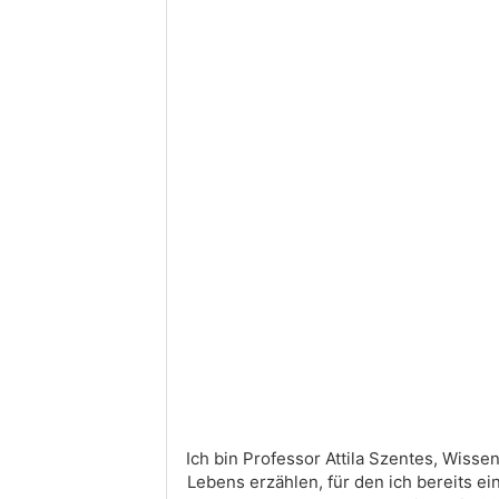
Ich bin Professor Attila Szentes, Wiss
Lebens erzählen, für den ich bereits e