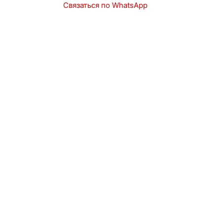
Связаться по WhatsApp
Запчасти
Авто в наличии