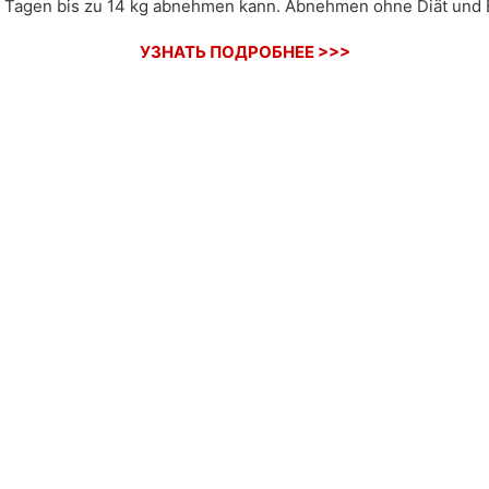
28 Tagen bis zu 14 kg abnehmen kann. Abnehmen ohne Diät und
УЗНАТЬ ПОДРОБНЕЕ >>>