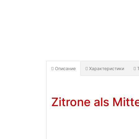
Описание
Характеристики
Zitrone als Mit