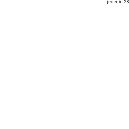
jeder in 