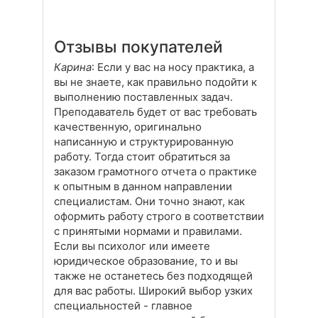
Отзывы покупателей
Карина
: Если у вас на носу практика, а
вы не знаете, как правильно подойти к
выполнению поставленных задач.
Преподаватель будет от вас требовать
качественную, оригинально
написанную и структурированную
работу. Тогда стоит обратиться за
заказом грамотного отчета о практике
к опытным в данном направлении
специалистам. Они точно знают, как
оформить работу строго в соответствии
с принятыми нормами и правилами.
Если вы психолог или имеете
юридическое образование, то и вы
также не останетесь без подходящей
для вас работы. Широкий выбор узких
специальностей - главное