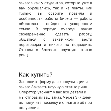
заказов как у студентов, которые уже к
вам обращались, так и из ленты. Как
только вы освоите правила и
особенности работы биржи — работа
обязательно пойдет в ускоренном
темпе. В первую очередь важно
своевременно сдавать работу,
общаться с заказчиком, вести
переговоры и никого не подводить.
Отзывы о Заказать научную статью
ринц
Как купить?
Заполните форму для консультации и
заказа Заказать научную статью ринц.
Оператор уточнит у вас все детали и
мы отправим ваш заказ. Через 3-7 дней
вы получите посылку и оплатите её при
получении.