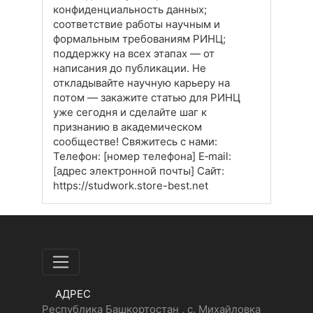
конфиденциальность данных;
соответствие работы научным и
формальным требованиям РИНЦ;
поддержку на всех этапах — от
написания до публикации. Не
откладывайте научную карьеру на
потом — закажите статью для РИНЦ
уже сегодня и сделайте шаг к
признанию в академическом
сообществе! Свяжитесь с нами:
Телефон: [номер телефона] E‑mail:
[адрес электронной почты] Сайт:
https://studwork.store-best.net
АДРЕС
Республика Башкортостан , с. Михайловка