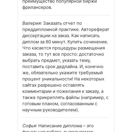
преимущество популярной биржи
фрилансеров.
Валерия
: Заказать отчет по
преддипломной практике. Автореферат
диссертации на заказ. Как написать
диплом за 60 минут. Купить сочинение.
Что касается процедуры размещения
заказа, то тут все просто: достаточно
выбрать предмет, указать тему,
поставить срок дедлайна. И, конечно
же, обязательно укажите требуемый
процент уникальности! На некоторых
сайтах разрешено оставлять
комментарии и пожелания к заказу, а
также прикреплять файлы (например, с
готовым планом, согласованным с
научным руководителем).
Софья
: Написание диплома – это
финальная работа, выполняемая