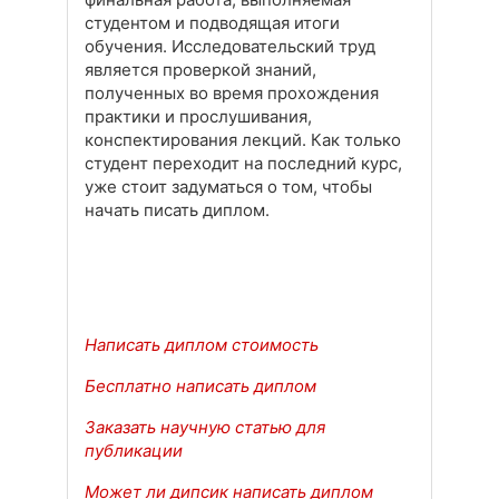
студентом и подводящая итоги
обучения. Исследовательский труд
является проверкой знаний,
полученных во время прохождения
практики и прослушивания,
конспектирования лекций. Как только
студент переходит на последний курс,
уже стоит задуматься о том, чтобы
начать писать диплом.
Написать диплом стоимость
Бесплатно написать диплом
Заказать научную статью для
публикации
Может ли дипсик написать диплом