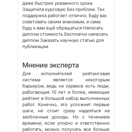
даже быстрее указанного срока.
Защитила курсовую без проблем. Тех
поддержка работает отлично. Буду вас
советовать своим знакомым, и сама
буду к вам ещё обращаться Написать
диплом стоимость Бесплатно написать
диплом Заказать научную статью для
публикации
Мнение эксперта
Для исполнителей рейтинговая
система является некоторым
барьером, ведь на сервисе есть люди,
работающие 10 лет и более, имеющие
рейтинг и большой набор выполненных
работ. Конечно, это усложнит первые
шаги, не стоит сразу надеяться на
заоблачные доходы. Но с течением
времени, если упорно и ответственно
работать, можно получать все больше