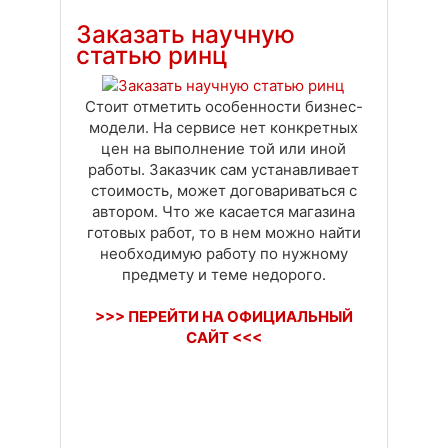
Доставка
Оплата
Своя вкладка
Заказать научную
статью ринц
Стоит отметить особенности бизнес-
модели. На сервисе нет конкретных
цен на выполнение той или иной
работы. Заказчик сам устанавливает
стоимость, может договариваться с
автором. Что же касается магазина
готовых работ, то в нем можно найти
необходимую работу по нужному
предмету и теме недорого.
>>> ПЕРЕЙТИ НА ОФИЦИАЛЬНЫЙ
САЙТ <<<