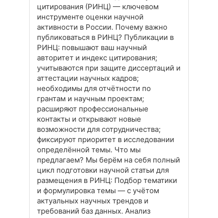
цитирования (РИНЦ) — ключевом
инструменте оценки научной
активности в России. Почему важно
публиковаться в РИНЦ? Публикации в
РИНЦ: повышают ваш научный
авторитет и индекс цитирования;
учитываются при защите диссертаций и
аттестации научных кадров;
необходимы для отчётности по
грантам и научным проектам;
расширяют профессиональные
контакты и открывают новые
возможности для сотрудничества;
фиксируют приоритет в исследовании
определённой темы. Что мы
предлагаем? Мы берём на себя полный
цикл подготовки научной статьи для
размещения в РИНЦ: Подбор тематики
и формулировка темы — с учётом
актуальных научных трендов и
требований баз данных. Анализ