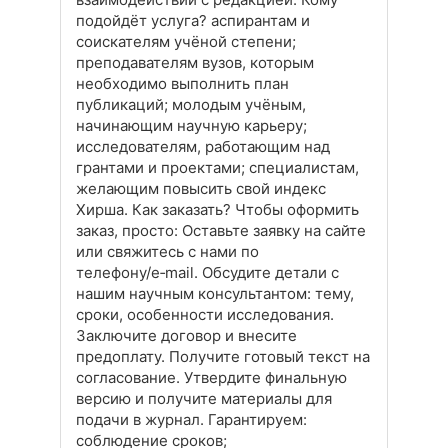
подойдёт услуга? аспирантам и
соискателям учёной степени;
преподавателям вузов, которым
необходимо выполнить план
публикаций; молодым учёным,
начинающим научную карьеру;
исследователям, работающим над
грантами и проектами; специалистам,
желающим повысить свой индекс
Хирша. Как заказать? Чтобы оформить
заказ, просто: Оставьте заявку на сайте
или свяжитесь с нами по
телефону/e‑mail. Обсудите детали с
нашим научным консультантом: тему,
сроки, особенности исследования.
Заключите договор и внесите
предоплату. Получите готовый текст на
согласование. Утвердите финальную
версию и получите материалы для
подачи в журнал. Гарантируем:
соблюдение сроков;