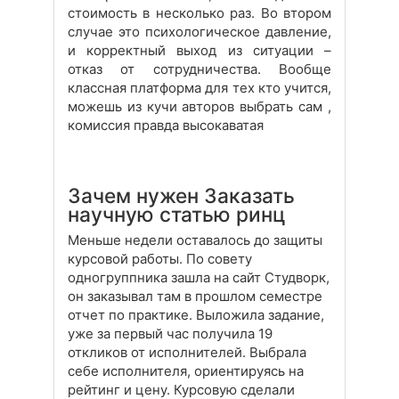
стоимость в несколько раз. Во втором
случае это психологическое давление,
и корректный выход из ситуации –
отказ от сотрудничества. Вообще
классная платформа для тех кто учится,
можешь из кучи авторов выбрать сам ,
комиссия правда высокаватая
Зачем нужен Заказать
научную статью ринц
Меньше недели оставалось до защиты
курсовой работы. По совету
одногруппника зашла на сайт Студворк,
он заказывал там в прошлом семестре
отчет по практике. Выложила задание,
уже за первый час получила 19
откликов от исполнителей. Выбрала
себе исполнителя, ориентируясь на
рейтинг и цену. Курсовую сделали