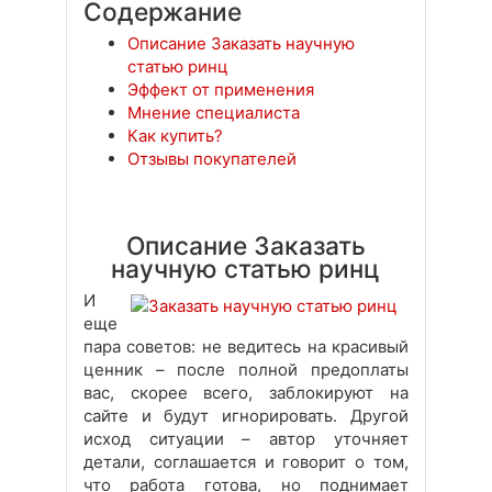
Содержание
Описание Заказать научную
статью ринц
Эффект от применения
Мнение специалиста
Как купить?
Отзывы покупателей
Описание Заказать
научную статью ринц
И
еще
пара советов: не ведитесь на красивый
ценник – после полной предоплаты
вас, скорее всего, заблокируют на
сайте и будут игнорировать. Другой
исход ситуации – автор уточняет
детали, соглашается и говорит о том,
что работа готова, но поднимает