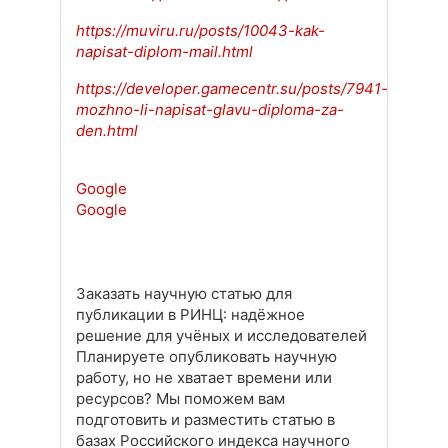
https://muviru.ru/posts/10043-kak-
napisat-diplom-mail.html
https://developer.gamecentr.su/posts/7941-
mozhno-li-napisat-glavu-diploma-za-
den.html
Google
Google
Заказать научную статью для
публикации в РИНЦ: надёжное
решение для учёных и исследователей
Планируете опубликовать научную
работу, но не хватает времени или
ресурсов? Мы поможем вам
подготовить и разместить статью в
базах Российского индекса научного