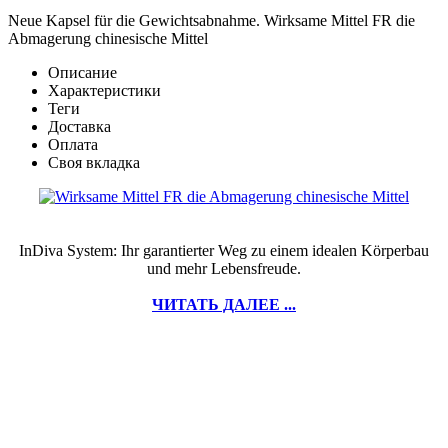
Neue Kapsel für die Gewichtsabnahme. Wirksame Mittel FR die
Abmagerung chinesische Mittel
Описание
Характеристики
Теги
Доставка
Оплата
Своя вкладка
InDiva System: Ihr garantierter Weg zu einem idealen Körperbau
und mehr Lebensfreude.
ЧИТАТЬ ДАЛЕЕ ...