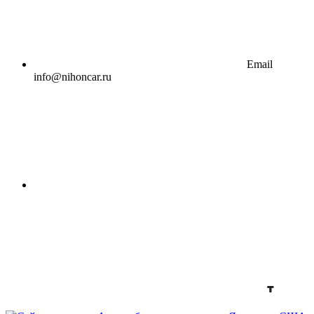
Email
info@nihoncar.ru