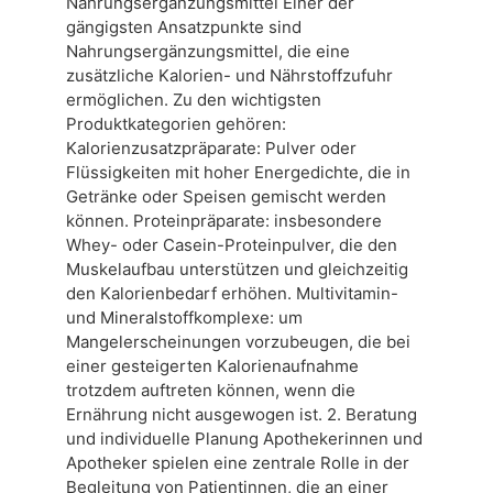
Nahrungsergänzungsmittel Einer der
gängigsten Ansatzpunkte sind
Nahrungsergänzungsmittel, die eine
zusätzliche Kalorien- und Nährstoffzufuhr
ermöglichen. Zu den wichtigsten
Produktkategorien gehören:
Kalorienzusatzpräparate: Pulver oder
Flüssigkeiten mit hoher Energedichte, die in
Getränke oder Speisen gemischt werden
können. Proteinpräparate: insbesondere
Whey- oder Casein-Proteinpulver, die den
Muskelaufbau unterstützen und gleichzeitig
den Kalorienbedarf erhöhen. Multivitamin-
und Mineralstoffkomplexe: um
Mangelerscheinungen vorzubeugen, die bei
einer gesteigerten Kalorienaufnahme
trotzdem auftreten können, wenn die
Ernährung nicht ausgewogen ist. 2. Beratung
und individuelle Planung Apothekerinnen und
Apotheker spielen eine zentrale Rolle in der
Begleitung von Patientinnen, die an einer