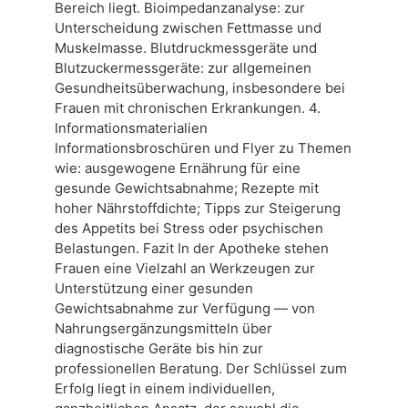
Bereich liegt. Bioimpedanzanalyse: zur
Unterscheidung zwischen Fettmasse und
Muskelmasse. Blutdruckmessgeräte und
Blutzuckermessgeräte: zur allgemeinen
Gesundheitsüberwachung, insbesondere bei
Frauen mit chronischen Erkrankungen. 4.
Informationsmaterialien
Informationsbroschüren und Flyer zu Themen
wie: ausgewogene Ernährung für eine
gesunde Gewichtsabnahme; Rezepte mit
hoher Nährstoffdichte; Tipps zur Steigerung
des Appetits bei Stress oder psychischen
Belastungen. Fazit In der Apotheke stehen
Frauen eine Vielzahl an Werkzeugen zur
Unterstützung einer gesunden
Gewichtsabnahme zur Verfügung — von
Nahrungsergänzungsmitteln über
diagnostische Geräte bis hin zur
professionellen Beratung. Der Schlüssel zum
Erfolg liegt in einem individuellen,