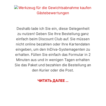
Deshalb lade ich Sie ein, diese Gelegenheit
zu nutzen! Geben Sie Ihre Bestellung ganz
einfach beim Discount Club auf. Sie müssen
nicht online bezahlen oder Ihre Kartendaten
eingeben, um den InDiva-Systemagenten zu
erhalten. Füllen Sie einfach das Formular in 2
Minuten aus und in wenigen Tagen erhalten
Sie das Paket und bezahlen die Bestellung an
den Kurier oder die Post.
ЧИТАТЬ ДАЛЕЕ ...