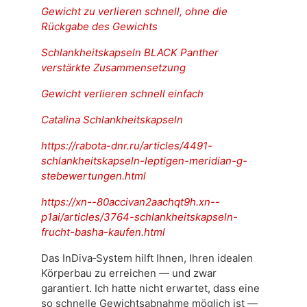
Gewicht zu verlieren schnell, ohne die
Rückgabe des Gewichts
Schlankheitskapseln BLACK Panther
verstärkte Zusammensetzung
Gewicht verlieren schnell einfach
Catalina Schlankheitskapseln
https://rabota-dnr.ru/articles/4491-
schlankheitskapseln-leptigen-meridian-g-
stebewertungen.html
https://xn--80accivan2aachqt9h.xn--
p1ai/articles/3764-schlankheitskapseln-
frucht-basha-kaufen.html
Das InDiva‑System hilft Ihnen, Ihren idealen
Körperbau zu erreichen — und zwar
garantiert. Ich hatte nicht erwartet, dass eine
so schnelle Gewichtsabnahme möglich ist —