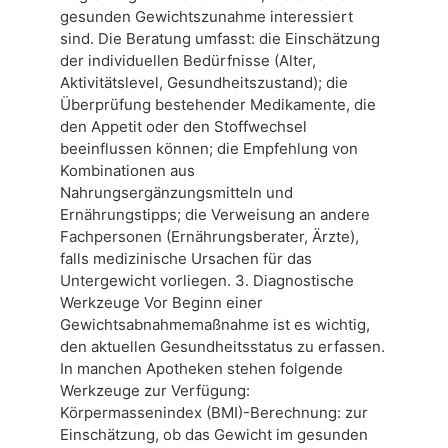
gesunden Gewichtszunahme interessiert
sind. Die Beratung umfasst: die Einschätzung
der individuellen Bedürfnisse (Alter,
Aktivitätslevel, Gesundheitszustand); die
Überprüfung bestehender Medikamente, die
den Appetit oder den Stoffwechsel
beeinflussen können; die Empfehlung von
Kombinationen aus
Nahrungsergänzungsmitteln und
Ernährungstipps; die Verweisung an andere
Fachpersonen (Ernährungsberater, Ärzte),
falls medizinische Ursachen für das
Untergewicht vorliegen. 3. Diagnostische
Werkzeuge Vor Beginn einer
Gewichtsabnahmemaßnahme ist es wichtig,
den aktuellen Gesundheitsstatus zu erfassen.
In manchen Apotheken stehen folgende
Werkzeuge zur Verfügung:
Körpermassenindex (BMI)-Berechnung: zur
Einschätzung, ob das Gewicht im gesunden