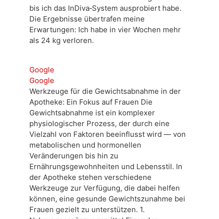
bis ich das InDiva‑System ausprobiert habe.
Die Ergebnisse übertrafen meine
Erwartungen: Ich habe in vier Wochen mehr
als 24 kg verloren.
Google
Google
Werkzeuge für die Gewichtsabnahme in der
Apotheke: Ein Fokus auf Frauen Die
Gewichtsabnahme ist ein komplexer
physiologischer Prozess, der durch eine
Vielzahl von Faktoren beeinflusst wird — von
metabolischen und hormonellen
Veränderungen bis hin zu
Ernährungsgewohnheiten und Lebensstil. In
der Apotheke stehen verschiedene
Werkzeuge zur Verfügung, die dabei helfen
können, eine gesunde Gewichtszunahme bei
Frauen gezielt zu unterstützen. 1.