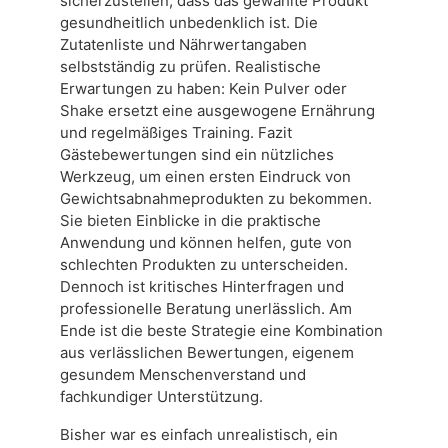
sicherzustellen, dass das gewählte Produkt
gesundheitlich unbedenklich ist. Die
Zutatenliste und Nährwertangaben
selbstständig zu prüfen. Realistische
Erwartungen zu haben: Kein Pulver oder
Shake ersetzt eine ausgewogene Ernährung
und regelmäßiges Training. Fazit
Gästebewertungen sind ein nützliches
Werkzeug, um einen ersten Eindruck von
Gewichtsabnahmeprodukten zu bekommen.
Sie bieten Einblicke in die praktische
Anwendung und können helfen, gute von
schlechten Produkten zu unterscheiden.
Dennoch ist kritisches Hinterfragen und
professionelle Beratung unerlässlich. Am
Ende ist die beste Strategie eine Kombination
aus verlässlichen Bewertungen, eigenem
gesundem Menschenverstand und
fachkundiger Unterstützung.
Bisher war es einfach unrealistisch, ein