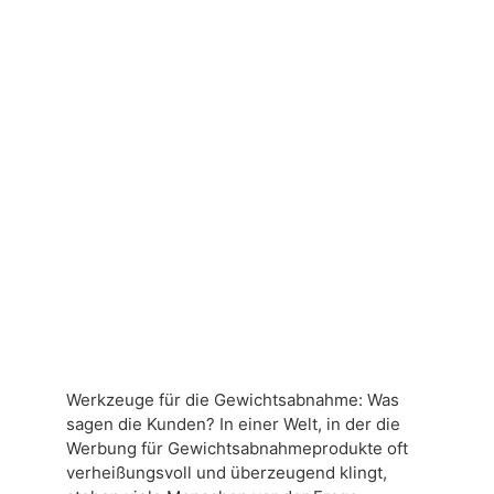
Werkzeuge für die Gewichtsabnahme: Was
sagen die Kunden? In einer Welt, in der die
Werbung für Gewichtsabnahmeprodukte oft
verheißungsvoll und überzeugend klingt,