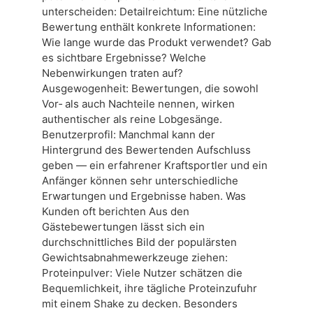
unterscheiden: Detailreichtum: Eine nützliche
Bewertung enthält konkrete Informationen:
Wie lange wurde das Produkt verwendet? Gab
es sichtbare Ergebnisse? Welche
Nebenwirkungen traten auf?
Ausgewogenheit: Bewertungen, die sowohl
Vor‑ als auch Nachteile nennen, wirken
authentischer als reine Lobgesänge.
Benutzerprofil: Manchmal kann der
Hintergrund des Bewertenden Aufschluss
geben — ein erfahrener Kraftsportler und ein
Anfänger können sehr unterschiedliche
Erwartungen und Ergebnisse haben. Was
Kunden oft berichten Aus den
Gästebewertungen lässt sich ein
durchschnittliches Bild der populärsten
Gewichtsabnahmewerkzeuge ziehen:
Proteinpulver: Viele Nutzer schätzen die
Bequemlichkeit, ihre tägliche Proteinzufuhr
mit einem Shake zu decken. Besonders