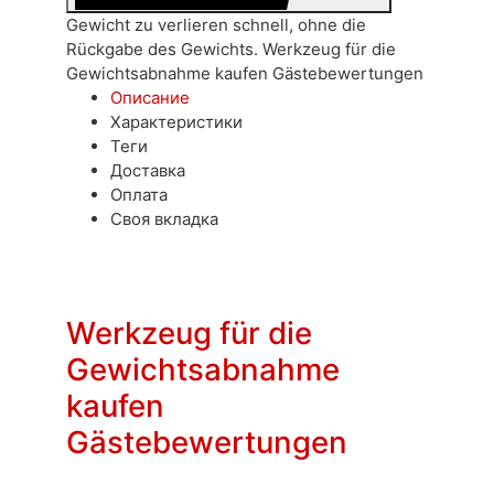
Gewicht zu verlieren schnell, ohne die
Rückgabe des Gewichts. Werkzeug für die
Gewichtsabnahme kaufen Gästebewertungen
Описание
Характеристики
Теги
Доставка
Оплата
Своя вкладка
Werkzeug für die
Gewichtsabnahme
kaufen
Gästebewertungen