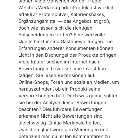
stehen viele Menschen vor der Frage:
Welches Werkzeug oder Produkt ist wirklich
effektiv? Proteinpulver, Kalorienshakes,
Ergänzungsmittel — das Angebot ist groß,
doch wie lassen sich die richtigen
Entscheidungen treffen? Eine wertvolle
Quelle hierfür sind Gästebewertungen: Die
Erfahrungen anderer Konsumenten können
Licht in den Dschungel der Produkte bringen.
Viele Käufer suchen im Internet nach
Bewertungen, bevor sie eine Investition
tätigen. Sie lesen Rezensionen auf
Online‑Shops, Foren und sozialen Medien, um
herauszufinden, ob ein Produkt seine
Versprechungen hält. Doch was genau sollten
sie bei der Analyse dieser Bewertungen
beachten? Dieuführbare Bewertungen
erkennen Nicht alle Bewertungen sind
gleichwertig. Einige Merkmale helfen,
zwischen glaubwürdigen Meinungen und
potenziell manipulierten Kommentaren zu