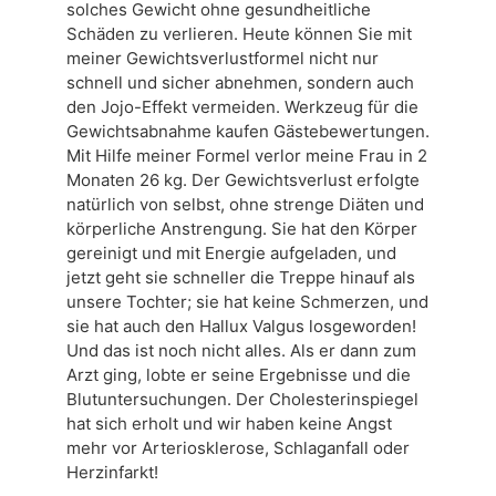
solches Gewicht ohne gesundheitliche
Schäden zu verlieren. Heute können Sie mit
meiner Gewichtsverlustformel nicht nur
schnell und sicher abnehmen, sondern auch
den Jojo-Effekt vermeiden. Werkzeug für die
Gewichtsabnahme kaufen Gästebewertungen.
Mit Hilfe meiner Formel verlor meine Frau in 2
Monaten 26 kg. Der Gewichtsverlust erfolgte
natürlich von selbst, ohne strenge Diäten und
körperliche Anstrengung. Sie hat den Körper
gereinigt und mit Energie aufgeladen, und
jetzt geht sie schneller die Treppe hinauf als
unsere Tochter; sie hat keine Schmerzen, und
sie hat auch den Hallux Valgus losgeworden!
Und das ist noch nicht alles. Als er dann zum
Arzt ging, lobte er seine Ergebnisse und die
Blutuntersuchungen. Der Cholesterinspiegel
hat sich erholt und wir haben keine Angst
mehr vor Arteriosklerose, Schlaganfall oder
Herzinfarkt!