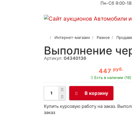
Пн-Сб 9:00-18
Интернет-магазин
Разное
Продаве
Выполнение чер
Артикул:
04340136
руб.
447
Есть в наличии (16)
В корзину
Купить курсовую работу на заказ. Выпо
заказ