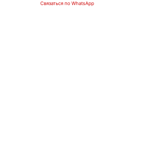
Связаться по WhatsApp
Запчасти
Авто в наличии