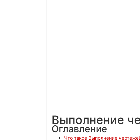
Выполнение че
Оглавление
Что такое Выполнение чертежей