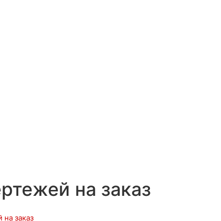
ртежей на заказ
 на заказ