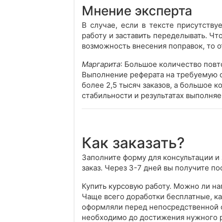
Мнение эксперта
В случае, если в тексте присутств
работу и заставить переделывать. Что
возможность внесения поправок, то о
Маргарита
: Большое количество повто
Выполнение реферата на требуемую о
более 2,5 тысяч заказов, а большое к
стабильности и результатах выполняе
Как заказать?
Заполните форму для консультации и 
заказ. Через 3-7 дней вы получите по
Купить курсовую работу. Можно ли на
Чаще всего доработки бесплатные, ка
оформляли перед непосредственной оп
необходимо до достижения нужного ре