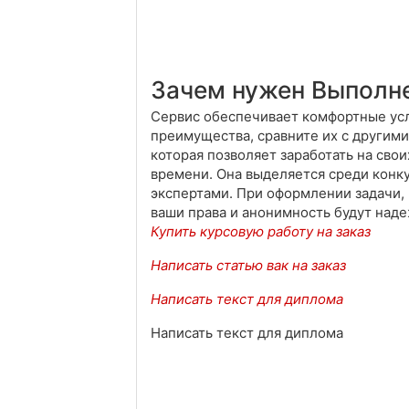
Зачем нужен Выполне
Сервис обеспечивает комфортные усл
преимущества, сравните их с другими
которая позволяет заработать на сво
времени. Она выделяется среди конку
экспертами. При оформлении задачи, 
ваши права и анонимность будут наде
Купить курсовую работу на заказ
Написать статью вак на заказ
Написать текст для диплома
Написать текст для диплома