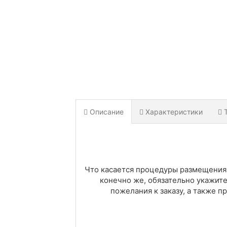
Описание
Характеристики
Что касается процедуры размещения за
конечно же, обязательно укажит
пожелания к заказу, а также 