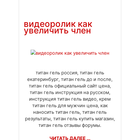
Доставка
Оплата
Своя вкладка
видеоролик как
увеличить член
титан гель россия, титан гель
екатеринбург, титан гель до и после,
титан гель официальный сайт цена,
титан гель инструкция на русском,
инструкция титан гель видео, крем
титан гель для мужчин цена, как
наносить титан гель, титан гель
результаты, титан гель купить магазин,
титан гель отзывы форумы.
ЧИТАТЬ ДАЛЕЕ ...