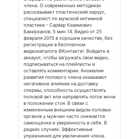
члена. О современных методиках
рассказывает пластический хирург,
специалист по мужской интимной
пластики - Сарвар Казимович
Бакирханов. 5 мин 14. Видео от 25
февраля 2015 в хорошем качестве, без
регистрации в бесплатном
видеокаталоге ВКонтакте!. Войдите в
аккаунт, чтобы загружать свои видео,
подписываться на плейлисты и
оставлять комментарии. Аномалии
развития полового члена оказывают
негативное влияние на доставку
спермы, способность осуществлять
половой акт или направлять поток мочи
в положении стоя. В связи с
измененным внешним видом половых
органов у мужчин часто снижается
самооценка и уверенность в себе. В
редких случаях. Эффективные
упражнения для увеличения члена.