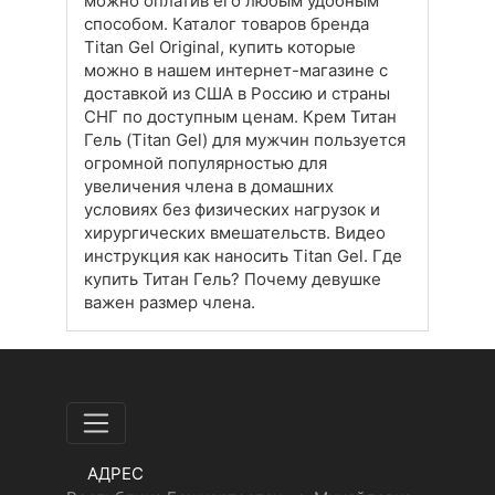
можно оплатив его любым удобным
способом. Каталог товаров бренда
Titan Gel Original, купить которые
можно в нашем интернет-магазине с
доставкой из США в Россию и страны
СНГ по доступным ценам. Крем Титан
Гель (Titan Gel) для мужчин пользуется
огромной популярностью для
увеличения члена в домашних
условиях без физических нагрузок и
хирургических вмешательств. Видео
инструкция как наносить Titan Gel. Где
купить Титан Гель? Почему девушке
важен размер члена.
АДРЕС