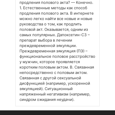
продления полового акта? — Конечно.
1. Естественные методы как способ
продления полового акта. В интернете
можно легко найти все новые и новые
руководства о том, как продлить
половой акт. Оказывается, одним из
самых популярных. Дапоксетин-СЗ –
препарат выбора в лечении
преждевременной эякуляции.
Преждевременная эякуляция (ПЭ) –
функциональное половое расстройство
у мужчин, которое проявляется
коротким половым актом. B. Связанная
непосредственно с половым актом.
Связанная с другой сексуальной
дисфункцией (например, ускоренной
эякуляцией). Ситуационный
напряженный негативизм (например,
синдром ожидания неудачи).