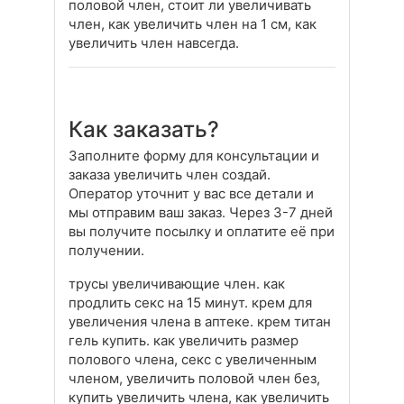
половой член, стоит ли увеличивать
член, как увеличить член на 1 см, как
увеличить член навсегда.
Как заказать?
Заполните форму для консультации и
заказа увеличить член создай.
Оператор уточнит у вас все детали и
мы отправим ваш заказ. Через 3-7 дней
вы получите посылку и оплатите её при
получении.
трусы увеличивающие член. как
продлить секс на 15 минут. крем для
увеличения члена в аптеке. крем титан
гель купить. как увеличить размер
полового члена, секс с увеличенным
членом, увеличить половой член без,
купить увеличить члена, как увеличить