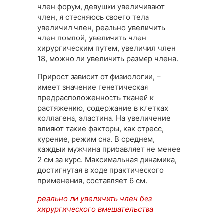
член форум, девушки увеличивают
член, я стесняюсь своего тела
увеличил член, реально увеличить
член помпой, увеличить член
хирургическим путем, увеличил член
18, можно ли увеличить размер члена.
Прирост зависит от физиологии, –
имеет значение генетическая
предрасположенность тканей к
растяжению, содержание в клетках
коллагена, эластина. На увеличение
влияют такие факторы, как стресс,
курение, режим сна. В среднем,
каждый мужчина прибавляет не менее
2 см за курс. Максимальная динамика,
достигнутая в ходе практического
применения, составляет 6 см.
реально ли увеличить член без
хирургического вмешательства