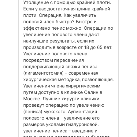
Утолщение с помощью крайней плоти.
Если у вас достаточная длина крайней
плоти. Операция. Как увеличить
половой член быстро? Быстро и
эффективно пенис можно. Операции по
увеличение полового члена дают
наилучшие результаты, если их
производить в возрасте от 18 до 65 лет.
Увеличение полового члена
посредством пересечения
поддерживающей связки пениса
(лигаментотомия) – современная
хирургическая методика, позволяющая.
Увеличения члена хирургическим
путем доступно в клинике Селин в
Москве. Лучшие хирурги клиники
проведут операцию по увеличению
(пениса) мужского. Аугментация
полового члена – увеличение его
размеров уколами гиалуроновой.
увеличение пениса – введение и