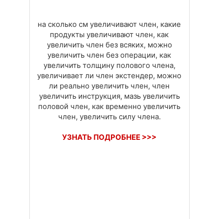
на сколько см увеличивают член, какие
продукты увеличивают член, как
увеличить член без всяких, можно
увеличить член без операции, как
увеличить толщину полового члена,
увеличивает ли член экстендер, можно
ли реально увеличить член, член
увеличить инструкция, мазь увеличить
половой член, как временно увеличить
член, увеличить силу члена.
УЗНАТЬ ПОДРОБНЕЕ >>>