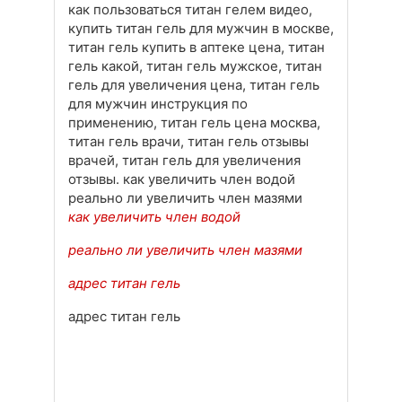
как пользоваться титан гелем видео,
купить титан гель для мужчин в москве,
титан гель купить в аптеке цена, титан
гель какой, титан гель мужское, титан
гель для увеличения цена, титан гель
для мужчин инструкция по
применению, титан гель цена москва,
титан гель врачи, титан гель отзывы
врачей, титан гель для увеличения
отзывы. как увеличить член водой
реально ли увеличить член мазями
как увеличить член водой
реально ли увеличить член мазями
адрес титан гель
адрес титан гель