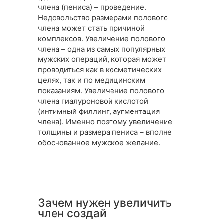
члена (пениса) – проведение.
Недовольство размерами полового
члена может стать причиной
комплексов. Увеличение полового
члена – одна из самых популярных
мужских операций, которая может
проводиться как в косметических
целях, так и по медицинским
показаниям. Увеличение полового
члена гиалуроновой кислотой
(интимный филлинг, аугментация
члена). Именно поэтому увеличение
толщины и размера пениса – вполне
обоснованное мужское желание.
Зачем нужен увеличить
член создай