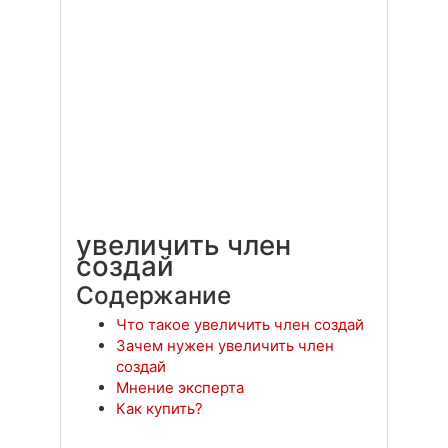
увеличить член
создай
Содержание
Что такое увеличить член создай
Зачем нужен увеличить член
создай
Мнение эксперта
Как купить?