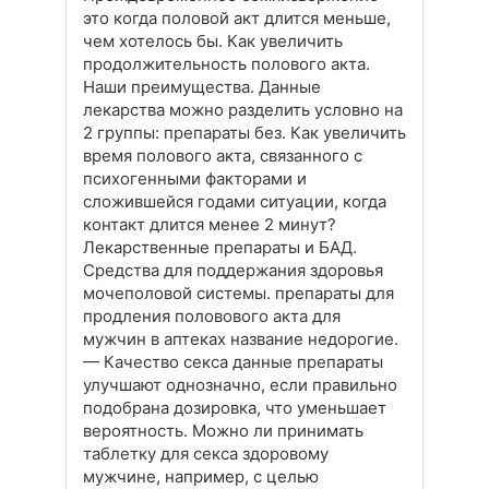
это когда половой акт длится меньше,
чем хотелось бы. Как увеличить
продолжительность полового акта.
Наши преимущества. Данные
лекарства можно разделить условно на
2 группы: препараты без. Как увеличить
время полового акта, связанного с
психогенными факторами и
сложившейся годами ситуации, когда
контакт длится менее 2 минут?
Лекарственные препараты и БАД.
Средства для поддержания здоровья
мочеполовой системы. препараты для
продления половового акта для
мужчин в аптеках название недорогие.
— Качество секса данные препараты
улучшают однозначно, если правильно
подобрана дозировка, что уменьшает
вероятность. Можно ли принимать
таблетку для секса здоровому
мужчине, например, с целью