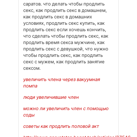
саратов. что делать чтобы продлить
секс, как продлить секс в домашнем,
как продлить секс в домашних
условиях, продлить секс купить, как
продлить секс если хочешь кончить,
что сделать чтобы продлить секс, как
продлить время секса мужчине, как
продлить секс с девушкой, что нужно
чтобы продлить секс, как продлить
секс с мужем, как продлить занятие
сексом.
увеличить члена через вакуумная
помпа
люди увеличившие член
можно ли увеличить член с помощью
соды
советы как продлить половой акт