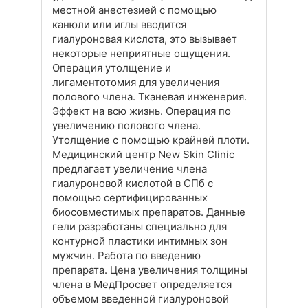
местной анестезией с помощью
канюли или иглы вводится
гиалуроновая кислота, это вызывает
некоторые неприятные ощущения.
Операция утолщение и
лигаментотомия для увеличения
полового члена. Тканевая инженерия.
Эффект на всю жизнь. Операция по
увеличению полового члена.
Утолщение с помощью крайней плоти.
Медицинский центр New Skin Clinic
предлагает увеличение члена
гиалуроновой кислотой в СПб с
помощью сертифицированных
биосовместимых препаратов. Данные
гели разработаны специально для
контурной пластики интимных зон
мужчин. Работа по введению
препарата. Цена увеличения толщины
члена в МедПросвет определяется
объемом введенной гиалуроновой