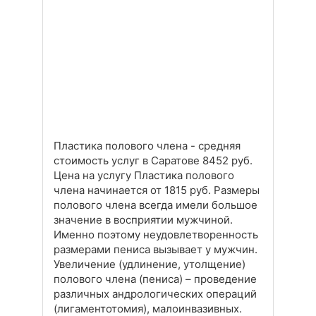
Пластика полового члена - средняя
стоимость услуг в Саратове 8452 руб.
Цена на услугу Пластика полового
члена начинается от 1815 руб. Размеры
полового члена всегда имели большое
значение в восприятии мужчиной.
Именно поэтому неудовлетворенность
размерами пениса вызывает у мужчин.
Увеличение (удлинение, утолщение)
полового члена (пениса) – проведение
различных андрологических операций
(лигаментотомия), малоинвазивных.