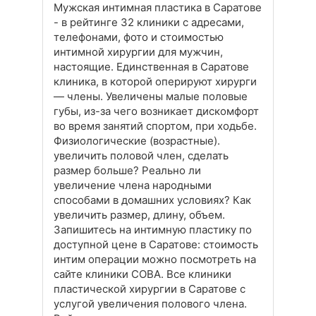
Мужская интимная пластика в Саратове
- в рейтинге 32 клиники с адресами,
телефонами, фото и стоимостью
интимной хирургии для мужчин,
настоящие. Единственная в Саратове
клиника, в которой оперируют хирурги
— члены. Увеличены малые половые
губы, из-за чего возникает дискомфорт
во время занятий спортом, при ходьбе.
Физиологические (возрастные).
увеличить половой член, сделать
размер больше? Реально ли
увеличение члена народными
способами в домашних условиях? Как
увеличить размер, длину, объем.
Запишитесь на интимную пластику по
доступной цене в Саратове: стоимость
интим операции можно посмотреть на
сайте клиники СОВА. Все клиники
пластической хирургии в Саратове с
услугой увеличения полового члена.