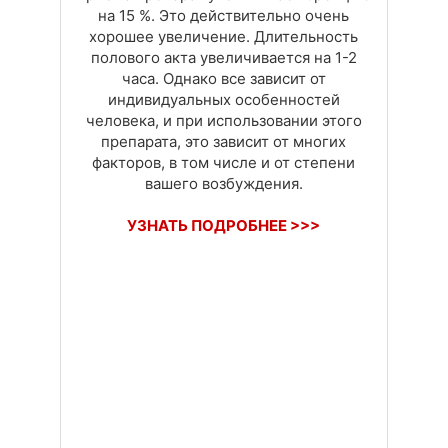
на 15 %. Это действительно очень
хорошее увеличение. Длительность
полового акта увеличивается на 1-2
часа. Однако все зависит от
индивидуальных особенностей
человека, и при использовании этого
препарата, это зависит от многих
факторов, в том числе и от степени
вашего возбуждения.
УЗНАТЬ ПОДРОБНЕЕ >>>