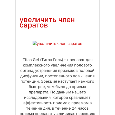
Доставка
Оплата
Своя вкладка
увеличить член
саратов
Titan Gel (Титан Гель) – препарат для
комплексного увеличения полового
органа, устранения признаков половой
дисфункции, постепенного повышения
потенции. Эрекция наступает намного
быстрее, чем было до приема
препарата. По данным нашего
исследования, которое сравнивает
эффективность приема с приемом в
течение дня, в течение 24 часов
приема препарат увеличивает эрекцию