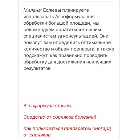
Милана
: Если вы планируете
использовать Агроформула для
обработки большой площади, мы
рекомендуем обратиться к нашим
специалистам за консультацией. Они
помогут вам определить оптимальное
количество и объем препарата, а также
подскажут, как правильно проводить
обработку для достижения наилучших
результатов.
Агроформула отзывы
Средство от сорняков болезней
Как пользоваться препаратом биогард
от сорняков