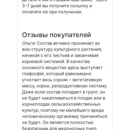
3-7 дней вы получите посылку и
оплатите её при получении.
Отзывы покупателей
Ольга
: Состав активно проникает во
всю структуру культурного растения,
начиная с его листьев и заканчивая
корневой системой. В качестве
основного вещества здесь выступает
глифосфат, который равномерно
угнетает весь сорняк – вегетативную
массу, корни, репродуктивную систему.
Даже если состав попадает в грунт, он
не будет накапливаться в плодах или в
корнеплодах сельскохозяйственных
культур, поэтому ни малейшего вреда
человеческому организму причиняться
не будет. Он является полностью
безопасным для медоносных пчел.