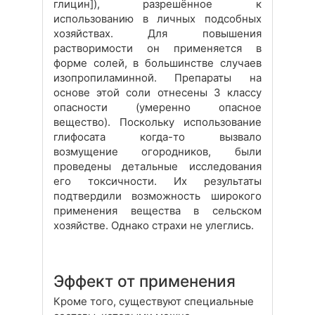
глицин]), разрешённое к
использованию в личных подсобных
хозяйствах. Для повышения
растворимости он применяется в
форме солей, в большинстве случаев
изопропиламинной. Препараты на
основе этой соли отнесены 3 классу
опасности (умеренно опасное
вещество). Поскольку использование
глифосата когда-то вызвало
возмущение огородников, были
проведены детальные исследования
его токсичности. Их результаты
подтвердили возможность широкого
применения вещества в сельском
хозяйстве. Однако страхи не улеглись.
Эффект от применения
Кроме того, существуют специальные