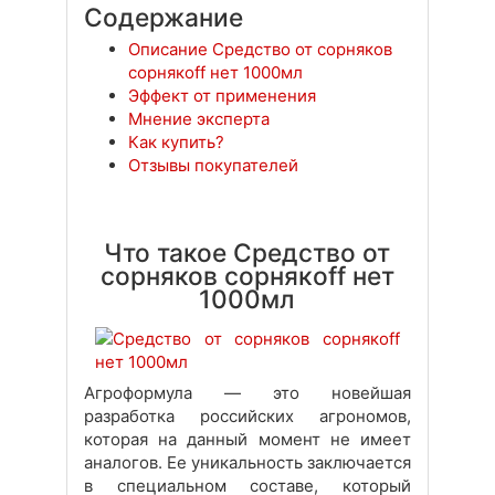
Содержание
Описание Средство от сорняков
сорнякoff нет 1000мл
Эффект от применения
Мнение эксперта
Как купить?
Отзывы покупателей
Что такое Средство от
сорняков сорнякoff нет
1000мл
Агроформула — это новейшая
разработка российских агрономов,
которая на данный момент не имеет
аналогов. Ее уникальность заключается
в специальном составе, который