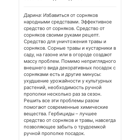
Дарина
: Избавиться от сорняков
народными средствами. Эффективное
средство от сорняков. Средство от
сорняков своими руками рецепт.
Средство для уничтожения травы и
сорняков. Сорные травы и кустарники в
саду, на газоне или в огороде создают
массу проблем. Помимо неприглядного
внешнего вида декоративных посадок с
сорняками есть и другие минусы:
ухудшение урожайности у культурных
растений, необходимость ручной
прополки несколько раз за сезон.
Решить все эти проблемы разом
помогают современные химические
вещества. Гербициды – лучшее
средство от сорняков и травы, навсегда
позволяющее забыть о трудоемкой
ручной прополке посадок.