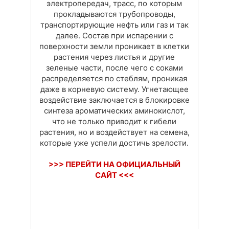
электропередач, трасс, по которым
прокладываются трубопроводы,
транспортирующие нефть или газ и так
далее. Состав при испарении с
поверхности земли проникает в клетки
растения через листья и другие
зеленые части, после чего с соками
распределяется по стеблям, проникая
даже в корневую систему. Угнетающее
воздействие заключается в блокировке
синтеза ароматических аминокислот,
что не только приводит к гибели
растения, но и воздействует на семена,
которые уже успели достичь зрелости.
>>> ПЕРЕЙТИ НА ОФИЦИАЛЬНЫЙ
САЙТ <<<