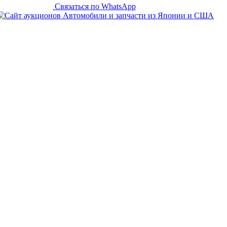
Связаться по WhatsApp