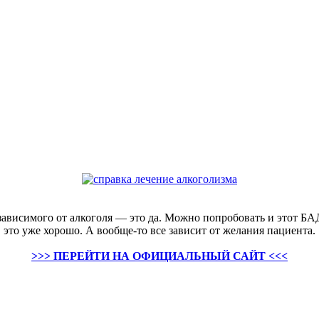
ь зависимого от алкоголя — это да. Можно попробовать и этот Б
это уже хорошо. А вообще-то все зависит от желания пациента.
>>> ПЕРЕЙТИ НА ОФИЦИАЛЬНЫЙ САЙТ <<<