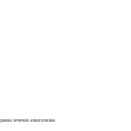
правка лечение алкоголизма