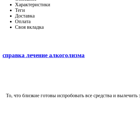
Характеристики
Теги
Доставка
Оплата
Своя вкладка
справка лечение алкоголизма
То, что близкие готовы испробовать все средства и вылечит