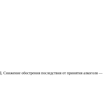
АД. Снижение обострения последствия от принятия алкоголя —