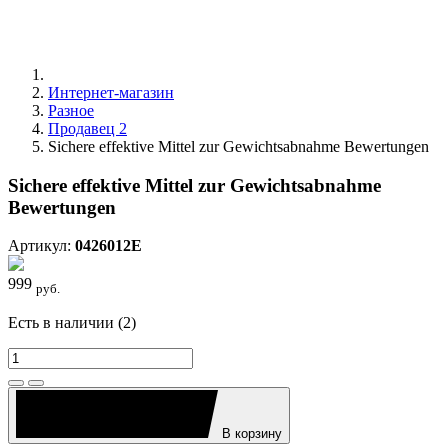
Интернет-магазин
Разное
Продавец 2
Sichere effektive Mittel zur Gewichtsabnahme Bewertungen
Sichere effektive Mittel zur Gewichtsabnahme
Bewertungen
Артикул:
0426012E
999
руб.
Есть в наличии (2)
В корзину