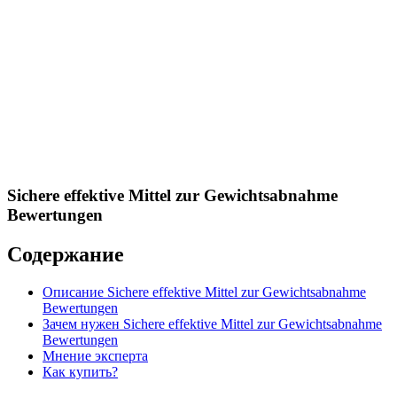
Sichere effektive Mittel zur Gewichtsabnahme
Bewertungen
Содержание
Описание Sichere effektive Mittel zur Gewichtsabnahme
Bewertungen
Зачем нужен Sichere effektive Mittel zur Gewichtsabnahme
Bewertungen
Мнение эксперта
Как купить?