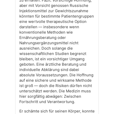
zu erhalten. Fazit: Vorsichtige Hoffnung,
aber mit Vorsicht genossen Russische
Injektionsmittel zur Gewichtszunahme
könnten für bestimmte Patientengruppen
eine wertvolle therapeutische Option
darstellen — insbesondere wenn
konventionelle Methoden wie
Ernährungsberatung oder
Nahrungsergänzungsmittel nicht
ausreichen. Doch solange die
wissenschaftlichen Studien begrenzt
bleiben, ist ein vorsichtiger Umgang
geboten. Eine ärztliche Beratung und
individuelle Abklärung sind dabei
absolute Voraussetzungen. Die Hoffnung
auf eine sichere und wirksame Methode
ist groß — doch die Risiken dürfen nicht
unterschätzt werden. Die Medizin muss
hier sorgfältig abwägen: Zwischen
Fortschritt und Verantwortung.
Er schämte sich für seinen Körper, konnte