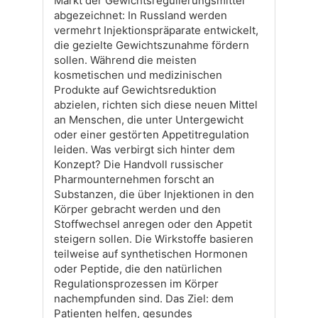
Markt der Gewichtsregulierungsmittel
abgezeichnet: In Russland werden
vermehrt Injektionspräparate entwickelt,
die gezielte Gewichtszunahme fördern
sollen. Während die meisten
kosmetischen und medizinischen
Produkte auf Gewichtsreduktion
abzielen, richten sich diese neuen Mittel
an Menschen, die unter Untergewicht
oder einer gestörten Appetitregulation
leiden. Was verbirgt sich hinter dem
Konzept? Die Handvoll russischer
Pharmounternehmen forscht an
Substanzen, die über Injektionen in den
Körper gebracht werden und den
Stoffwechsel anregen oder den Appetit
steigern sollen. Die Wirkstoffe basieren
teilweise auf synthetischen Hormonen
oder Peptide, die den natürlichen
Regulationsprozessen im Körper
nachempfunden sind. Das Ziel: dem
Patienten helfen, gesundes