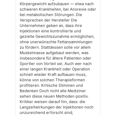
Körpergewicht aufzubauen — etwa nach
schweren Krankheiten, bei Anorexie oder
bei metabolischen Störungen. Die
Versprechen der Hersteller Die
Unternehmen geben an, dass ihre
Injektionen eine kontrollierte und
gezielte Gewichtszunahme ermöglichen,
ohne unerwünschte Fettansammlungen
zu fördern. Stattdessen solle vor allem
Muskelmasse aufgebaut werden, was
insbesondere für ältere Patienten oder
Sportler von Vorteil sei. Auch wer nach
einer langen Krankheit oder Operation
schnell wieder Kraft aufbauen muss,
könne von solchen Therapieformen
profitieren. Kritische Stimmen und
Bedenken Doch nicht alle Mediziner
sehen diese neuen Methoden positiv.
Kritiker weisen darauf hin, dass: die
Langzeitwirkungen der Injektionen noch
unzureichend erforscht sind;