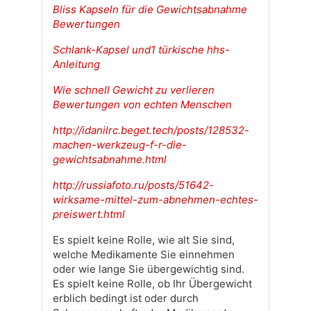
Bliss Kapseln für die Gewichtsabnahme
Bewertungen
Schlank-Kapsel und1 türkische hhs-
Anleitung
Wie schnell Gewicht zu verlieren
Bewertungen von echten Menschen
http://idanilrc.beget.tech/posts/128532-
machen-werkzeug-f-r-die-
gewichtsabnahme.html
http://russiafoto.ru/posts/51642-
wirksame-mittel-zum-abnehmen-echtes-
preiswert.html
Es spielt keine Rolle, wie alt Sie sind,
welche Medikamente Sie einnehmen
oder wie lange Sie übergewichtig sind.
Es spielt keine Rolle, ob Ihr Übergewicht
erblich bedingt ist oder durch