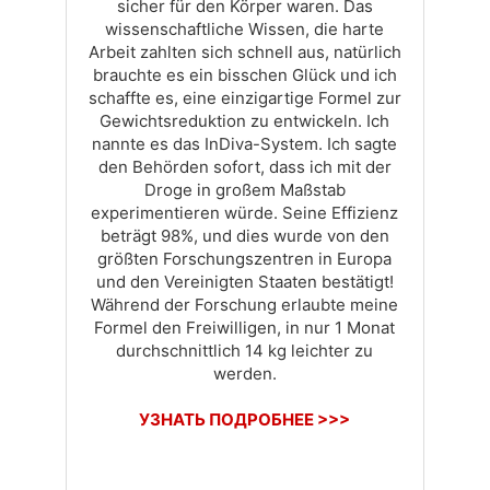
sicher für den Körper waren. Das
wissenschaftliche Wissen, die harte
Arbeit zahlten sich schnell aus, natürlich
brauchte es ein bisschen Glück und ich
schaffte es, eine einzigartige Formel zur
Gewichtsreduktion zu entwickeln. Ich
nannte es das InDiva-System. Ich sagte
den Behörden sofort, dass ich mit der
Droge in großem Maßstab
experimentieren würde. Seine Effizienz
beträgt 98%, und dies wurde von den
größten Forschungszentren in Europa
und den Vereinigten Staaten bestätigt!
Während der Forschung erlaubte meine
Formel den Freiwilligen, in nur 1 Monat
durchschnittlich 14 kg leichter zu
werden.
УЗНАТЬ ПОДРОБНЕЕ >>>