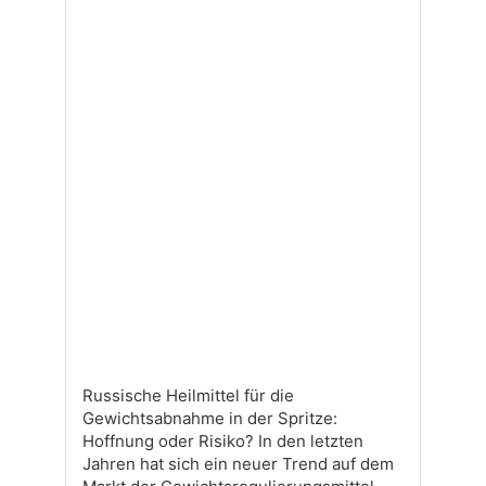
Russische Heilmittel für die
Gewichtsabnahme in der Spritze:
Hoffnung oder Risiko? In den letzten
Jahren hat sich ein neuer Trend auf dem