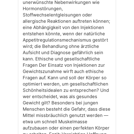
unerwünschte Nebenwirkungen wie
Hormonstörungen,
Stoffwechselentgleisungen oder
allergische Reaktionen auftreten können;
eine Abhängigkeit von den Injektionen
entstehen könnte, wenn der natürliche
Appetitregulationsmechanismus gestört
wird; die Behandlung ohne ärztliche
Aufsicht und Diagnose gefährlich sein
kann. Ethische und gesellschaftliche
Fragen Der Einsatz von Injektionen zur
Gewichtszunahme wirft auch ethische
Fragen auf. Kann und soll der Körper so
optimiert werden, um gesellschaftlichen
Schönheitsidealen zu entsprechen? Und
wer entscheidet, was als gesundes
Gewicht gilt? Besonders bei jungen
Menschen besteht die Gefahr, dass diese
Mittel missbräuchlich genutzt werden —
etwa um schnell Muskelmasse
aufzubauen oder einen perfekten Körper