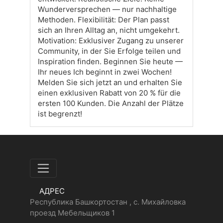
Wunderversprechen — nur nachhaltige
Methoden. Flexibilität: Der Plan passt
sich an Ihren Alltag an, nicht umgekehrt.
Motivation: Exklusiver Zugang zu unserer
Community, in der Sie Erfolge teilen und
Inspiration finden. Beginnen Sie heute —
Ihr neues Ich beginnt in zwei Wochen!
Melden Sie sich jetzt an und erhalten Sie
einen exklusiven Rabatt von 20 % für die
ersten 100 Kunden. Die Anzahl der Plätze
ist begrenzt!
АДРЕС
Республика Башкортостан , с. Михайловка
проезд Мебельщиков 1