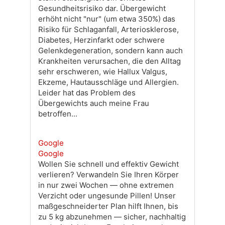
Gesundheitsrisiko dar. Übergewicht
erhöht nicht "nur" (um etwa 350%) das
Risiko für Schlaganfall, Arteriosklerose,
Diabetes, Herzinfarkt oder schwere
Gelenkdegeneration, sondern kann auch
Krankheiten verursachen, die den Alltag
sehr erschweren, wie Hallux Valgus,
Ekzeme, Hautausschläge und Allergien.
Leider hat das Problem des
Übergewichts auch meine Frau
betroffen...
Google
Google
Wollen Sie schnell und effektiv Gewicht
verlieren? Verwandeln Sie Ihren Körper
in nur zwei Wochen — ohne extremen
Verzicht oder ungesunde Pillen! Unser
maßgeschneiderter Plan hilft Ihnen, bis
zu 5 kg abzunehmen — sicher, nachhaltig