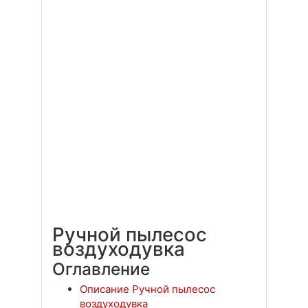
Ручной пылесос
воздуходувка
Оглавление
Описание Ручной пылесос
воздуходувка