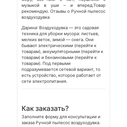
музыкой в уши – и вперед.Товар
рекомендую. Отзывы о Ручной пылесос
воздуходувка
Дарина
: Воздуходувка — это садовая
техника для уборки мусора: листьев,
мелких веток, зимой — снега. Они
бывают электрическими (перейти к
товарам), аккумуляторными (перейти к
товарам) и бензиновыми (перейти к
товарам). Под первыми
подразумевается сетевой вариант, то
есть устройство, которое работает от
сети электропитания.
Как заказать?
Заполните форму для консультации и
заказа Ручной пылесос воздуходувка.