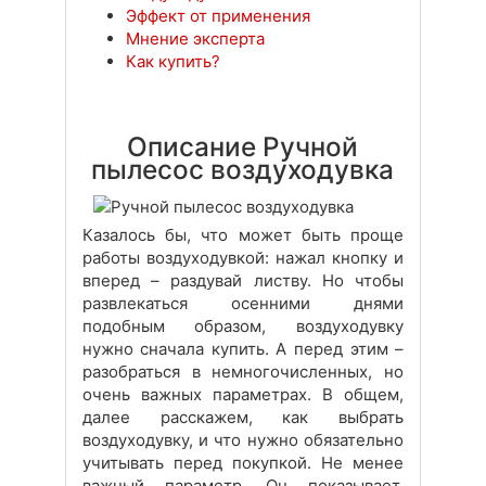
Эффект от применения
Мнение эксперта
Как купить?
Описание Ручной
пылесос воздуходувка
Казалось бы, что может быть проще
работы воздуходувкой: нажал кнопку и
вперед – раздувай листву. Но чтобы
развлекаться осенними днями
подобным образом, воздуходувку
нужно сначала купить. А перед этим –
разобраться в немногочисленных, но
очень важных параметрах. В общем,
далее расскажем, как выбрать
воздуходувку, и что нужно обязательно
учитывать перед покупкой. Не менее
важный параметр. Он показывает,