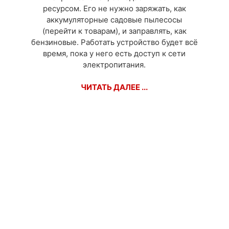
ресурсом. Его не нужно заряжать, как
аккумуляторные садовые пылесосы
(перейти к товарам), и заправлять, как
бензиновые. Работать устройство будет всё
время, пока у него есть доступ к сети
электропитания.
ЧИТАТЬ ДАЛЕЕ ...