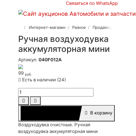
Связаться по WhatsApp
Интернет-магазин
Разное
Продавец 2
Ручная воздуходувка
аккумуляторная мини
Артикул:
040F012A
99
руб.
Есть в наличии (24)
В корзину
Воздуходувка очистные. Ручная
воздуходувка аккумуляторная мини