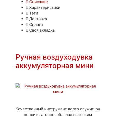
Описание
Характеристики
Теги
Доставка
Оплата
Своя вкладка
Ручная воздуходувка
аккумуляторная мини
Качественный инструмент долго служит, он
непритязателен, обладает высоким