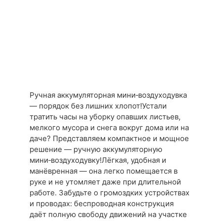
Ручная аккумуляторная мини‑воздуходувка
— порядок без лишних хлопот!Устали
тратить часы на уборку опавших листьев,
мелкого мусора и снега вокруг дома или на
даче? Представляем компактное и мощное
решение — ручную аккумуляторную
мини‑воздуходувку!Лёгкая, удобная и
манёвренная — она легко помещается в
руке и не утомляет даже при длительной
работе. Забудьте о громоздких устройствах
и проводах: беспроводная конструкция
даёт полную свободу движений на участке