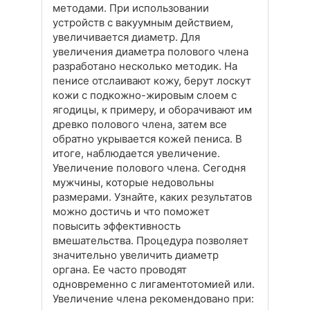
методами. При использовании
устройств с вакуумным действием,
увеличивается диаметр. Для
увеличения диаметра полового члена
разработано несколько методик. На
пенисе отслаивают кожу, берут лоскут
кожи с подкожно-жировым слоем с
ягодицы, к примеру, и оборачивают им
древко полового члена, затем все
обратно укрывается кожей пениса. В
итоге, наблюдается увеличение.
Увеличение полового члена. Сегодня
мужчины, которые недовольны
размерами. Узнайте, каких результатов
можно достичь и что поможет
повысить эффективность
вмешательства. Процедура позволяет
значительно увеличить диаметр
органа. Ее часто проводят
одновременно с лигаментотомией или.
Увеличение члена рекомендовано при: