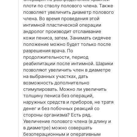
плоти по стволу полового члена. Также
позволяет увеличить диаметр полового
члена. Во время проведения этой
интимной пластической операции
андролог производит отслаивание
кожи пениса, затем. Занимать сидячее
положение можно будет только после
разрешения врача. По
продолжительности, период
реабилитации после интимной. Шарики
позволяют увеличить член в диаметре
на выбранных участках, дать
возможность дополнительно
стимулировать. Можно ли увеличить
толщину пениса без операций,
наружных средств и приборов, не тратя
денег и без побочных реакций со
стороны организма? Есть ряд.
Увеличение полового члена (в длину и
в диаметре) можно совершать
безоперационным и оперативным