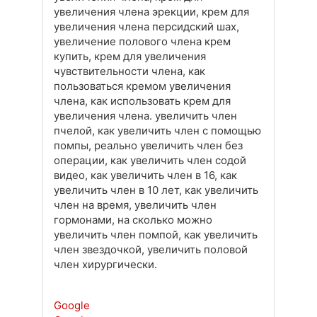
увеличения члена эрекции, крем для
увеличения члена персидский шах,
увеличение полового члена крем
купить, крем для увеличения
чувствительности члена, как
пользоваться кремом увеличения
члена, как использовать крем для
увеличения члена. увеличить член
пчелой, как увеличить член с помощью
помпы, реально увеличить член без
операции, как увеличить член содой
видео, как увеличить член в 16, как
увеличить член в 10 лет, как увеличить
член на время, увеличить член
гормонами, на сколько можно
увеличить член помпой, как увеличить
член звездочкой, увеличить половой
член хирургически.
Google