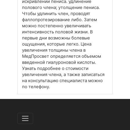
искривлении пениса. удлинение
полового члена; утолщение пениса.
Чтобы удлинить член, проводят
фаллопротезирование либо. Затем
можно постепенно увеличивать
интенсивность половой жизни. В
первые дни возможны болевые
ощущения, которые легко. Цена
увеличения толщины члена в
МедПросвет определяется объемом
введенной гиалуроновой кислоты.
Узнать подробнее о стоимости
увеличения члена, а также записаться
на консультацию специалиста можно
по телефону.