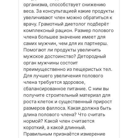
организма, способствует снижению
веса. За консультацией какие продукты
увеличивают член можно обратиться к
врачу. Грамотный диетолог подберёт
комплексный рацион. Размер полового
члена большее значение имеет для
самих мужчин, чем для их партнерш.
Помогают ли продукты увеличить
мужское достоинство? Детородный
орган мужчины состоит
преимущественно из пещеристых тел.
Для лучшего увеличения полового
члена требуется здоровое,
сбалансированное питание. С ним вы
получите строительный материал для
роста клеток и существенный прирост
размеров фаллоса. Какая должна быть
длина полового члена? Что считать
нормой? Какой член считается
короткий, а какой длинный.
Правильным признаётся измерение