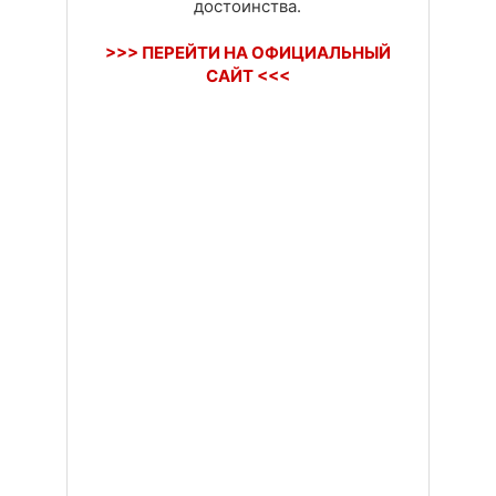
достоинства.
>>> ПЕРЕЙТИ НА ОФИЦИАЛЬНЫЙ
САЙТ <<<