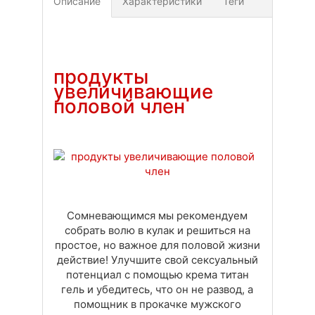
Описание
Характеристики
Теги
Доставка
Оплата
Своя вкладка
продукты
увеличивающие
половой член
Сомневающимся мы рекомендуем
собрать волю в кулак и решиться на
простое, но важное для половой жизни
действие! Улучшите свой сексуальный
потенциал с помощью крема титан
гель и убедитесь, что он не развод, а
помощник в прокачке мужского