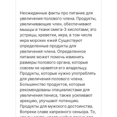
Неожиданные факты про питание для
увеличения полового члена. Продукты,
увеличивающие член, обеспечивают
мышцы и ткани омега-3 кислотами; это
устрицы, креветки, икра, в том числе
икра морских ежей Существуют
определенные продукты для
увеличения члена. Определенное
питание может помочь изменить
размеры полового органа, которые
совсем не нравятся его владельцу.
Продукты, которые нужно употреблять
для увеличения полового члена.
Большинство продуктов, которые
рекомендованы специалистами для
увеличения пениса, также усиливают
эрекцию, улучшают потенцию.
Продукты для мужского достоинства.
Вопреки славе капризного сеньора. То,