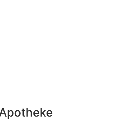
 Apotheke