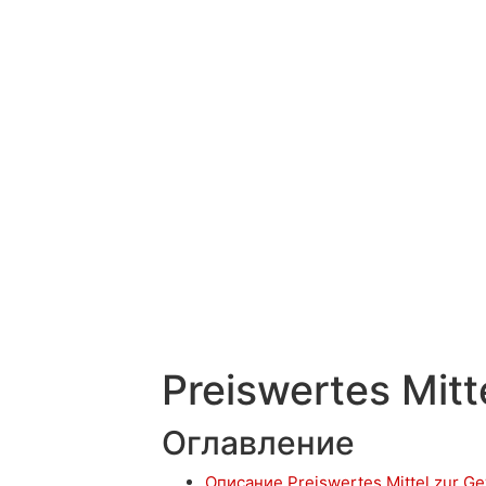
Preiswertes Mit
Оглавление
Описание Preiswertes Mittel zur 