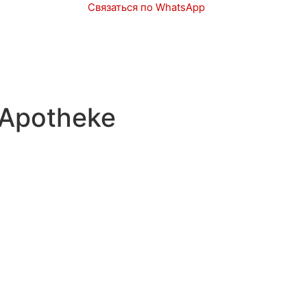
Связаться по WhatsApp
Запчасти
Авто в наличии
 Apotheke