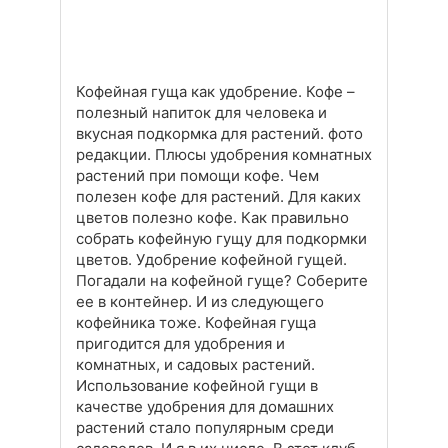
Кофейная гуща как удобрение. Кофе –
полезный напиток для человека и
вкусная подкормка для растений. фото
редакции. Плюсы удобрения комнатных
растений при помощи кофе. Чем
полезен кофе для растений. Для каких
цветов полезно кофе. Как правильно
собрать кофейную гущу для подкормки
цветов. Удобрение кофейной гущей.
Погадали на кофейной гуще? Соберите
ее в контейнер. И из следующего
кофейника тоже. Кофейная гуща
пригодится для удобрения и
комнатных, и садовых растений.
Использование кофейной гущи в
качестве удобрения для домашних
растений стало популярным среди