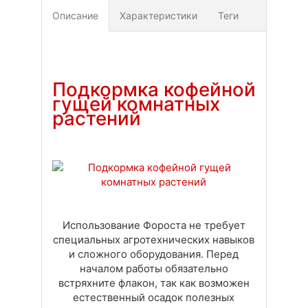
Описание
Характеристики
Теги
Доставка
Оплата
Своя вкладка
Подкормка кофейной
гущей комнатных
растений
Использование Фороста не требует
специальных агротехнических навыков
и сложного оборудования. Перед
началом работы обязательно
встряхните флакон, так как возможен
естественный осадок полезных