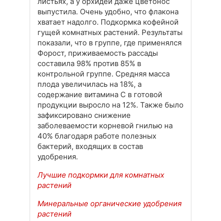
листьях, а у орхидеи даже цветонос
выпустила. Очень удобно, что флакона
хватает надолго. Подкормка кофейной
гущей комнатных растений. Результаты
показали, что в группе, где применялся
Форост, приживаемость рассады
составила 98% против 85% в
контрольной группе. Средняя масса
плода увеличилась на 18%, а
содержание витамина С в готовой
продукции выросло на 12%. Также было
зафиксировано снижение
заболеваемости корневой гнилью на
40% благодаря работе полезных
бактерий, входящих в состав
удобрения.
Лучшие подкормки для комнатных
растений
Минеральные органические удобрения
растений