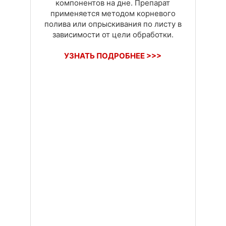
компонентов на дне. Препарат
применяется методом корневого
полива или опрыскивания по листу в
зависимости от цели обработки.
УЗНАТЬ ПОДРОБНЕЕ >>>