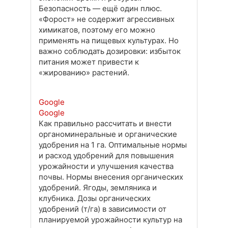
Безопасность — ещё один плюс.
«Форост» не содержит агрессивных
химикатов, поэтому его можно
применять на пищевых культурах. Но
важно соблюдать дозировки: избыток
питания может привести к
«жированию» растений.
Google
Google
Как правильно рассчитать и внести
органоминеральные и органические
удобрения на 1 га. Оптимальные нормы
и расход удобрений для повышения
урожайности и улучшения качества
почвы. Нормы внесения органических
удобрений. Ягоды, земляника и
клубника. Дозы органических
удобрений (т/га) в зависимости от
планируемой урожайности культур на