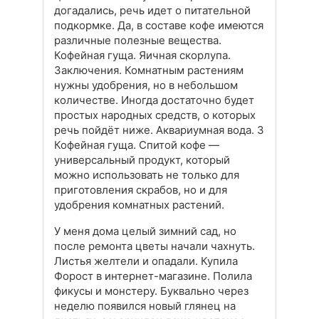
догадались, речь идет о питательной
подкормке. Да, в составе кофе имеются
различные полезные вещества.
Кофейная гуща. Яичная скорлупа.
Заключения. Комнатным растениям
нужны удобрения, но в небольшом
количестве. Иногда достаточно будет
простых народных средств, о которых
речь пойдёт ниже. Аквариумная вода. 3
Кофейная гуща. Спитой кофе —
универсальный продукт, который
можно использовать не только для
приготовления скрабов, но и для
удобрения комнатных растений.
У меня дома целый зимний сад, но
после ремонта цветы начали чахнуть.
Листья желтели и опадали. Купила
Форост в интернет-магазине. Полила
фикусы и монстеру. Буквально через
неделю появился новый глянец на