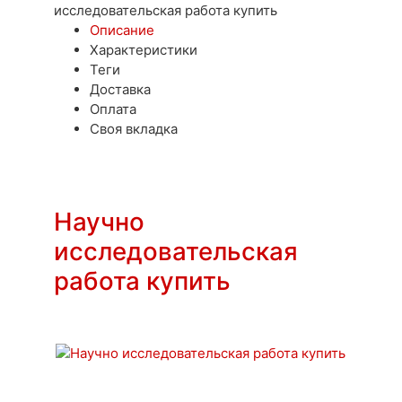
исследовательская работа купить
Описание
Характеристики
Теги
Доставка
Оплата
Своя вкладка
Научно
исследовательская
работа купить