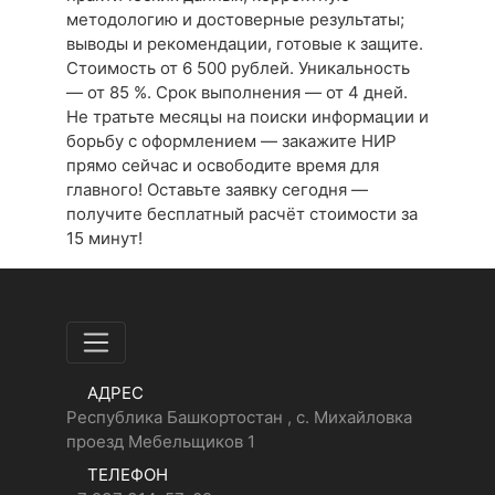
методологию и достоверные результаты;
выводы и рекомендации, готовые к защите.
Стоимость от 6 500 рублей. Уникальность
— от 85 %. Срок выполнения — от 4 дней.
Не тратьте месяцы на поиски информации и
борьбу с оформлением — закажите НИР
прямо сейчас и освободите время для
главного! Оставьте заявку сегодня —
получите бесплатный расчёт стоимости за
15 минут!
АДРЕС
Республика Башкортостан , с. Михайловка
проезд Мебельщиков 1
ТЕЛЕФОН