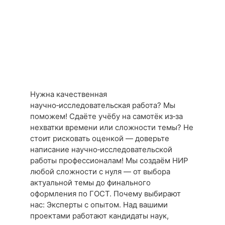
Нужна качественная
научно‑исследовательская работа? Мы
поможем! Сдаёте учёбу на самотёк из‑за
нехватки времени или сложности темы? Не
стоит рисковать оценкой — доверьте
написание научно‑исследовательской
работы профессионалам! Мы создаём НИР
любой сложности с нуля — от выбора
актуальной темы до финального
оформления по ГОСТ. Почему выбирают
нас: Эксперты с опытом. Над вашими
проектами работают кандидаты наук,