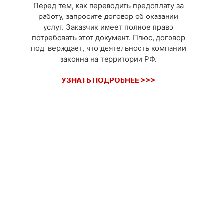
Перед тем, как переводить предоплату за
работу, запросите договор об оказании
услуг. Заказчик имеет полное право
потребовать этот документ. Плюс, договор
подтверждает, что деятельность компании
законна на территории РФ.
УЗНАТЬ ПОДРОБНЕЕ >>>