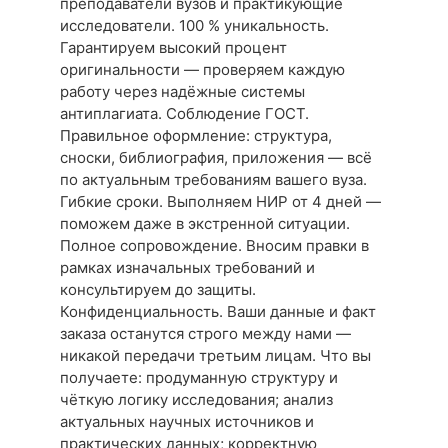
преподаватели вузов и практикующие
исследователи. 100 % уникальность.
Гарантируем высокий процент
оригинальности — проверяем каждую
работу через надёжные системы
антиплагиата. Соблюдение ГОСТ.
Правильное оформление: структура,
сноски, библиография, приложения — всё
по актуальным требованиям вашего вуза.
Гибкие сроки. Выполняем НИР от 4 дней —
поможем даже в экстренной ситуации.
Полное сопровождение. Вносим правки в
рамках изначальных требований и
консультируем до защиты.
Конфиденциальность. Ваши данные и факт
заказа останутся строго между нами —
никакой передачи третьим лицам. Что вы
получаете: продуманную структуру и
чёткую логику исследования; анализ
актуальных научных источников и
практических данных; корректную