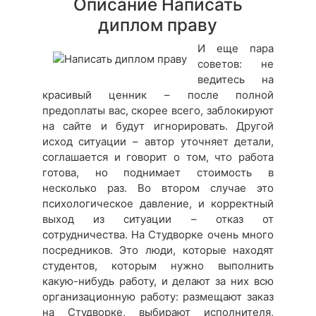
Описание Написать
диплом праву
И еще пара
советов: не
ведитесь на
красивый ценник – после полной
предоплаты вас, скорее всего, заблокируют
на сайте и будут игнорировать. Другой
исход ситуации – автор уточняет детали,
соглашается и говорит о том, что работа
готова, но поднимает стоимость в
несколько раз. Во втором случае это
психологическое давление, и корректный
выход из ситуации – отказ от
сотрудничества. На Студворке очень много
посредников. Это люди, которые находят
студентов, которым нужно выполнить
какую-нибудь работу, и делают за них всю
организационную работу: размещают заказ
на Студворке, выбирают исполнителя,