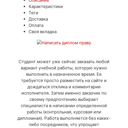
Описание
Характеристики
Теги
Доставка
Оплата
Своя вкладка
Студент может уже сейчас заказать любой
вариант учебной работы, которую нужно
выполнить в назначенное время. Ее
требуется просто разместить на сайте и
дождаться отклика и комментарии
исполнителя. Затем именно заказчик по
своему предпочтению выбирает
специалиста в написании определенной
работы (контрольная, курсовая или
дипломная). Работа выполняется без каких-
либо посредников, что упрощает