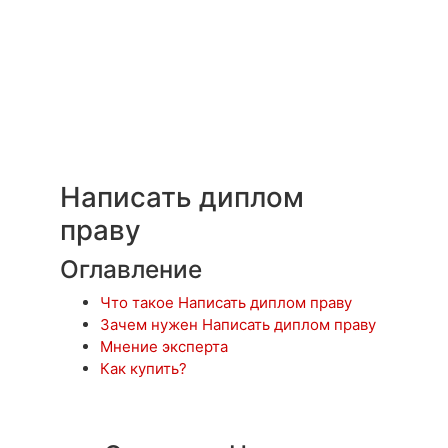
Написать диплом
праву
Оглавление
Что такое Написать диплом праву
Зачем нужен Написать диплом праву
Мнение эксперта
Как купить?