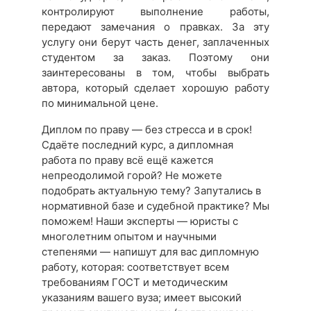
контролируют выполнение работы,
передают замечания о правках. За эту
услугу они берут часть денег, заплаченных
студентом за заказ. Поэтому они
заинтересованы в том, чтобы выбрать
автора, который сделает хорошую работу
по минимальной цене.
Диплом по праву — без стресса и в срок!
Сдаёте последний курс, а дипломная
работа по праву всё ещё кажется
непреодолимой горой? Не можете
подобрать актуальную тему? Запутались в
нормативной базе и судебной практике? Мы
поможем! Наши эксперты — юристы с
многолетним опытом и научными
степенями — напишут для вас дипломную
работу, которая: соответствует всем
требованиям ГОСТ и методическим
указаниям вашего вуза; имеет высокий