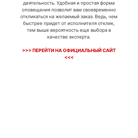
деятельность. Удобная и простая форма
оповещения позволит вам своевременно
откликаться на желаемый заказ. Ведь, чем
быстрее придет от исполнителя отклик,
тем выше вероятность еще выбора в
качестве эксперта.
>>> ПЕРЕЙТИ НА ОФИЦИАЛЬНЫЙ САЙТ
<<<