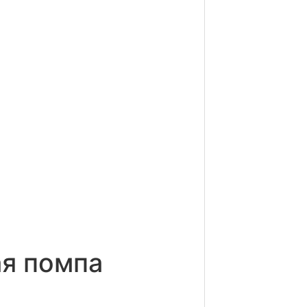
ая помпа