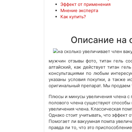
Эффект от применения
Мнение эксперта
Как купить?
Описание на 
мужчин отзывы фото, титан гель сос
алтайский, как действует титан гел
консультациями по любым интересу
указаны условия покупки, а также и
оригинальный препарат. Мы продаем
Плюсы и минусы увеличения члена с 
полового члена существуют способы 
увеличения члена. Классическая помп
Однако стоит учитывать, что эффект 
Помогает ли вакуумная помпа увелич
правда ли то, что это приспособлени