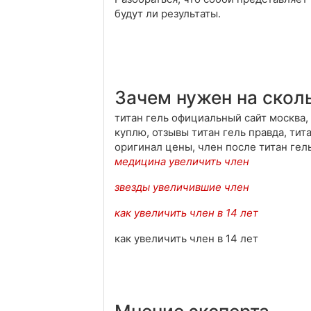
будут ли результаты.
Зачем нужен на скол
титан гель официальный сайт москва, 
куплю, отзывы титан гель правда, тита
оригинал цены, член после титан гел
медицина увеличить член
звезды увеличившие член
как увеличить член в 14 лет
как увеличить член в 14 лет