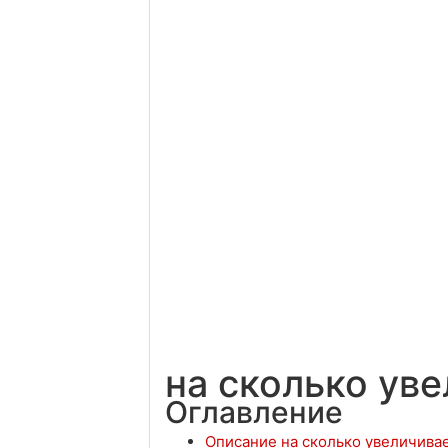
на сколько ув
Оглавление
Описание на сколько увеличива