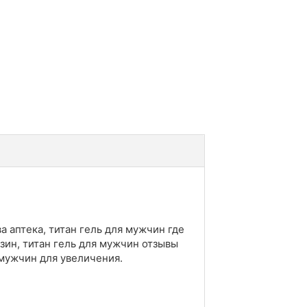
а аптека, титан гель для мужчин где
азин, титан гель для мужчин отзывы
 мужчин для увеличения.