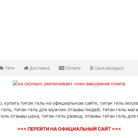
Теги
Доставка
Оплата
Своя вкладка
, купить титан гель на официальном сайте, титан гель москв
 гель, титан гель для мужчин отзывы людей, титан гель маг
гель отзывы цена, титан гель развод, отзывы титан гель для
>>> ПЕРЕЙТИ НА ОФИЦИАЛЬНЫЙ САЙТ <<<