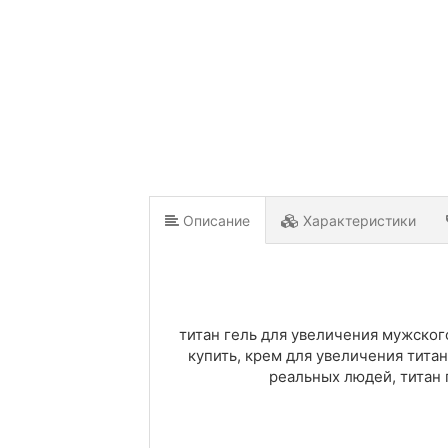
Описание
Характеристики
титан гель для увеличения мужского
купить, крем для увеличения титан
реальных людей, титан 