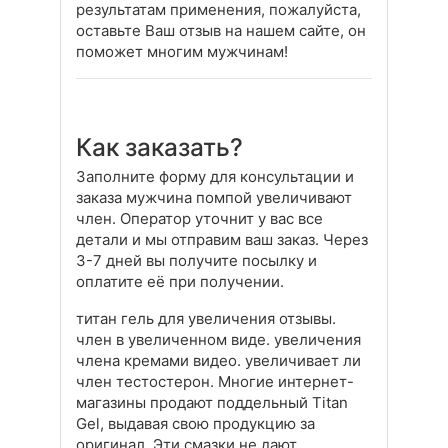
результатам применения, пожалуйста,
оставьте Ваш отзыв на нашем сайте, он
поможет многим мужчинам!
Как заказать?
Заполните форму для консультации и
заказа мужчина помпой увеличивают
член. Оператор уточнит у вас все
детали и мы отправим ваш заказ. Через
3-7 дней вы получите посылку и
оплатите её при получении.
титан гель для увеличения отзывы.
член в увеличенном виде. увеличения
члена кремами видео. увеличивает ли
член тестостерон. Многие интернет-
магазины продают поддельный Titan
Gel, выдавая свою продукцию за
оригинал. Эти смазки не дают