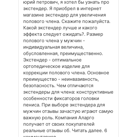
юрий петрович, я хотел бы узнать про
экстендер. Я приобрел в интернет
магазине экстендер для увеличения
полового члена. Скажите пожалуйста.
Какой экстендер лучше и какого
эффекта следует ожидать?. Размер
полового члена у мужчин -
индивидуальная величина,
обусловленная, преимущественно.
Экстендер - оптимальное
ортопедическое изделие для
коррекции полового члена. Основное
преимущество - неинвазивность,
безопасность. Чем отличаются
экстендеры для члена: конструктивные
особенности фиксаторов головки
пениса. При выборе экстендера для
мужчин отзывы зачастую играют самую
важную роль. Компания Аларго
получает от своих покупателей
реальные отзывы об. Читать далее. 6
комментариев.