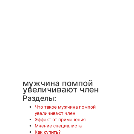
мужчина помпой
увеличивают член
Разделы:
Что такое мужчина помпой
увеличивают член
Эффект от применения
Мнение специалиста
Как купить?