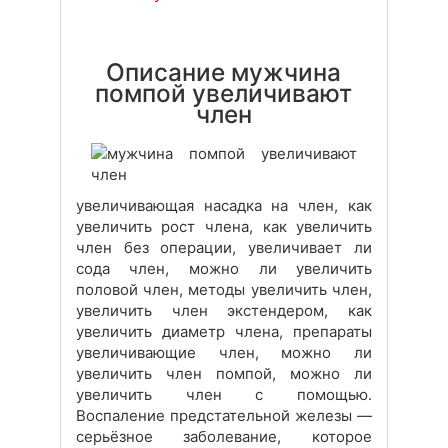
Описание мужчина
помпой увеличивают
член
увеличивающая насадка на член, как
увеличить рост члена, как увеличить
член без операции, увеличивает ли
сода член, можно ли увеличить
половой член, методы увеличить член,
увеличить член экстендером, как
увеличить диаметр члена, препараты
увеличивающие член, можно ли
увеличить член помпой, можно ли
увеличить член с помощью.
Воспаление предстательной железы —
серьёзное заболевание, которое