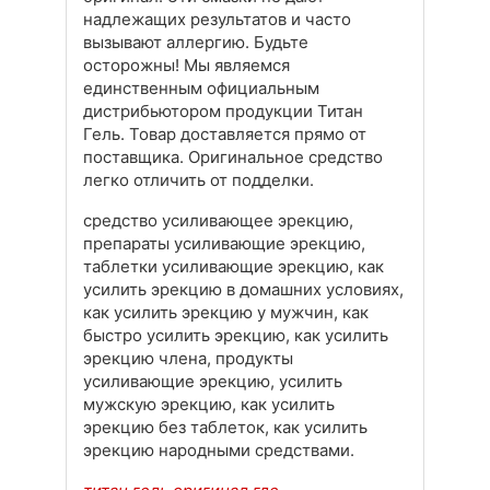
надлежащих результатов и часто
вызывают аллергию. Будьте
осторожны! Мы являемся
единственным официальным
дистрибьютором продукции Титан
Гель. Товар доставляется прямо от
поставщика. Оригинальное средство
легко отличить от подделки.
средство усиливающее эрекцию,
препараты усиливающие эрекцию,
таблетки усиливающие эрекцию, как
усилить эрекцию в домашних условиях,
как усилить эрекцию у мужчин, как
быстро усилить эрекцию, как усилить
эрекцию члена, продукты
усиливающие эрекцию, усилить
мужскую эрекцию, как усилить
эрекцию без таблеток, как усилить
эрекцию народными средствами.