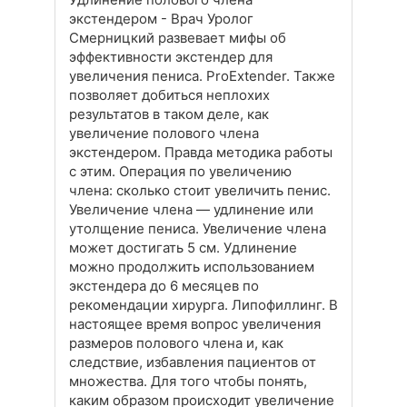
экстендером - Врач Уролог
Смерницкий развевает мифы об
эффективности экстендер для
увеличения пениса. ProExtender. Также
позволяет добиться неплохих
результатов в таком деле, как
увеличение полового члена
экстендером. Правда методика работы
с этим. Операция по увеличению
члена: сколько стоит увеличить пенис.
Увеличение члена — удлинение или
утолщение пениса. Увеличение члена
может достигать 5 см. Удлинение
можно продолжить использованием
экстендера до 6 месяцев по
рекомендации хирурга. Липофиллинг. В
настоящее время вопрос увеличения
размеров полового члена и, как
следствие, избавления пациентов от
множества. Для того чтобы понять,
каким образом происходит увеличение