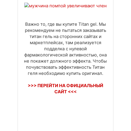
Доставка
Оплата
Своя вкладка
Важно то, где вы купите Titan gel. Мы
рекомендуем не пытаться заказывать
титан гель на сторонних сайтах и
маркетплейсах, там реализуется
подделка с нулевой
фармакологической активностью, она
не покажет должного эффекта. Чтобы
почувствовать эффективность Титан
геля необходимо купить оригинал.
>>> ПЕРЕЙТИ НА ОФИЦИАЛЬНЫЙ
САЙТ <<<