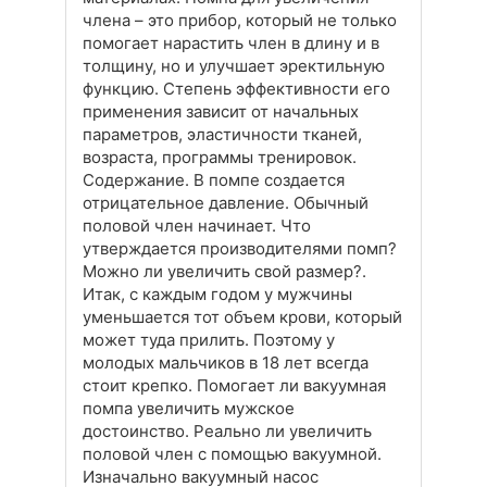
члена – это прибор, который не только
помогает нарастить член в длину и в
толщину, но и улучшает эректильную
функцию. Степень эффективности его
применения зависит от начальных
параметров, эластичности тканей,
возраста, программы тренировок.
Содержание. В помпе создается
отрицательное давление. Обычный
половой член начинает. Что
утверждается производителями помп?
Можно ли увеличить свой размер?.
Итак, с каждым годом у мужчины
уменьшается тот объем крови, который
может туда прилить. Поэтому у
молодых мальчиков в 18 лет всегда
стоит крепко. Помогает ли вакуумная
помпа увеличить мужское
достоинство. Реально ли увеличить
половой член с помощью вакуумной.
Изначально вакуумный насос