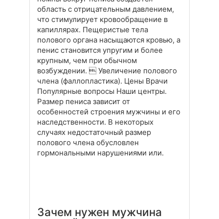
область с отрицательным давлением,
что стимулирует кровообращение в
капиллярах. Пещеристые тела
полового органа насыщаются кровью, а
пенис становится упругим и более
крупным, чем при обычном
возбуждении.  Увеличение полового
члена (фаллопластика). Цены Врачи
Популярные вопросы Наши центры.
Размер пениса зависит от
особенностей строения мужчины и его
наследственности. В некоторых
случаях недостаточный размер
полового члена обусловлен
гормональными нарушениями или.
Зачем нужен мужчина