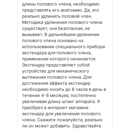
длины полового члена, необходимо
представлять его анатомию. Да, это
реально удлинить половой член.
Методика удлинения полового члена
существует, она безопасная, не
вызывает. В дальнейшем удлинение
полового члена основано на
использовании специального прибора
экстендера для полового члена,
применение которого начинается.
Экстендер представляет собой
устройство для механического
вытяжения полового члена. Для
достижения эффекта экстендер
необходимо носить до 8 часов в день в
течение 4-8 месяцев, постепенно
увеличивая длину штанг аппарата. Я
приобрел в интернет магазине
экстендер для увеличения полового
члена. Скажите пожалуйста, реально
ли он может добавить. Здравствуйте