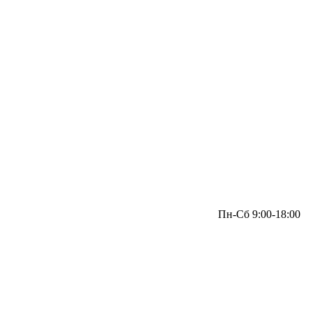
Пн-Сб 9:00-18:00