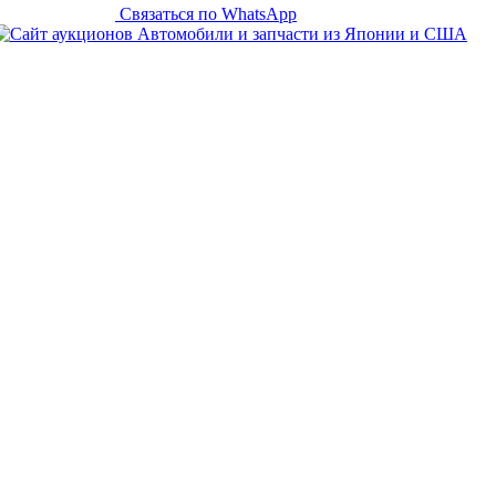
Связаться по WhatsApp