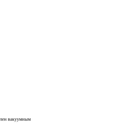
член вакуумным