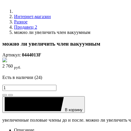
Интернет-магазин
Разное
Продавец 2
можно ли увеличить член вакуумным
можно ли увеличить член вакуумным
Артикул:
0444013F
2 760
руб.
Есть в наличии (24)
В корзину
увеличенные половые члены до и после. можно ли увеличить 
Описание