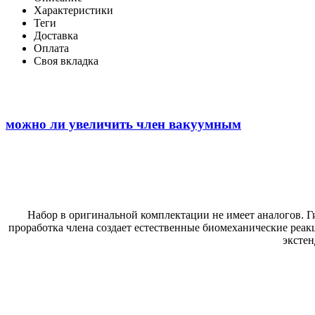
Характеристики
Теги
Доставка
Оплата
Своя вкладка
можно ли увеличить член вакуумным
Набор в оригинальной комплектации не имеет аналогов.
проработка члена создает естественные биомеханические реа
экстен