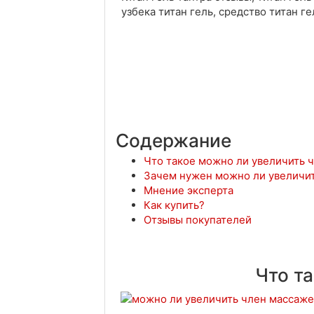
узбека титан гель, средство титан г
Содержание
Что такое можно ли увеличить 
Зачем нужен можно ли увеличи
Мнение эксперта
Как купить?
Отзывы покупателей
Что т