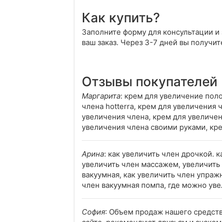
Как купить?
Заполните форму для консультации и 
ваш заказ. Через 3-7 дней вы получит
Отзывы покупателей
Маргарита
: крем для увеличение пол
члена hotterra, крем для увеличения 
увеличения члена, крем для увеличен
увеличения члена своими руками, кре
Арина
: как увеличить член дрочкой. к
увеличить член массажем, увеличить 
вакуумная, как увеличить член упражн
член вакуумная помпа, где можно уве
София
: Объем продаж нашего средст