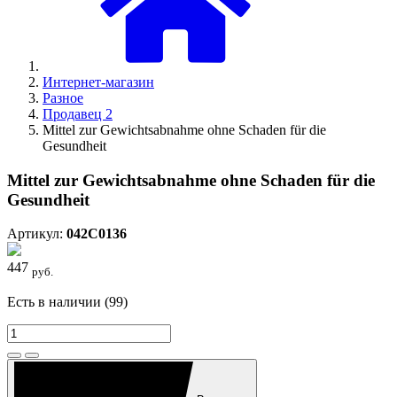
Интернет-магазин
Разное
Продавец 2
Mittel zur Gewichtsabnahme ohne Schaden für die
Gesundheit
Mittel zur Gewichtsabnahme ohne Schaden für die
Gesundheit
Артикул:
042C0136
447
руб.
Есть в наличии (99)