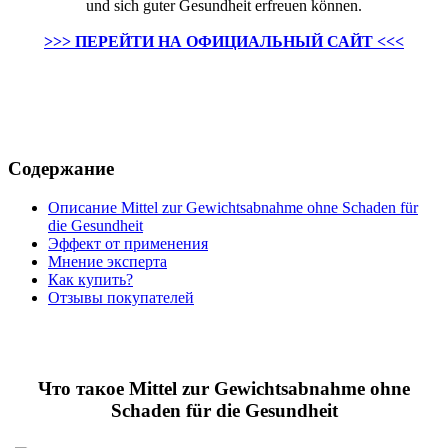
und sich guter Gesundheit erfreuen können.
>>> ПЕРЕЙТИ НА ОФИЦИАЛЬНЫЙ САЙТ <<<
Содержание
Описание Mittel zur Gewichtsabnahme ohne Schaden für
die Gesundheit
Эффект от применения
Мнение эксперта
Как купить?
Отзывы покупателей
Что такое Mittel zur Gewichtsabnahme ohne
Schaden für die Gesundheit