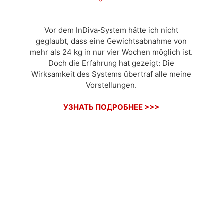
Vor dem InDiva‑System hätte ich nicht
geglaubt, dass eine Gewichtsabnahme von
mehr als 24 kg in nur vier Wochen möglich ist.
Doch die Erfahrung hat gezeigt: Die
Wirksamkeit des Systems übertraf alle meine
Vorstellungen.
УЗНАТЬ ПОДРОБНЕЕ >>>