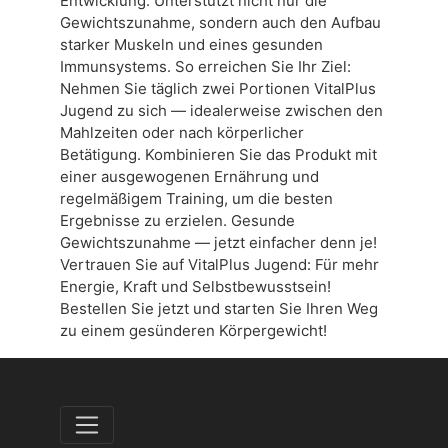
Entwicklung: Unterstützt nicht nur die
Gewichtszunahme, sondern auch den Aufbau
starker Muskeln und eines gesunden
Immunsystems. So erreichen Sie Ihr Ziel:
Nehmen Sie täglich zwei Portionen VitalPlus
Jugend zu sich — idealerweise zwischen den
Mahlzeiten oder nach körperlicher
Betätigung. Kombinieren Sie das Produkt mit
einer ausgewogenen Ernährung und
regelmäßigem Training, um die besten
Ergebnisse zu erzielen. Gesunde
Gewichtszunahme — jetzt einfacher denn je!
Vertrauen Sie auf VitalPlus Jugend: Für mehr
Energie, Kraft und Selbstbewusstsein!
Bestellen Sie jetzt und starten Sie Ihren Weg
zu einem gesünderen Körpergewicht!