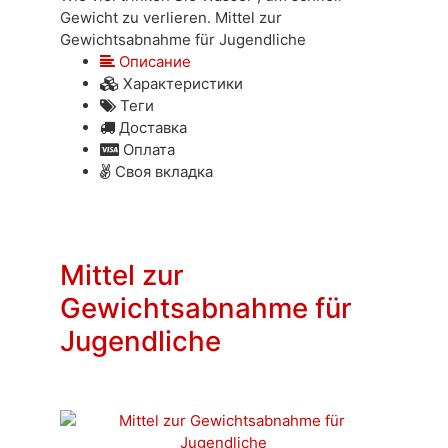
Gewicht zu verlieren. Mittel zur
Gewichtsabnahme für Jugendliche
Описание
Характеристики
Теги
Доставка
Оплата
Своя вкладка
Mittel zur
Gewichtsabnahme für
Jugendliche