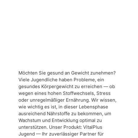
Möchten Sie gesund an Gewicht zunehmen?
Viele Jugendliche haben Probleme, ein
gesundes Körpergewicht zu erreichen — ob
wegen eines hohen Stoffwechsels, Stress
oder unregelmäßiger Ernährung. Wir wissen,
wie wichtig es ist, in dieser Lebensphase
ausreichend Nährstoffe zu bekommen, um
Wachstum und Entwicklung optimal zu
unterstützen. Unser Produkt: VitalPlus
Jugend — Ihr zuverlässiger Partner für