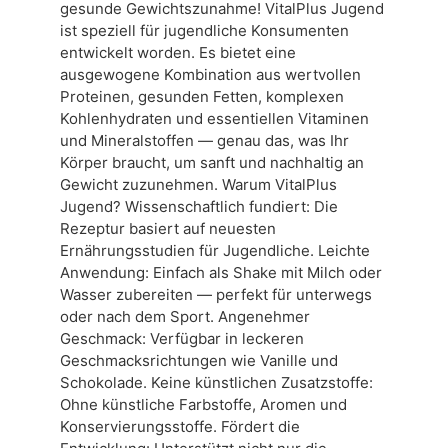
gesunde Gewichtszunahme! VitalPlus Jugend
ist speziell für jugendliche Konsumenten
entwickelt worden. Es bietet eine
ausgewogene Kombination aus wertvollen
Proteinen, gesunden Fetten, komplexen
Kohlenhydraten und essentiellen Vitaminen
und Mineralstoffen — genau das, was Ihr
Körper braucht, um sanft und nachhaltig an
Gewicht zuzunehmen. Warum VitalPlus
Jugend? Wissenschaftlich fundiert: Die
Rezeptur basiert auf neuesten
Ernährungsstudien für Jugendliche. Leichte
Anwendung: Einfach als Shake mit Milch oder
Wasser zubereiten — perfekt für unterwegs
oder nach dem Sport. Angenehmer
Geschmack: Verfügbar in leckeren
Geschmacksrichtungen wie Vanille und
Schokolade. Keine künstlichen Zusatzstoffe:
Ohne künstliche Farbstoffe, Aromen und
Konservierungsstoffe. Fördert die