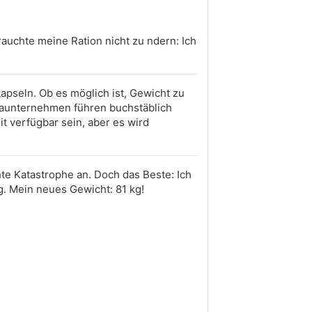
brauchte meine Ration nicht zu ndern: Ich
apseln. Ob es möglich ist, Gewicht zu
rmaunternehmen führen buchstäblich
t verfügbar sein, aber es wird
hte Katastrophe an. Doch das Beste: Ich
g. Mein neues Gewicht: 81 kg!