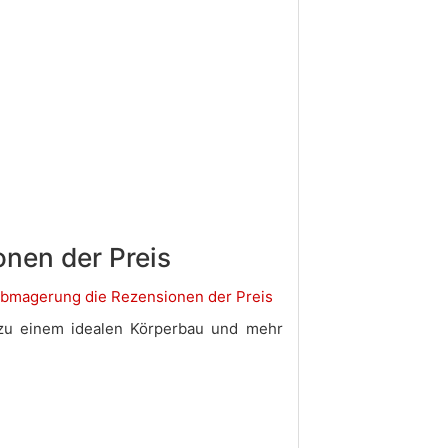
nen der Preis
g zu einem idealen Körperbau und mehr