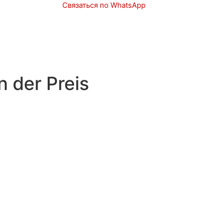
Связаться по WhatsApp
Запчасти
Авто в наличии
 der Preis