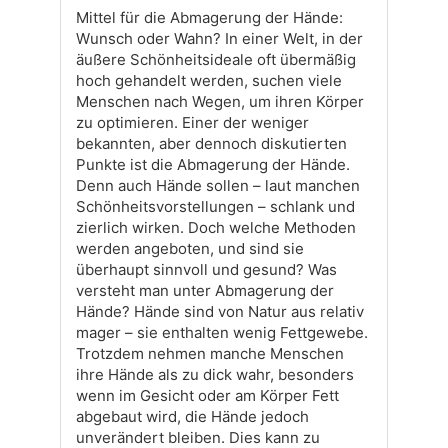
Mittel für die Abmagerung der Hände:
Wunsch oder Wahn? In einer Welt, in der
äußere Schönheitsideale oft übermäßig
hoch gehandelt werden, suchen viele
Menschen nach Wegen, um ihren Körper
zu optimieren. Einer der weniger
bekannten, aber dennoch diskutierten
Punkte ist die Abmagerung der Hände.
Denn auch Hände sollen – laut manchen
Schönheitsvorstellungen – schlank und
zierlich wirken. Doch welche Methoden
werden angeboten, und sind sie
überhaupt sinnvoll und gesund? Was
versteht man unter Abmagerung der
Hände? Hände sind von Natur aus relativ
mager – sie enthalten wenig Fettgewebe.
Trotzdem nehmen manche Menschen
ihre Hände als zu dick wahr, besonders
wenn im Gesicht oder am Körper Fett
abgebaut wird, die Hände jedoch
unverändert bleiben. Dies kann zu