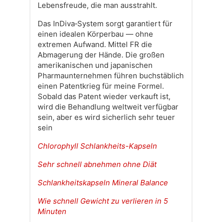
Lebensfreude, die man ausstrahlt.
Das InDiva‑System sorgt garantiert für
einen idealen Körperbau — ohne
extremen Aufwand. Mittel FR die
Abmagerung der Hände. Die großen
amerikanischen und japanischen
Pharmaunternehmen führen buchstäblich
einen Patentkrieg für meine Formel.
Sobald das Patent wieder verkauft ist,
wird die Behandlung weltweit verfügbar
sein, aber es wird sicherlich sehr teuer
sein
Chlorophyll Schlankheits-Kapseln
Sehr schnell abnehmen ohne Diät
Schlankheitskapseln Mineral Balance
Wie schnell Gewicht zu verlieren in 5
Minuten