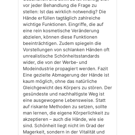
vor jeder Behandlung die Frage zu
stellen: Ist das wirklich notwendig? Die
Hände erfüllen tagtäglich zahlreiche
wichtige Funktionen. Eingriffe, die auf
eine rein kosmetische Veränderung
abzielen, können diese Funktionen
beeinträchtigen. Zudem spiegeln die
Vorstellungen von schlanken Händen oft
unrealistische Schönheitsstandards
wider, die von der Werbe‑ und
Modeindustrie propagiert werden. Fazit
Eine gezielte Abmagerung der Hände ist
kaum möglich, ohne das natürliche
Gleichgewicht des Körpers zu stören. Der
gesündeste und nachhaltigste Weg ist
eine ausgewogene Lebensweise. Statt
auf riskante Methoden zu setzen, sollte
man lernen, die eigene Körperlichkeit zu
akzeptieren – auch die Hände, wie sie
sind. Schönheit liegt nicht im Grad der
Magerkeit, sondern in der Vitalität und