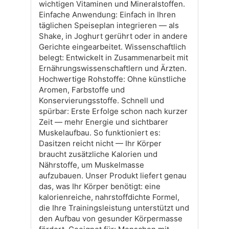
wichtigen Vitaminen und Mineralstoffen.
Einfache Anwendung: Einfach in Ihren
täglichen Speiseplan integrieren — als
Shake, in Joghurt gerührt oder in andere
Gerichte eingearbeitet. Wissenschaftlich
belegt: Entwickelt in Zusammenarbeit mit
Ernährungswissenschaftlern und Ärzten.
Hochwertige Rohstoffe: Ohne künstliche
Aromen, Farbstoffe und
Konservierungsstoffe. Schnell und
spürbar: Erste Erfolge schon nach kurzer
Zeit — mehr Energie und sichtbarer
Muskelaufbau. So funktioniert es:
Dasitzen reicht nicht — Ihr Körper
braucht zusätzliche Kalorien und
Nährstoffe, um Muskelmasse
aufzubauen. Unser Produkt liefert genau
das, was Ihr Körper benötigt: eine
kalorienreiche, nahrstoffdichte Formel,
die Ihre Trainingsleistung unterstützt und
den Aufbau von gesunder Körpermasse