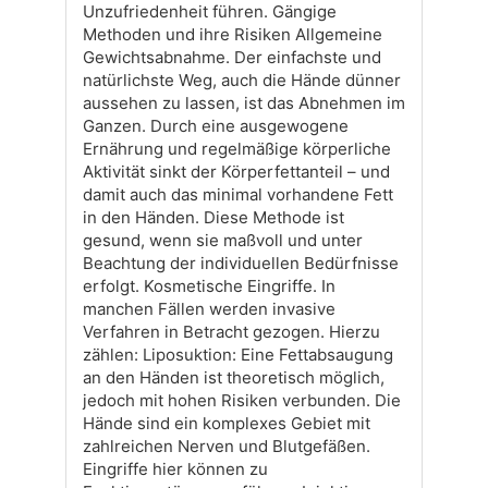
Unzufriedenheit führen. Gängige
Methoden und ihre Risiken Allgemeine
Gewichtsabnahme. Der einfachste und
natürlichste Weg, auch die Hände dünner
aussehen zu lassen, ist das Abnehmen im
Ganzen. Durch eine ausgewogene
Ernährung und regelmäßige körperliche
Aktivität sinkt der Körperfettanteil – und
damit auch das minimal vorhandene Fett
in den Händen. Diese Methode ist
gesund, wenn sie maßvoll und unter
Beachtung der individuellen Bedürfnisse
erfolgt. Kosmetische Eingriffe. In
manchen Fällen werden invasive
Verfahren in Betracht gezogen. Hierzu
zählen: Liposuktion: Eine Fettabsaugung
an den Händen ist theoretisch möglich,
jedoch mit hohen Risiken verbunden. Die
Hände sind ein komplexes Gebiet mit
zahlreichen Nerven und Blutgefäßen.
Eingriffe hier können zu