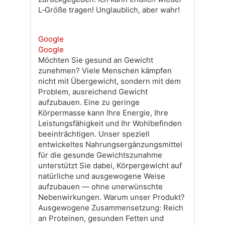
L‑Größe tragen! Unglaublich, aber wahr!
Google
Google
Möchten Sie gesund an Gewicht
zunehmen? Viele Menschen kämpfen
nicht mit Übergewicht, sondern mit dem
Problem, ausreichend Gewicht
aufzubauen. Eine zu geringe
Körpermasse kann Ihre Energie, Ihre
Leistungsfähigkeit und Ihr Wohlbefinden
beeinträchtigen. Unser speziell
entwickeltes Nahrungsergänzungsmittel
für die gesunde Gewichtszunahme
unterstützt Sie dabei, Körpergewicht auf
natürliche und ausgewogene Weise
aufzubauen — ohne unerwünschte
Nebenwirkungen. Warum unser Produkt?
Ausgewogene Zusammensetzung: Reich
an Proteinen, gesunden Fetten und