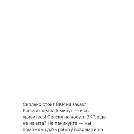
Сколько стоит ВКР на заказ?
Рассчитаем за 5 минут — и вы
удивитесь! Сессия на носу, а ВКР ещё
не начата? Не паникуйте — мы
поможем сдать работу вовремя и на