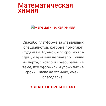
Математическая
химия
Спасибо платформе за отзывчивых
специалистов, которые помогают
студентам. Нужно было срочно всё
сдать, а времени не хватало. Нашла
эксперта, с которым разобрались в
теме, всё оформили и уложились в
сроки. Сдала на отлично, очень
благодарна!
УЗНАТЬ ПОДРОБНЕЕ >>>