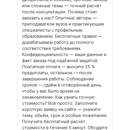
или сложные темы — точный расчёт
после консультации. Почему стоит
заказать у нас? Опытные авторы —
преподаватели вузов и практикующие
специалисты с профильным
образованием. Бесплатные правки —
дорабатываем работу до полного
соответствия требованиям.
Конфиденциальность — ваши данные и
факт заказа под надёжной защитой.
Поэтапная оплата — вносите 25 %
предоплаты, остальное — после
завершения работы. Соблюдение
сроков — сдаём в оговорённый день,
чтобы у вас было время на
ознакомление. Как узнать точную
стоимость? Всё просто: Заполните
короткую заявку на сайте — укажите
тему, объём, срок и особые пожелания.
Получите бесплатный расчёт
стоимости в течение 5 минут. Обсудите