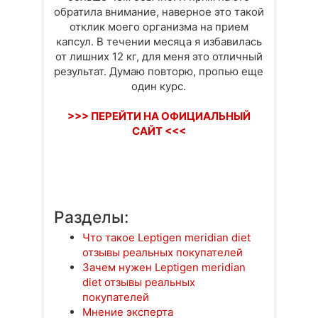
обратила внимание, наверное это такой
отклик моего организма на прием
капсул. В течении месяца я избавилась
от лишних 12 кг, для меня это отличный
результат. Думаю повторю, пропью еще
один курс.
>>> ПЕРЕЙТИ НА ОФИЦИАЛЬНЫЙ
САЙТ <<<
Разделы:
Что такое Leptigen meridian diet
отзывы реальных покупателей
Зачем нужен Leptigen meridian
diet отзывы реальных
покупателей
Мнение эксперта