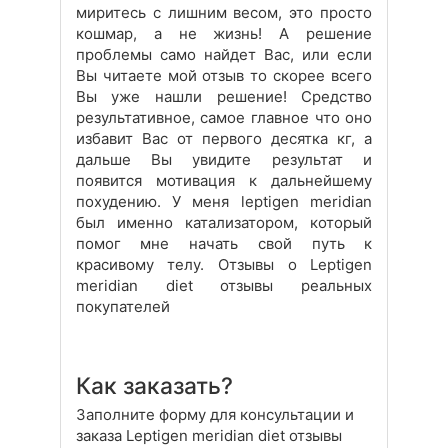
миритесь с лишним весом, это просто
кошмар, а не жизнь! А решение
проблемы само найдет Вас, или если
Вы читаете мой отзыв то скорее всего
Вы уже нашли решение! Средство
результативное, самое главное что оно
избавит Вас от первого десятка кг, а
дальше Вы увидите результат и
появится мотивация к дальнейшему
похудению. У меня leptigen meridian
был именно катализатором, который
помог мне начать свой путь к
красивому телу. Отзывы о Leptigen
meridian diet отзывы реальных
покупателей
Как заказать?
Заполните форму для консультации и
заказа Leptigen meridian diet отзывы