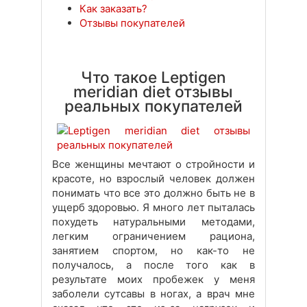
Как заказать?
Отзывы покупателей
Что такое Leptigen
meridian diet отзывы
реальных покупателей
Все женщины мечтают о стройности и
красоте, но взрослый человек должен
понимать что все это должно быть не в
ущерб здоровью. Я много лет пыталась
похудеть натуральными методами,
легким ограничением рациона,
занятием спортом, но как-то не
получалось, а после того как в
результате моих пробежек у меня
заболели сутсавы в ногах, а врач мне