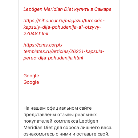
Leptigen Meridian Diet купить в Самаре
https://nihoncar.ru/magazin/tureckie-
kapsuly-dlja-pohudenija-a1-otzyvy-
27048.html
https://cms.corpix-
templates.ru/articles/26221-kapsula-
perec-dlja-pohudenija.html
Google
Google
На нашем официальном сайте
представлены отзывы реальных
покупателей комплекса Leptigen
Meridian Diet для сброса лишнего веса.
ознакомьтесь с ними и оставьте свой.