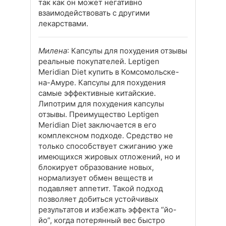
так как он может негативно
взаимодействовать с другими
лекарствами.
Милена
: Капсулы для похудения отзывы
реальные покупателей. Leptigen
Meridian Diet купить в Комсомольске-
на-Амуре. Капсулы для похудения
самые эффективные китайские.
Липотрим для похудения капсулы
отзывы. Преимущество Leptigen
Meridian Diet заключается в его
комплексном подходе. Средство не
только способствует сжиганию уже
имеющихся жировых отложений, но и
блокирует образование новых,
нормализует обмен веществ и
подавляет аппетит. Такой подход
позволяет добиться устойчивых
результатов и избежать эффекта “йо-
йо”, когда потерянный вес быстро