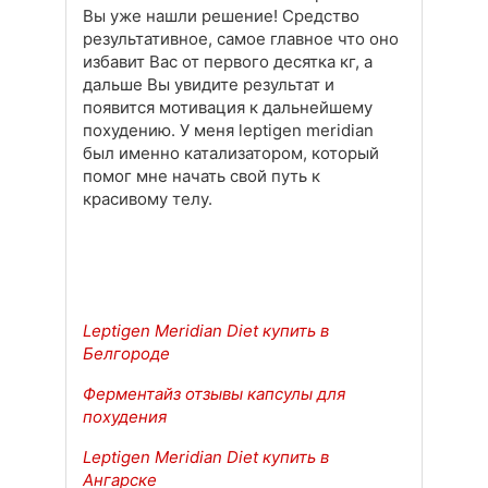
Вы уже нашли решение! Средство
результативное, самое главное что оно
избавит Вас от первого десятка кг, а
дальше Вы увидите результат и
появится мотивация к дальнейшему
похудению. У меня leptigen meridian
был именно катализатором, который
помог мне начать свой путь к
красивому телу.
Leptigen Meridian Diet купить в
Белгороде
Ферментайз отзывы капсулы для
похудения
Leptigen Meridian Diet купить в
Ангарске