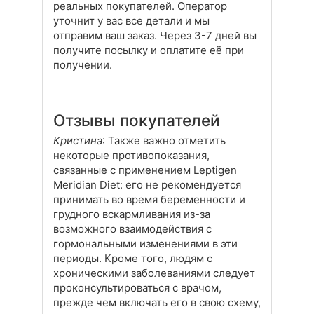
реальных покупателей. Оператор
уточнит у вас все детали и мы
отправим ваш заказ. Через 3-7 дней вы
получите посылку и оплатите её при
получении.
Отзывы покупателей
Кристина
: Также важно отметить
некоторые противопоказания,
связанные с применением Leptigen
Meridian Diеt: его не рекомендуется
принимать во время беременности и
грудного вскармливания из-за
возможного взаимодействия с
гормональными изменениями в эти
периоды. Кроме того, людям с
хроническими заболеваниями следует
проконсультироваться с врачом,
прежде чем включать его в свою схему,