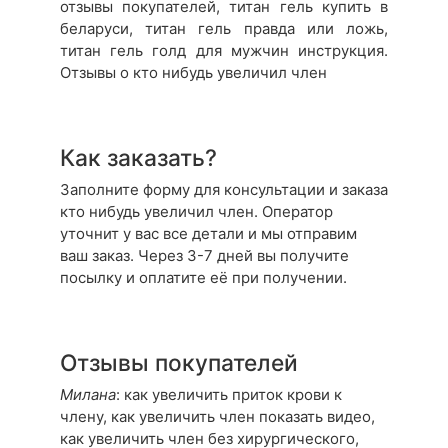
отзывы покупателей, титан гель купить в
беларуси, титан гель правда или ложь,
титан гель голд для мужчин инструкция.
Отзывы о кто нибудь увеличил член
Как заказать?
Заполните форму для консультации и заказа
кто нибудь увеличил член. Оператор
уточнит у вас все детали и мы отправим
ваш заказ. Через 3-7 дней вы получите
посылку и оплатите её при получении.
Отзывы покупателей
Милана
: как увеличить приток крови к
члену, как увеличить член показать видео,
как увеличить член без хирургического,