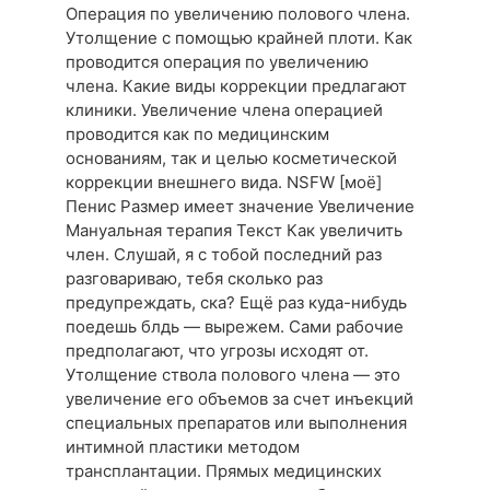
Операция по увеличению полового члена.
Утолщение с помощью крайней плоти. Как
проводится операция по увеличению
члена. Какие виды коррекции предлагают
клиники. Увеличение члена операцией
проводится как по медицинским
основаниям, так и целью косметической
коррекции внешнего вида. NSFW [моё]
Пенис Размер имеет значение Увеличение
Мануальная терапия Текст Как увеличить
член. Слушай, я с тобой последний раз
разговариваю, тебя сколько раз
предупреждать, ска? Ещё раз куда-нибудь
поедешь блдь — вырежем. Сами рабочие
предполагают, что угрозы исходят от.
Утолщение ствола полового члена — это
увеличение его объемов за счет инъекций
специальных препаратов или выполнения
интимной пластики методом
трансплантации. Прямых медицинских