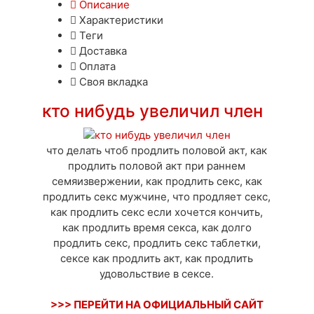
Описание
Характеристики
Теги
Доставка
Оплата
Своя вкладка
кто нибудь увеличил член
что делать чтоб продлить половой акт, как
продлить половой акт при раннем
семяизвержении, как продлить секс, как
продлить секс мужчине, что продляет секс,
как продлить секс если хочется кончить,
как продлить время секса, как долго
продлить секс, продлить секс таблетки,
сексе как продлить акт, как продлить
удовольствие в сексе.
>>> ПЕРЕЙТИ НА ОФИЦИАЛЬНЫЙ САЙТ