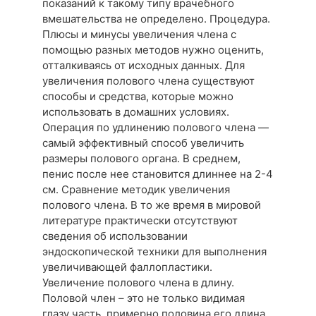
показаний к такому типу врачебного
вмешательства не определено. Процедура.
Плюсы и минусы увеличения члена с
помощью разных методов нужно оценить,
отталкиваясь от исходных данных. Для
увеличения полового члена существуют
способы и средства, которые можно
использовать в домашних условиях.
Операция по удлинению полового члена —
самый эффективный способ увеличить
размеры полового органа. В среднем,
пенис после нее становится длиннее на 2-4
см. Сравнение методик увеличения
полового члена. В то же время в мировой
литературе практически отсутствуют
сведения об использовании
эндоскопической техники для выполнения
увеличивающей фаллопластики.
Увеличение полового члена в длину.
Половой член – это не только видимая
глазу часть, примерно половина его длина