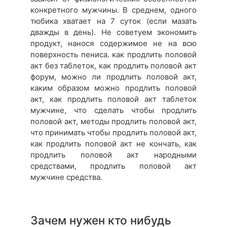
конкретного мужчины. В среднем, одного
тюбика хватает на 7 суток (если мазать
дважды в день). Не советуем экономить
продукт, нанося содержимое не на всю
поверхность пениса. как продлить половой
акт без таблеток, как продлить половой акт
форум, можно ли продлить половой акт,
каким образом можно продлить половой
акт, как продлить половой акт таблеток
мужчине, что сделать чтобы продлить
половой акт, методы продлить половой акт,
что принимать чтобы продлить половой акт,
как продлить половой акт не кончать, как
продлить половой акт народными
средствами, продлить половой акт
мужчине средства.
Зачем нужен кто нибудь