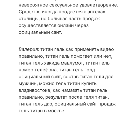
невероятное сексуальное удовлетворение.
Средство иногда продается в аптеках
столицы, но большая часть продаж
осуществляется онлайн через
официальный сайт.
Валерия
: титан гель как применять видео
правильно, титан гель помогает или нет,
титан гель хакида маълумот, титан гель
номер телефона, титан гель голд
официальный сайт, состав титан геля для
мужчин, можно гель титан купить
владивостоке, как намазать титан гель
правильно, результат после геля титан,
титан гель дар, официальный сайт продаж
гель титан в москве.