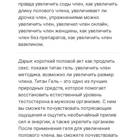
правда увеличить соды член, как увеличить
длину полового члена, увеличивает ли
дрочка член, упражнениями можно
увеличить член, увеличил член онлайн,
увеличить член женщины, как увеличить
член без препаратов, как увеличить член
вазелином.
Дарья
: короткий половой акт как продлить
секс. покажи титан гель. увеличить член
методика. возможно ли увеличить размер
члена. Титан Гель – это одно из лучших
природных средств, которое помогает
восстановить естественный уровень
тестостерона в мужском организме. С ним
вы сможете почувствовать потрясающие
ощущения и ощутить необычайный прилив
сил и энергии, а также укрепить организм.
После применения геля для увеличения
полового члена, вы сможете почувствовать