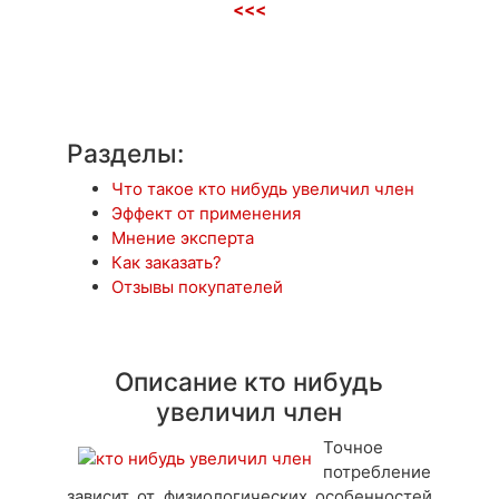
<<<
Разделы:
Что такое кто нибудь увеличил член
Эффект от применения
Мнение эксперта
Как заказать?
Отзывы покупателей
Описание кто нибудь
увеличил член
Точное
потребление
зависит от физиологических особенностей