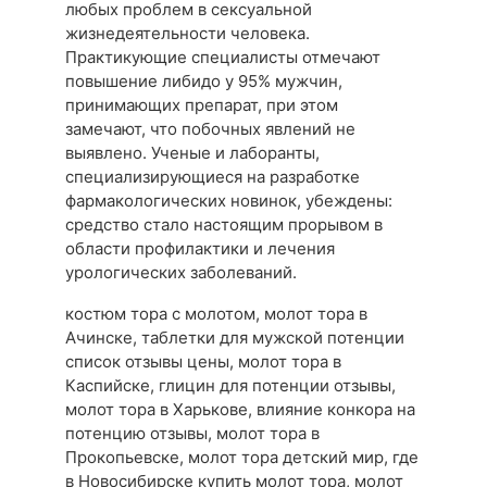
любых проблем в сексуальной
жизнедеятельности человека.
Практикующие специалисты отмечают
повышение либидо у 95% мужчин,
принимающих препарат, при этом
замечают, что побочных явлений не
выявлено. Ученые и лаборанты,
специализирующиеся на разработке
фармакологических новинок, убеждены:
средство стало настоящим прорывом в
области профилактики и лечения
урологических заболеваний.
костюм тора с молотом, молот тора в
Ачинске, таблетки для мужской потенции
список отзывы цены, молот тора в
Каспийске, глицин для потенции отзывы,
молот тора в Харькове, влияние конкора на
потенцию отзывы, молот тора в
Прокопьевске, молот тора детский мир, где
в Новосибирске купить молот тора, молот