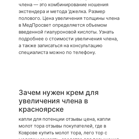
члена — это комбинирование ношения
экстендера и метода ‘джелка. Размер
полового. Цена увеличения толщины члена
в МедПросвет определяется объемом
введенной гиалуроновой кислоты. Узнать
подробнее о стоимости увеличения члена,
а также записаться на консультацию
специалиста можно по телефону.
Зачем нужен крем для
увеличения члена в
красноярске
капли для потенции отзывы цена, капли
молот тора отзывы покупателей, где в
Коврове купить молот тора, лего тор с