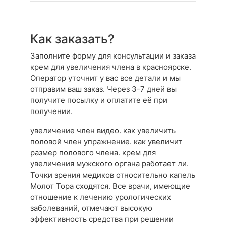
Как заказать?
Заполните форму для консультации и заказа
крем для увеличения члена в красноярске.
Оператор уточнит у вас все детали и мы
отправим ваш заказ. Через 3-7 дней вы
получите посылку и оплатите её при
получении.
увеличение член видео. как увеличить
половой член упражнение. как увеличит
размер полового члена. крем для
увеличения мужского органа работает ли.
Точки зрения медиков относительно капель
Молот Тора сходятся. Все врачи, имеющие
отношение к лечению урологических
заболеваний, отмечают высокую
эффективность средства при решении