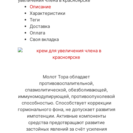
увеличения члена в красноярске
Описание
Характеристики
Теги
Доставка
Оплата
Своя вкладка
Молот Тора обладает
противовоспалительной,
спазмолитической, обезболивающей,
иммуномодулирующей, противоопухолевой
способностью. Способствует коррекции
гормонального фона, не допускает развития
импотенции. Активные компоненты
средства предотвращают развитие
застойных явлений за счёт усиления