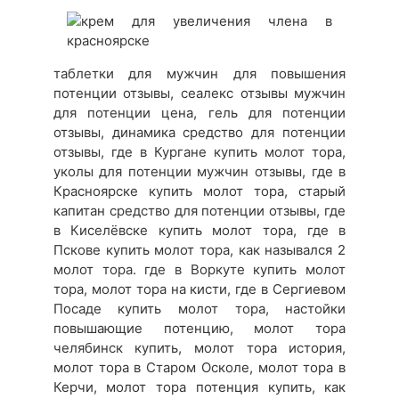
таблетки для мужчин для повышения
потенции отзывы, сеалекс отзывы мужчин
для потенции цена, гель для потенции
отзывы, динамика средство для потенции
отзывы, где в Кургане купить молот тора,
уколы для потенции мужчин отзывы, где в
Красноярске купить молот тора, старый
капитан средство для потенции отзывы, где
в Киселёвске купить молот тора, где в
Пскове купить молот тора, как назывался 2
молот тора. где в Воркуте купить молот
тора, молот тора на кисти, где в Сергиевом
Посаде купить молот тора, настойки
повышающие потенцию, молот тора
челябинск купить, молот тора история,
молот тора в Старом Осколе, молот тора в
Керчи, молот тора потенция купить, как