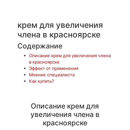
крем для увеличения
члена в красноярске
Содержание
Описание крем для увеличения члена
в красноярске
Эффект от применения
Мнение специалиста
Как купить?
Описание крем для
увеличения члена в
красноярске