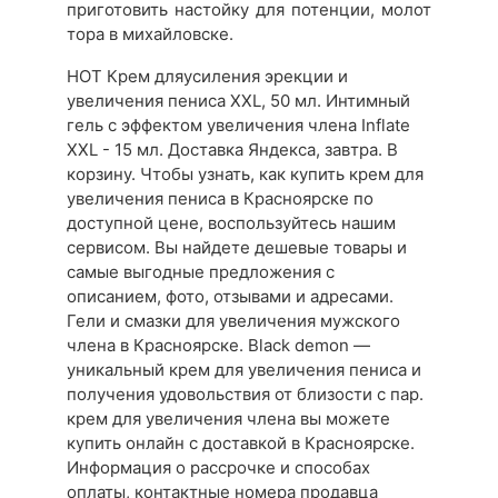
приготовить настойку для потенции, молот
тора в михайловске.
HOT Крем дляусиления эрекции и
увеличения пениса XXL, 50 мл. Интимный
гель с эффектом увеличения члена Inflate
XXL - 15 мл. Доставка Яндекса, завтра. В
корзину. Чтобы узнать, как купить крем для
увеличения пениса в Красноярске по
доступной цене, воспользуйтесь нашим
сервисом. Вы найдете дешевые товары и
самые выгодные предложения с
описанием, фото, отзывами и адресами.
Гели и смазки для увеличения мужского
члена в Красноярске. Black demon —
уникальный крем для увеличения пениса и
получения удовольствия от близости с пар.
крем для увеличения члена вы можете
купить онлайн с доставкой в Красноярске.
Информация о рассрочке и способах
оплаты, контактные номера продавца