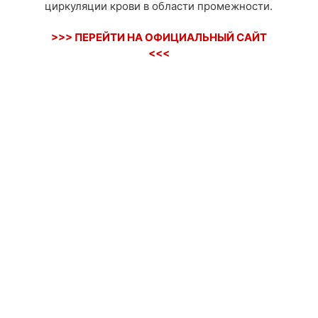
циркуляции крови в области промежности.
>>> ПЕРЕЙТИ НА ОФИЦИАЛЬНЫЙ САЙТ
<<<