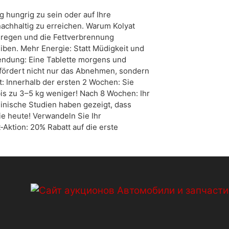
g hungrig zu sein oder auf Ihre
nachhaltig zu erreichen. Warum Kolyat
anregen und die Fettverbrennung
eiben. Mehr Energie: Statt Müdigkeit und
endung: Eine Tablette morgens und
 fördert nicht nur das Abnehmen, sondern
it: Innerhalb der ersten 2 Wochen: Sie
bis zu 3–5 kg weniger! Nach 8 Wochen: Ihr
Klinische Studien haben gezeigt, dass
e heute! Verwandeln Sie Ihr
t‑Aktion: 20% Rabatt auf die erste