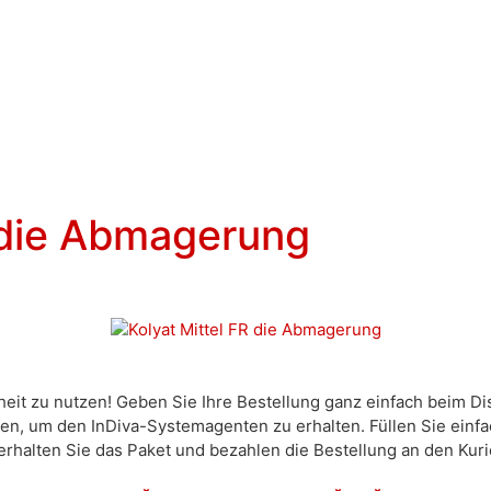
R die Abmagerung
heit zu nutzen! Geben Sie Ihre Bestellung ganz einfach beim Di
n, um den InDiva-Systemagenten zu erhalten. Füllen Sie einfa
rhalten Sie das Paket und bezahlen die Bestellung an den Kurie