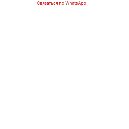
Связаться по WhatsApp
Запчасти
Авто в наличии