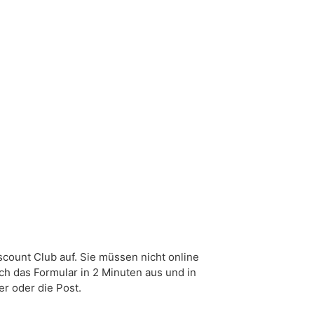
scount Club auf. Sie müssen nicht online
ch das Formular in 2 Minuten aus und in
r oder die Post.