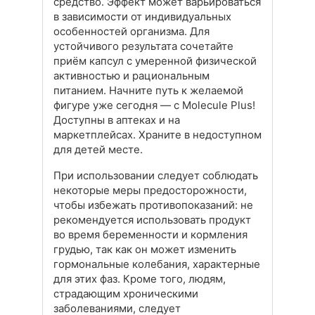
средство. Эффект может варьироваться
в зависимости от индивидуальных
особенностей организма. Для
устойчивого результата сочетайте
приём капсул с умеренной физической
активностью и рациональным
питанием. Начните путь к желаемой
фигуре уже сегодня — с Molecule Plus!
Доступны в аптеках и на
маркетплейсах. Храните в недоступном
для детей месте.
При использовании следует соблюдать
некоторые меры предосторожности,
чтобы избежать противопоказаний: не
рекомендуется использовать продукт
во время беременности и кормления
грудью, так как он может изменить
гормональные колебания, характерные
для этих фаз. Кроме того, людям,
страдающим хроническими
заболеваниями, следует