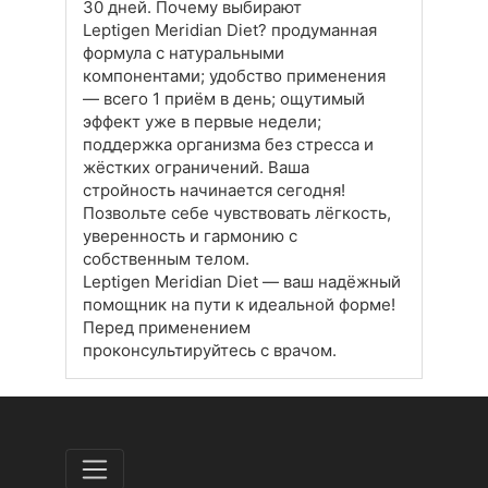
30 дней. Почему выбирают
Leptigen Meridian Diet? продуманная
формула с натуральными
компонентами; удобство применения
— всего 1 приём в день; ощутимый
эффект уже в первые недели;
поддержка организма без стресса и
жёстких ограничений. Ваша
стройность начинается сегодня!
Позвольте себе чувствовать лёгкость,
уверенность и гармонию с
собственным телом.
Leptigen Meridian Diet — ваш надёжный
помощник на пути к идеальной форме!
Перед применением
проконсультируйтесь с врачом.