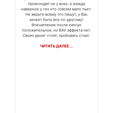
происходит не у всех, а жажда
наверное у тех кто совсем мало пьет.
Не верьте всему что пишут, у Вас
может быть все по-другому!
Впечатление после капсул
положительное, но ВАУ эффекта нет.
Своих денег стоят, пробовать стоит.
ЧИТАТЬ ДАЛЕЕ ...