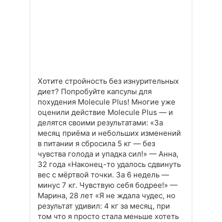
Хотите стройность без изнурительных
диет? Попробуйте капсулы для
похудения Molecule Plus! Многие уже
оценили действие Molecule Plus — и
делятся своими результатами: «За
месяц приёма и небольших изменений
в питании я сбросила 5 кг — без
чувства голода и упадка сил!» — Анна,
32 года «Наконец-то удалось сдвинуть
вес с мёртвой точки. За 6 недель —
минус 7 кг. Чувствую себя бодрее!» —
Марина, 28 лет «Я не ждала чудес, но
результат удивил: 4 кг за месяц, при
том что я просто стала меньше хотеть