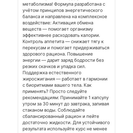
метаболизма! Формула разработана с
учётом принципов энергетического
баланса и направлена на комплексное
воздействие: Активация обмена
веществ — помогает организму
эффективнее расходовать калории.
Контроль аппетита — снижает тягу к
перекусам и помогает придерживаться
здорового рациона. Повышение
энергии — дарит заряд бодрости без
резких скачков и упадка сил.
Поддержка естественного
жиросжигания — работает в гармонии
с биоритмами вашего тела. Как
применять? Просто следуйте
рекомендациям: Принимайте 1 капсулу
утром за 30 минут до завтрака, запивая
стаканом воды. Соблюдайте
сбалансированный рацион и пейте
достаточно жидкости. Для устойчивого
результата используйте курс не менее