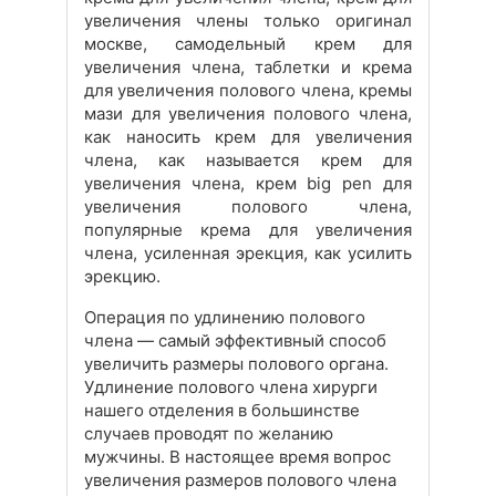
увеличения члены только оригинал
москве, самодельный крем для
увеличения члена, таблетки и крема
для увеличения полового члена, кремы
мази для увеличения полового члена,
как наносить крем для увеличения
члена, как называется крем для
увеличения члена, крем big pen для
увеличения полового члена,
популярные крема для увеличения
члена, усиленная эрекция, как усилить
эрекцию.
Операция по удлинению полового
члена — самый эффективный способ
увеличить размеры полового органа.
Удлинение полового члена хирурги
нашего отделения в большинстве
случаев проводят по желанию
мужчины. В настоящее время вопрос
увеличения размеров полового члена