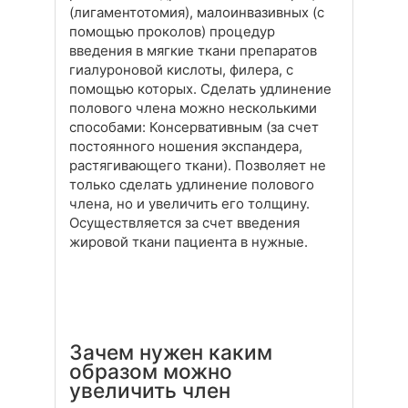
(лигаментотомия), малоинвазивных (с
помощью проколов) процедур
введения в мягкие ткани препаратов
гиалуроновой кислоты, филера, с
помощью которых. Сделать удлинение
полового члена можно несколькими
способами: Консервативным (за счет
постоянного ношения экспандера,
растягивающего ткани). Позволяет не
только сделать удлинение полового
члена, но и увеличить его толщину.
Осуществляется за счет введения
жировой ткани пациента в нужные.
Зачем нужен каким
образом можно
увеличить член