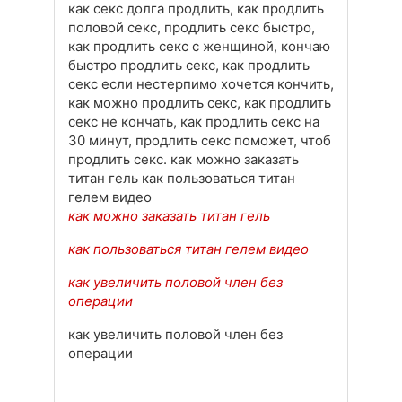
как секс долга продлить, как продлить
половой секс, продлить секс быстро,
как продлить секс с женщиной, кончаю
быстро продлить секс, как продлить
секс если нестерпимо хочется кончить,
как можно продлить секс, как продлить
секс не кончать, как продлить секс на
30 минут, продлить секс поможет, чтоб
продлить секс. как можно заказать
титан гель как пользоваться титан
гелем видео
как можно заказать титан гель
как пользоваться титан гелем видео
как увеличить половой член без
операции
как увеличить половой член без
операции