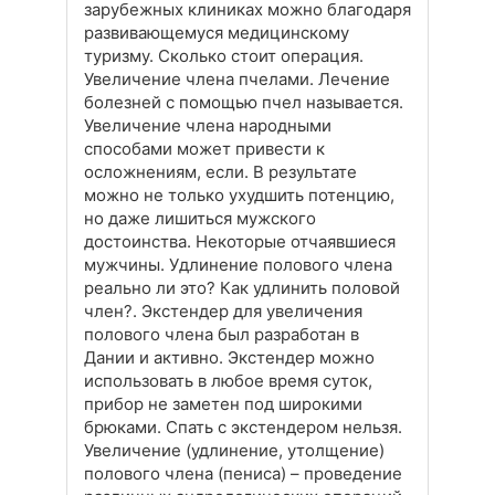
зарубежных клиниках можно благодаря
развивающемуся медицинскому
туризму. Сколько стоит операция.
Увеличение члена пчелами. Лечение
болезней с помощью пчел называется.
Увеличение члена народными
способами может привести к
осложнениям, если. В результате
можно не только ухудшить потенцию,
но даже лишиться мужского
достоинства. Некоторые отчаявшиеся
мужчины. Удлинение полового члена
реально ли это? Как удлинить половой
член?. Экстендер для увеличения
полового члена был разработан в
Дании и активно. Экстендер можно
использовать в любое время суток,
прибор не заметен под широкими
брюками. Спать с экстендером нельзя.
Увеличение (удлинение, утолщение)
полового члена (пениса) – проведение