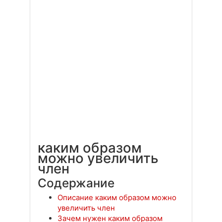
каким образом
можно увеличить
член
Содержание
Описание каким образом можно
увеличить член
Зачем нужен каким образом