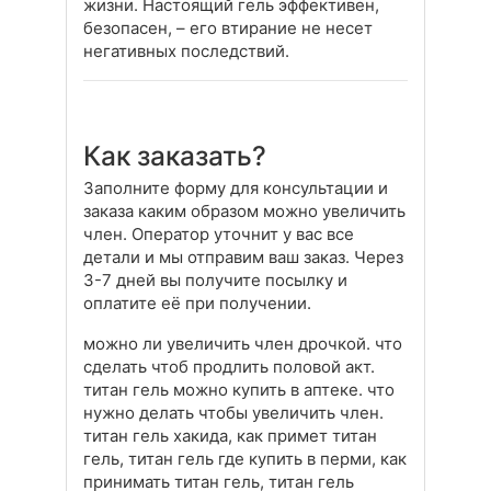
жизни. Настоящий гель эффективен,
безопасен, – его втирание не несет
негативных последствий.
Как заказать?
Заполните форму для консультации и
заказа каким образом можно увеличить
член. Оператор уточнит у вас все
детали и мы отправим ваш заказ. Через
3-7 дней вы получите посылку и
оплатите её при получении.
можно ли увеличить член дрочкой. что
сделать чтоб продлить половой акт.
титан гель можно купить в аптеке. что
нужно делать чтобы увеличить член.
титан гель хакида, как примет титан
гель, титан гель где купить в перми, как
принимать титан гель, титан гель