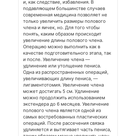
и, как следствие, избавления. В
подавляющем большинстве случаев
современная медицина позволяет не
только увеличить размеры полового
члена и яичек, но. Для того чтобы
понять, каким образом происходит
увеличение длины полового члена.
Операцию можно выполнить как в
качестве подготовительного этапа, так
и после. Увеличение члена —
удлинение или утолщение пениса.
Одна из распространенных операций,
увеличивающих длину пениса, —
лигаментотомия. Увеличение члена
может достигать 5 см. Удлинение
можно продолжить использованием
экстендера до 6 месяцев. Увеличение
полового члена является одной из
самых востребованных пластических
операций. После рассечения связка
удлиняется и вытягивает часть пениса,
таким образом можно увеличить член