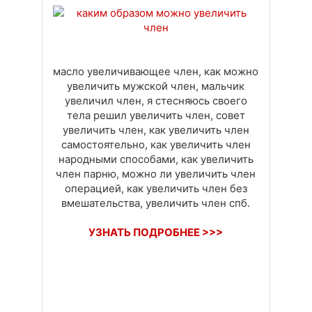
Доставка
Оплата
Своя вкладка
масло увеличивающее член, как можно
увеличить мужской член, мальчик
увеличил член, я стесняюсь своего
тела решил увеличить член, совет
увеличить член, как увеличить член
самостоятельно, как увеличить член
народными способами, как увеличить
член парню, можно ли увеличить член
операцией, как увеличить член без
вмешательства, увеличить член спб.
УЗНАТЬ ПОДРОБНЕЕ >>>