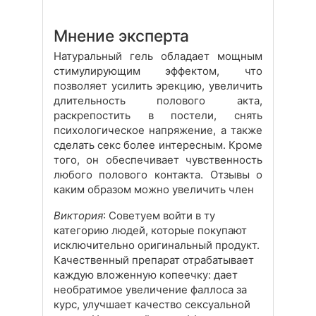
Мнение эксперта
Натуральный гель обладает мощным
стимулирующим эффектом, что
позволяет усилить эрекцию, увеличить
длительность полового акта,
раскрепостить в постели, снять
психологическое напряжение, а также
сделать секс более интересным. Кроме
того, он обеспечивает чувственность
любого полового контакта. Отзывы о
каким образом можно увеличить член
Виктория
: Советуем войти в ту
категорию людей, которые покупают
исключительно оригинальный продукт.
Качественный препарат отрабатывает
каждую вложенную копеечку: дает
необратимое увеличение фаллоса за
курс, улучшает качество сексуальной