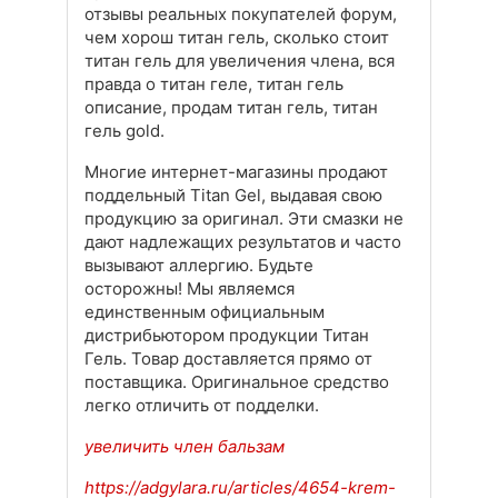
отзывы реальных покупателей форум,
чем хорош титан гель, сколько стоит
титан гель для увеличения члена, вся
правда о титан геле, титан гель
описание, продам титан гель, титан
гель gold.
Многие интернет-магазины продают
поддельный Titan Gel, выдавая свою
продукцию за оригинал. Эти смазки не
дают надлежащих результатов и часто
вызывают аллергию. Будьте
осторожны! Мы являемся
единственным официальным
дистрибьютором продукции Титан
Гель. Товар доставляется прямо от
поставщика. Оригинальное средство
легко отличить от подделки.
увеличить член бальзам
https://adgylara.ru/articles/4654-krem-