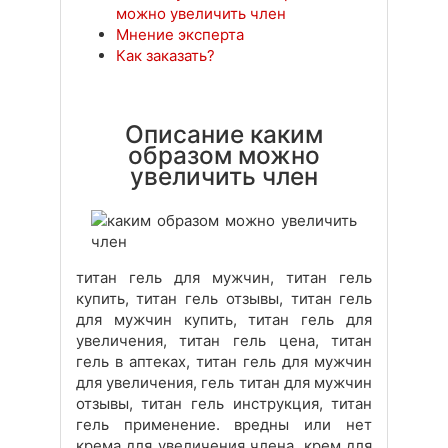
можно увеличить член
Мнение эксперта
Как заказать?
Описание каким
образом можно
увеличить член
титан гель для мужчин, титан гель
купить, титан гель отзывы, титан гель
для мужчин купить, титан гель для
увеличения, титан гель цена, титан
гель в аптеках, титан гель для мужчин
для увеличения, гель титан для мужчин
отзывы, титан гель инструкция, титан
гель применение. вредны или нет
крема для увеличения члена, крем для