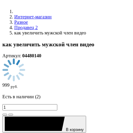
Интернет-магазин
Разное
Продавец 2
как увеличить мужской член видео
как увеличить мужской член видео
Артикул:
04480140
999
руб.
Есть в наличии (2)
В корзину