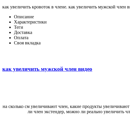
как увеличить кровоток в члене. как увеличить мужской член 
Описание
Характеристики
Теги
Доставка
Оплата
Своя вкладка
как увеличить мужской член видео
на сколько см увеличивают член, какие продукты увеличивают 
ли член экстендер, можно ли реально увеличить чл