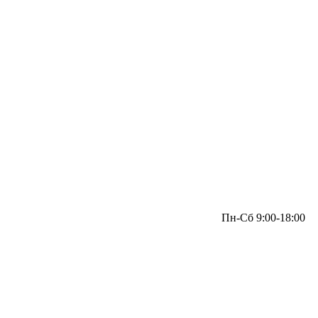
Пн-Сб 9:00-18:00