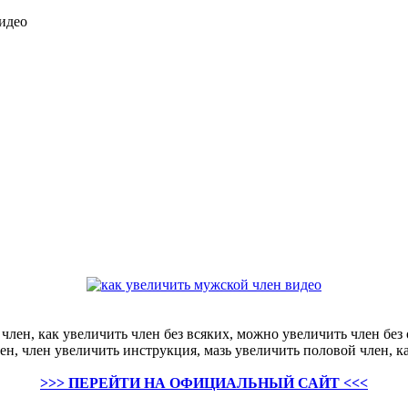
видео
член, как увеличить член без всяких, можно увеличить член без
ен, член увеличить инструкция, мазь увеличить половой член, к
>>> ПЕРЕЙТИ НА ОФИЦИАЛЬНЫЙ САЙТ <<<