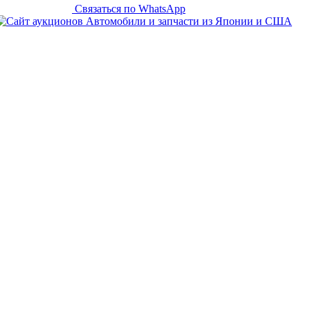
Связаться по WhatsApp