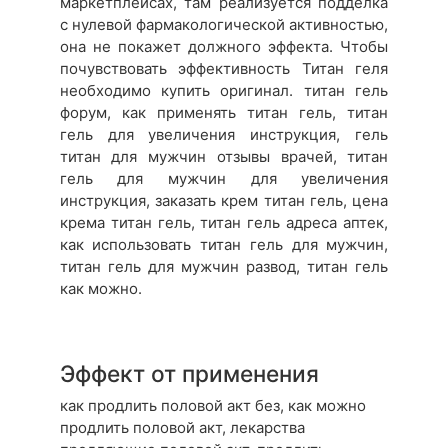
маркетплейсах, там реализуется подделка
с нулевой фармакологической активностью,
она не покажет должного эффекта. Чтобы
почувствовать эффективность Титан геля
необходимо купить оригинал. титан гель
форум, как применять титан гель, титан
гель для увеличения инструкция, гель
титан для мужчин отзывы врачей, титан
гель для мужчин для увеличения
инструкция, заказать крем титан гель, цена
крема титан гель, титан гель адреса аптек,
как использовать титан гель для мужчин,
титан гель для мужчин развод, титан гель
как можно.
Эффект от применения
как продлить половой акт без, как можно
продлить половой акт, лекарства