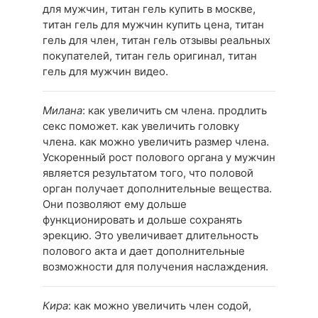
для мужчин, титан гель купить в москве,
титан гель для мужчин купить цена, титан
гель для член, титан гель отзывы реальных
покупателей, титан гель оригинал, титан
гель для мужчин видео.
Милана
: как увеличить см члена. продлить
секс поможет. как увеличить головку
члена. как можно увеличить размер члена.
Ускоренный рост полового органа у мужчин
является результатом того, что половой
орган получает дополнительные вещества.
Они позволяют ему дольше
функционировать и дольше сохранять
эрекцию. Это увеличивает длительность
полового акта и дает дополнительные
возможности для получения наслаждения.
Кира
: как можно увеличить член содой,