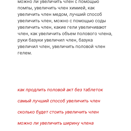
можно ли увеличить член с помощью
помпы, увеличить член химией, как
увеличить член медом, лучший способ
увеличить член, можно с помощью соды
увеличить член, какие гели увеличивают
член, как увеличить объем полового члена,
руки базуки увеличил член, базука
увеличил член, увеличить половой член
гелем.
как продлить половой акт без таблеток
самый лучший способ увеличить член
сколько будет стоить увеличить член
можно ли увеличить ширину члена