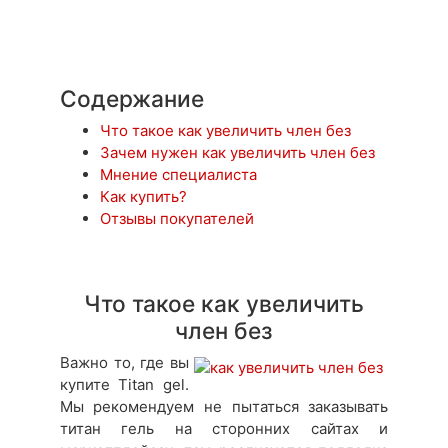
Содержание
Что такое как увеличить член без
Зачем нужен как увеличить член без
Мнение специалиста
Как купить?
Отзывы покупателей
Что такое как увеличить
член без
Важно то, где вы
купите Titan gel.
Мы рекомендуем не пытаться заказывать
титан гель на сторонних сайтах и