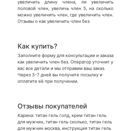
увеличить длину члена, ли увеличить
половой член, увеличь член 5, на сколько
можно увеличить член, где увеличить член.
Отзывы о как увеличить член без
Как купить?
Заполните форму для консультации и заказа
как увеличить член без. Оператор уточнит у
вас все детали и мы отправим ваш заказ.
Через 3-7 дней вы получите посылку и
оплатите её при получении.
Отзывы покупателей
Карина
: титан гель голд, крем титан гель
для мужчин, титан гель сколько, титан гель
для мужчин москва, инструкция титан гель