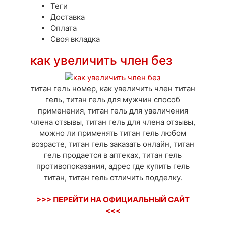
Теги
Доставка
Оплата
Своя вкладка
как увеличить член без
титан гель номер, как увеличить член титан
гель, титан гель для мужчин способ
применения, титан гель для увеличения
члена отзывы, титан гель для члена отзывы,
можно ли применять титан гель любом
возрасте, титан гель заказать онлайн, титан
гель продается в аптеках, титан гель
противопоказания, адрес где купить гель
титан, титан гель отличить подделку.
>>> ПЕРЕЙТИ НА ОФИЦИАЛЬНЫЙ САЙТ
<<<