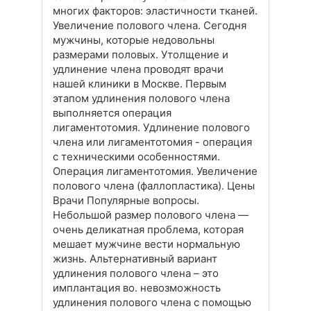
многих факторов: эластичности тканей.
Увеличение полового члена. Сегодня
мужчины, которые недовольны
размерами половых. Утолщение и
удлинение члена проводят врачи
нашей клиники в Москве. Первым
этапом удлинения полового члена
выполняется операция
лигаментотомия. Удлинение полового
члена или лигаментотомия - операция
с техническими особенностями.
Операция лигаментотомия. Увеличение
полового члена (фаллопластика). Цены
Врачи Популярные вопросы.
Небольшой размер полового члена —
очень деликатная проблема, которая
мешает мужчине вести нормальную
жизнь. Альтернативный вариант
удлинения полового члена – это
имплантация во. невозможность
удлинения полового члена с помощью