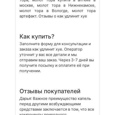
москве, молот тора в Нижнекамске,
молот тора в Вологде, молот тора
артефакт. Отзывы о как удлинит хуе
Как купить?
Заполните форму для консультации и
заказа как удлинит хуе. Оператор
уточнит у вас все детали и мы
отправим ваш заказ. Через 3-7 дней вы
получите посылку и оплатите её при
получении.
Отзывы покупателей
Дарья
: Важное преимущество капель
перед другими возбуждающими
средствами заключается в том, что все
компоненты природного