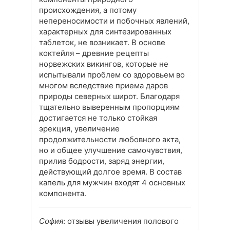
происхождения, а потому
непереносимости и побочных явлений,
характерных для синтезированных
таблеток, не возникает. В основе
коктейля – древние рецепты
норвежских викингов, которые не
испытывали проблем со здоровьем во
многом вследствие приема даров
природы северных широт. Благодаря
тщательно выверенным пропорциям
достигается не только стойкая
эрекция, увеличение
продолжительности любовного акта,
но и общее улучшение самочувствия,
прилив бодрости, заряд энергии,
действующий долгое время. В состав
капель для мужчин входят 4 основных
компонента.
София
: отзывы увеличения полового