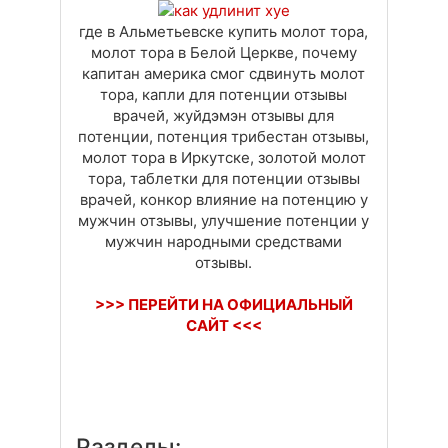
где в Альметьевске купить молот тора,
молот тора в Белой Церкве, почему
капитан америка смог сдвинуть молот
тора, капли для потенции отзывы
врачей, жуйдэмэн отзывы для
потенции, потенция трибестан отзывы,
молот тора в Иркутске, золотой молот
тора, таблетки для потенции отзывы
врачей, конкор влияние на потенцию у
мужчин отзывы, улучшение потенции у
мужчин народными средствами
отзывы.
>>> ПЕРЕЙТИ НА ОФИЦИАЛЬНЫЙ
САЙТ <<<
Разделы: