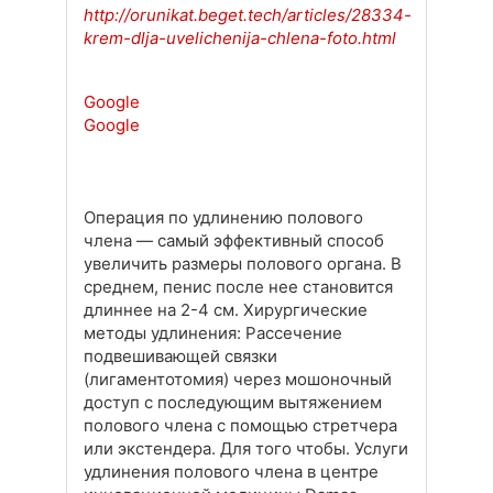
http://orunikat.beget.tech/articles/28334-
krem-dlja-uvelichenija-chlena-foto.html
Google
Google
Операция по удлинению полового
члена — самый эффективный способ
увеличить размеры полового органа. В
среднем, пенис после нее становится
длиннее на 2-4 см. Хирургические
методы удлинения: Рассечение
подвешивающей связки
(лигаментотомия) через мошоночный
доступ с последующим вытяжением
полового члена с помощью стретчера
или экстендера. Для того чтобы. Услуги
удлинения полового члена в центре