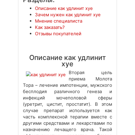
Описание как удлинит хуе
Зачем нужен как удлинит хуе
Мнение специалиста
Как заказать?
Отзывы покупателей
Описание как удлинит
хуе
Вторая цель
приема Молота
Тора – лечение импотенции, мужского
бесплодия различного генеза и
инфекций мочеполовой сферы
(уретрит, цистит, простатит). В этом
случае препарат используется как
часть комплексной терапии вместе с
другими средствами и лекарствами по
назначению лечащего врача. Такой